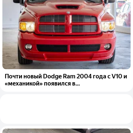
Почти новый Dodge Ram 2004 года с V10 и
«механикой» появился в...