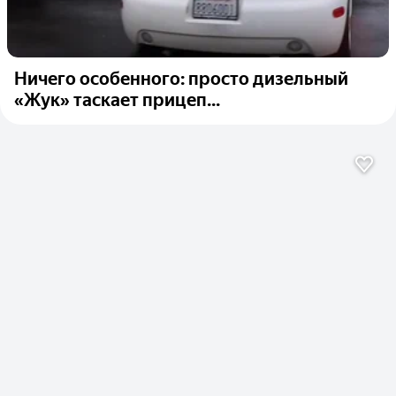
Ничего особенного: просто дизельный
«Жук» таскает прицеп...