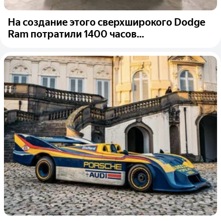
На создание этого сверхширокого Dodge
Ram потратили 1400 часов...