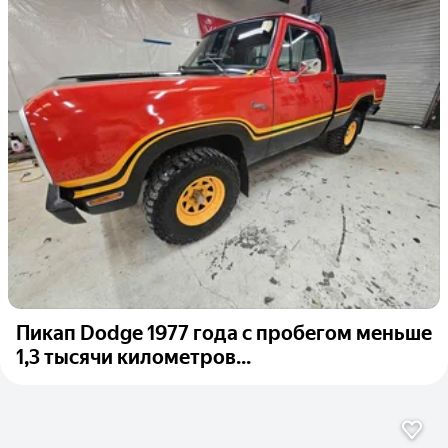
Пикап Dodge 1977 года с пробегом меньше
1,3 тысячи километров...