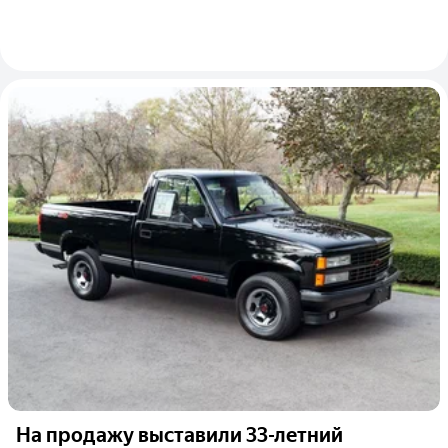
На продажу выставили 33-летний