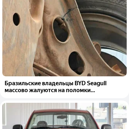
Бразильские владельцы BYD Seagull
массово жалуются на поломки...