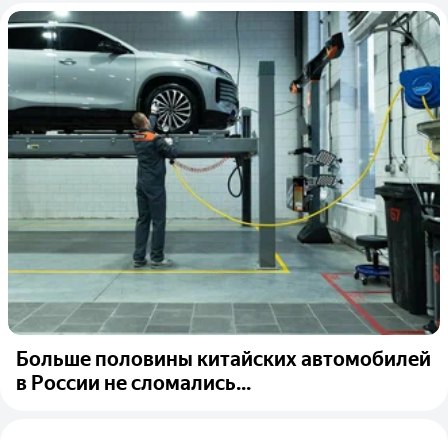
Больше половины китайских автомобилей
в России не сломались...