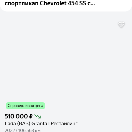
спортпикап Chevrolet 454 SS с...
Справедливая цена
510 000 ₽
Lada (ВАЗ) Granta I Рестайлинг
2022 / 106 563 км