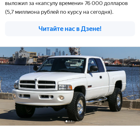
выложил за «капсулу времени» 76 000 долларов
(5,7 миллиона рублей по курсу на сегодня).
Читайте нас в Дзене!