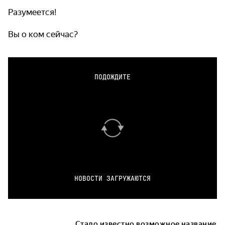
Разумеется!
Вы о ком сейчас?
ПОДОЖДИТЕ
НОВОСТИ ЗАГРУЖАЮТСЯ
Стало известно возможное название