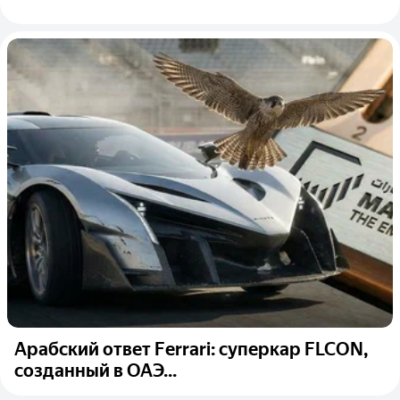
Арабский ответ Ferrari: суперкар FLCON,
созданный в ОАЭ...