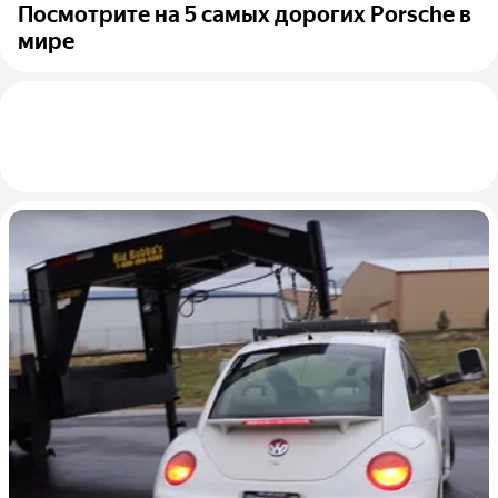
Посмотрите на 5 самых дорогих Porsche в
мире