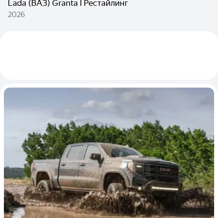
Lada (ВАЗ) Granta I Рестайлинг
2026