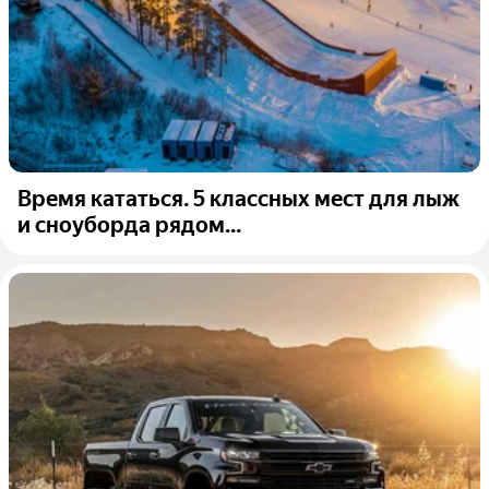
Время кататься. 5 классных мест для лыж
и сноуборда рядом...