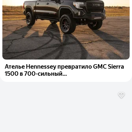
Ателье Hennessey превратило GMC Sierra
1500 в 700-сильный...