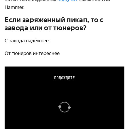
Hammer.
Если заряженный пикап, то с
завода или от тюнеров?
С завода надёжнее
От тюнеров интереснее
ПОДОЖДИТЕ