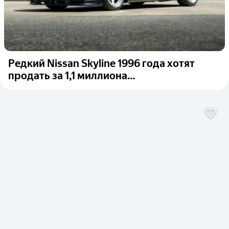
Редкий Nissan Skyline 1996 года хотят
продать за 1,1 миллиона...