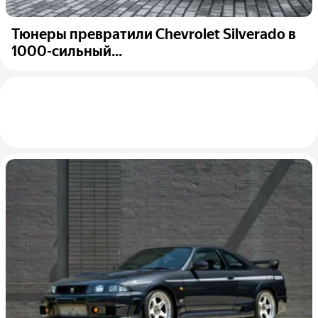
Тюнеры превратили Chevrolet Silverado в
1000-сильный...