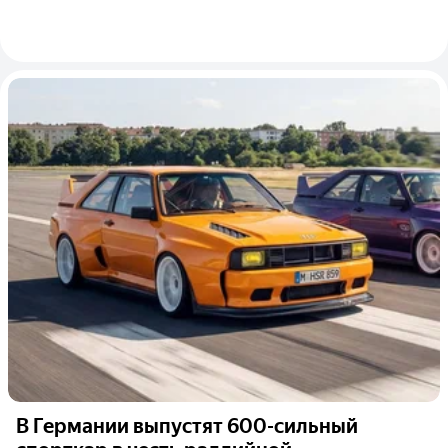
В Германии выпустят 600-сильный