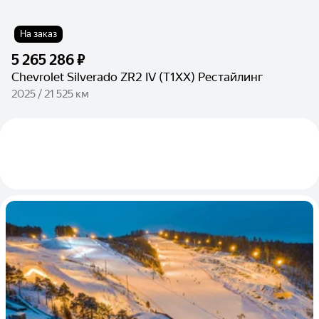
На заказ
5 265 286 ₽
Chevrolet Silverado ZR2 IV (T1XX) Рестайлинг
2025 / 21 525 км