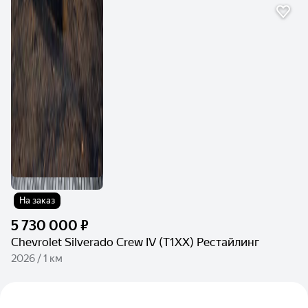
На заказ
5 730 000 ₽
Chevrolet Silverado Crew IV (T1XX) Рестайлинг
2026 / 1 км