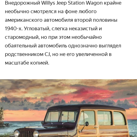
Внедорожный Willys Jeep Station Wagon крайне
необычно смотрелся на фоне любого
американского автомобиля второй половины
1940-х. Угловатый, слегка неказистый и
старомодный, но при этом необычайно
обаятельный автомобиль однозначно выглядел
родственником CJ, но не его увеличенной в
масштабе копией.