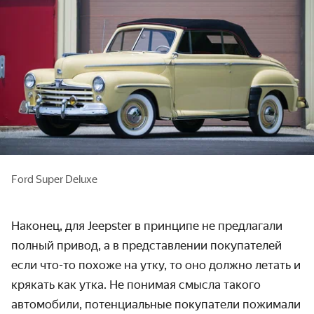
Ford Super Deluxe
Наконец, для Jeepster в принципе не предлагали
полный привод, а в представлении покупателей
если что-то похоже на утку, то оно должно летать и
крякать как утка. Не понимая смысла такого
автомобили, потенциальные покупатели пожимали