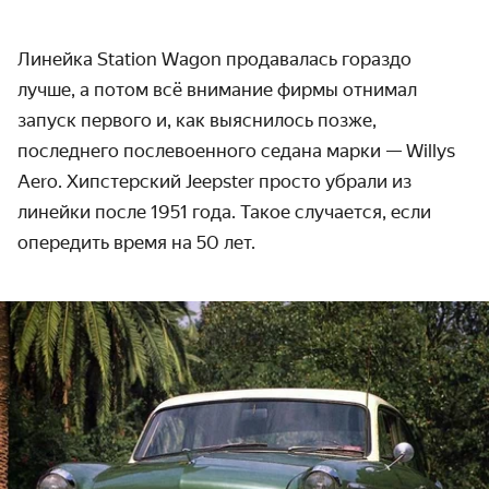
Линейка Station Wagon продавалась гораздо
лучше, а потом всё внимание фирмы отнимал
запуск первого и, как выяснилось позже,
последнего послевоенного седана марки — Willys
Aero. Хипстерский Jeepster просто убрали из
линейки после 1951 года. Такое случается, если
опередить время на 50 лет.