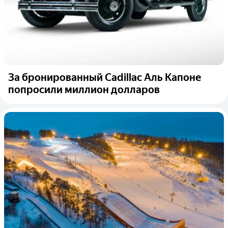
За бронированный Cadillac Аль Капоне
попросили миллион долларов