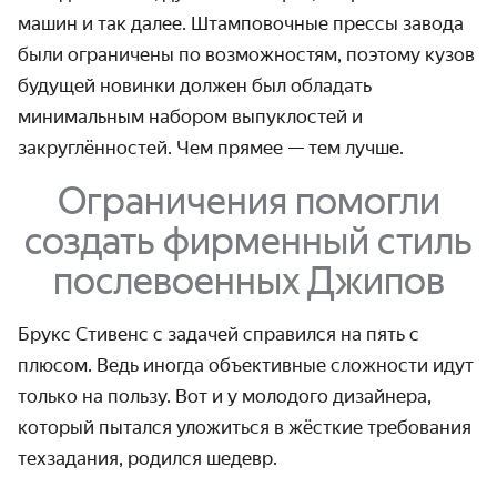
машин и так далее. Штамповочные прессы завода
были ограничены по возможностям, поэтому кузов
будущей новинки должен был обладать
минимальным набором выпуклостей и
закруглённостей. Чем прямее — тем лучше.
Ограничения помогли
создать фирменный стиль
послевоенных Джипов
Брукс Стивенс с задачей справился на пять с
плюсом. Ведь иногда объективные сложности идут
только на пользу. Вот и у молодого дизайнера,
который пытался уложиться в жёсткие требования
техзадания, родился шедевр.