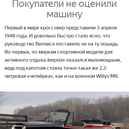
Покупатели не оценили
машину
Первый в мире кроссовер представили 3 апреля
1948 года. И довольно быстро стало ясно, что
руководство Виллиса поставило не на ту лошадь.
Во-первых, по меркам спортивной модели для
активного отдыха Jeepster оказался маломощным,
ведь под капотом стояла точно такая же 2,2-
литровая «четвёрка», как и на военном Willys MB.