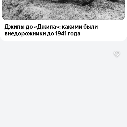
Джипы до «Джипа»: какими были
внедорожники до 1941 года