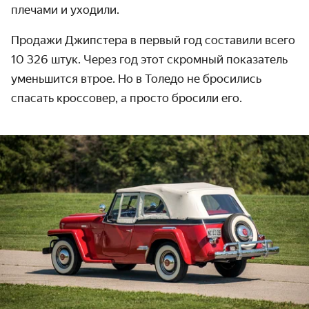
плечами и уходили.
Продажи Джипстера в первый год составили всего
10 326 штук. Через год этот скромный показатель
уменьшится втрое. Но в Толедо не бросились
спасать кроссовер, а просто бросили его.