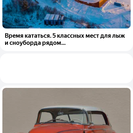
Время кататься. 5 классных мест для лыж
и сноуборда рядом...