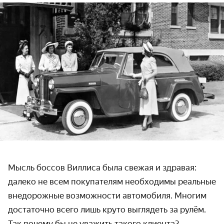
Мысль боссов Виллиса была свежая и здравая:
далеко не всем покупателям необходимы реальные
внедорожные возможности автомобиля. Многим
достаточно всего лишь круто выглядеть за рулём.
Так почему бы не уважить такого клиента?