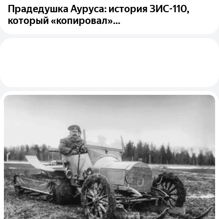
Прадедушка Ауруса: история ЗИС-110,
который «копировал»...