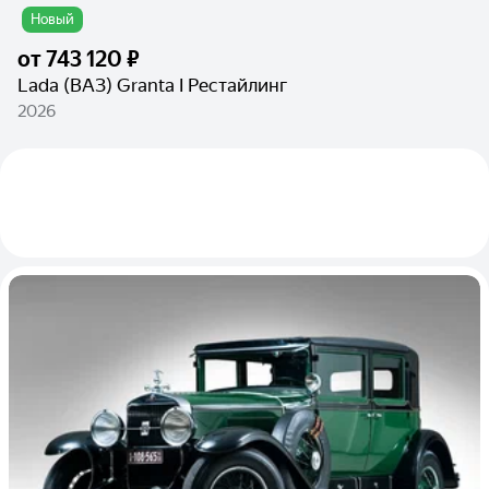
Новый
от
743 120 ₽
Lada (ВАЗ) Granta I Рестайлинг
2026