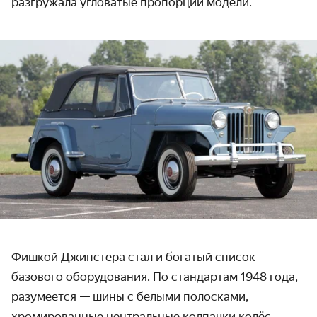
разгружала угловатые пропорции модели.
Фишкой Джипстера стал и богатый список
базового оборудования. По стандартам 1948 года,
разумеется — шины с белыми полосками,
хромированные центральные колпачки колёс,