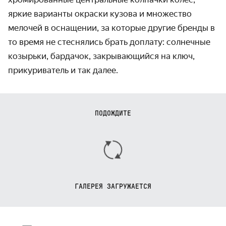
яркие варианты окраски кузова и множество
мелочей в оснащении, за которые другие бренды в
то время не стеснялись брать доплату: солнечные
козырьки, бардачок, закрывающийся на ключ,
прикуриватель и так далее.
ПОДОЖДИТЕ
ГАЛЕРЕЯ ЗАГРУЖАЕТСЯ