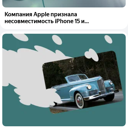
Компания Apple признала
несовместимость iPhone 15 и...