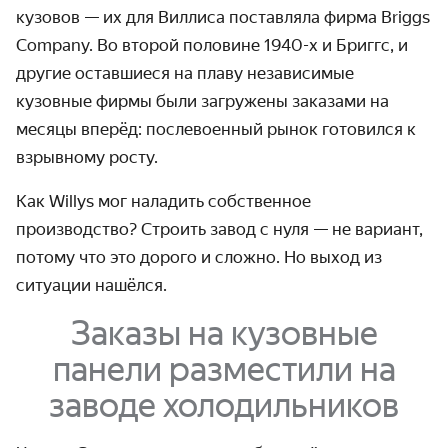
кузовов — их для Виллиса поставляла фирма Briggs
Company. Во второй половине 1940-х и Бриггс, и
другие оставшиеся на плаву независимые
кузовные фирмы были загружены заказами на
месяцы вперёд: послевоенный рынок готовился к
взрывному росту.
Как Willys мог наладить собственное
производство? Строить завод с нуля — не вариант,
потому что это дорого и сложно. Но выход из
ситуации нашёлся.
Заказы на кузовные
панели разместили на
заводе холодильников