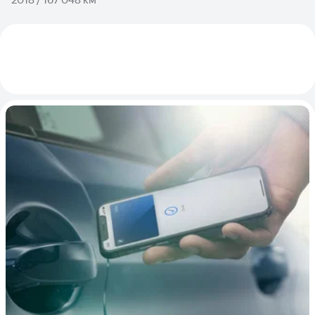
2018 / 167 048 км