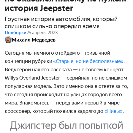
история Jeepster
Грустная история автомобиля, который
слишком сильно опередил время
Подборки
25 апреля 2023
Михаил Медведев
Сегодня мы немного отойдём от привычной
концепции рубрики
«Старые, но не бесполезные»
.
Ведь герой нашего рассказа — не совсем концепт.
Willys Overland Jeepster — серийная, но не слишком
популярная модель. Зато именно она в ответе за то,
что сегодня происходит на улицах городов всего
мира. Знакомьтесь — перед вами первый в мире
кроссовер, который появился задолго до
«Нивы»
.
Джипстер был попыткой