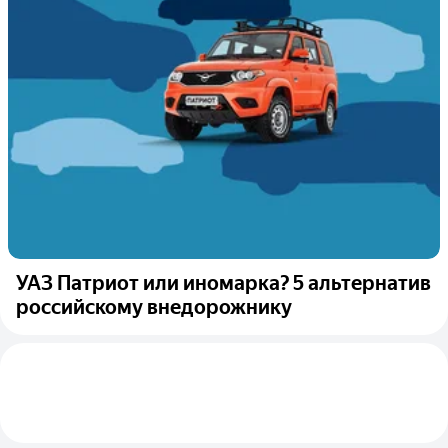
УАЗ Патриот или иномарка? 5 альтернатив
российскому внедорожнику