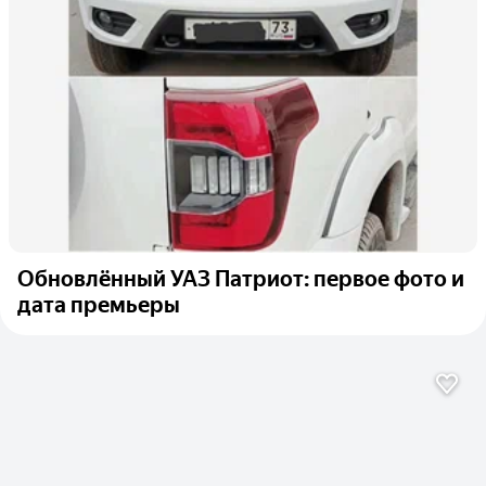
Обновлённый УАЗ Патриот: первое фото и
дата премьеры