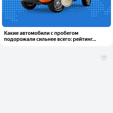
Какие автомобили с пробегом
подорожали сильнее всего: рейтинг...