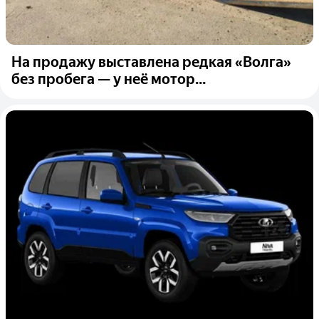
На продажу выставлена редкая «Волга»
без пробега — у неё мотор...