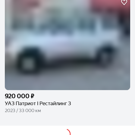
920 000 ₽
УАЗ Патриот I Рестайлинг 3
2023 / 33 000 км