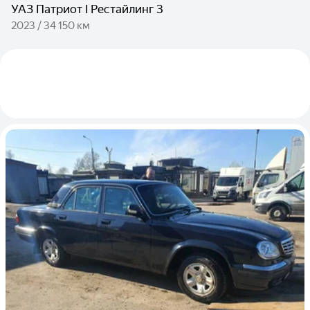
УАЗ Патриот I Рестайлинг 3
2023 / 34 150 км