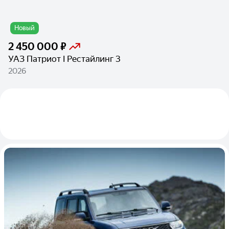
Новый
2 450 000 ₽
УАЗ Патриот I Рестайлинг 3
2026