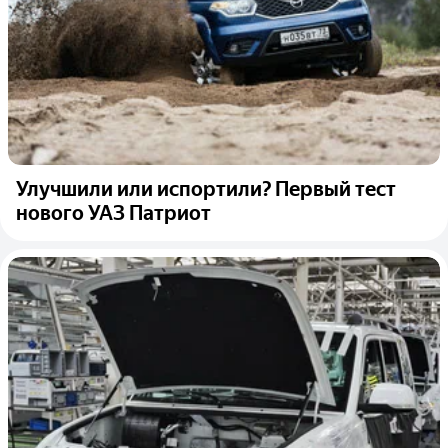
Улучшили или испортили? Первый тест
нового УАЗ Патриот