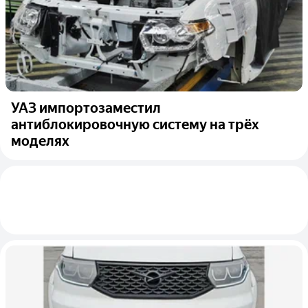
УАЗ импортозаместил
антиблокировочную систему на трёх
моделях