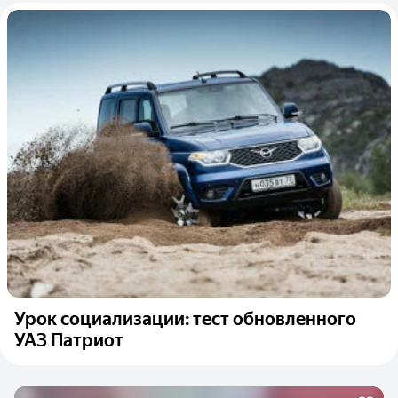
Урок социализации: тест обновленного
УАЗ Патриот