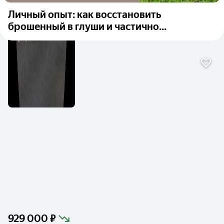
Личный опыт: как восстановить
брошенный в глуши и частично...
929 000 ₽