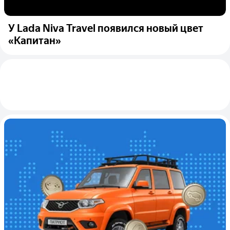
У Lada Niva Travel появился новый цвет
«Капитан»