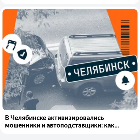
В Челябинске активизировались
мошенники и автоподставщики: как...