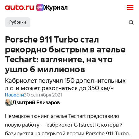
Журнал
Рубрики
Porsche 911 Turbo стал
рекордно быстрым в ателье
Techart: взгляните, на что
ушло 6 миллионов
Кабриолет получил 150 дополнительных
л.с. и может разогнаться до 350 км/ч
Новости
30 сентября 2021
Дмитрий Елизаров
Немецкое тюнинг-ателье Techart представило
новую работу — кабриолет GTstreet R, который
базируется на открытой версии Porsche 911 Turbo.