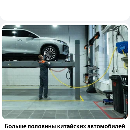
Больше половины китайских автомобилей