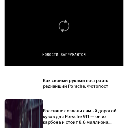
НОВОСТИ ЗАГРУЖАЮТСЯ
Как своими руками построить
редчайший Porsche. Фотопост
Россияне создали самый дорогой
кузов для Porsche 911 — он из
карбона и стоит 8,6 миллиона