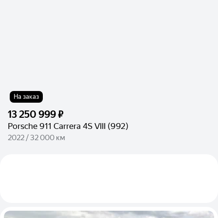
На заказ
13 250 999 ₽
Porsche 911 Carrera 4S VIII (992)
2022 / 32 000 км