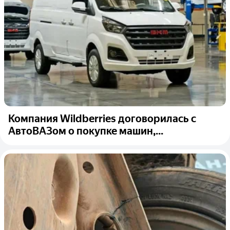
Компания Wildberries договорилась с
АвтоВАЗом о покупке машин,...