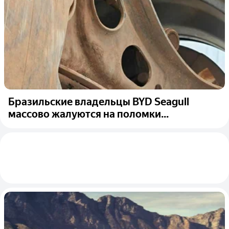
Бразильские владельцы BYD Seagull
массово жалуются на поломки...