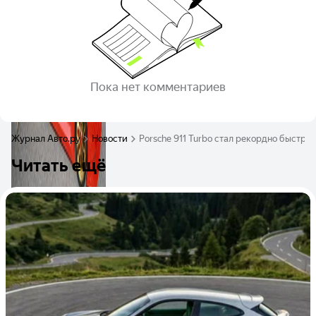
Пока нет комментариев
Журнал Авто.ру
Новости
Porsche 911 Turbo стал рекордно быстрым
Читать ещё