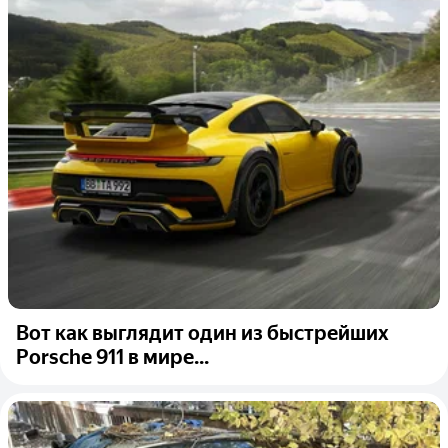
Вот как выглядит один из быстрейших
Porsche 911 в мире...