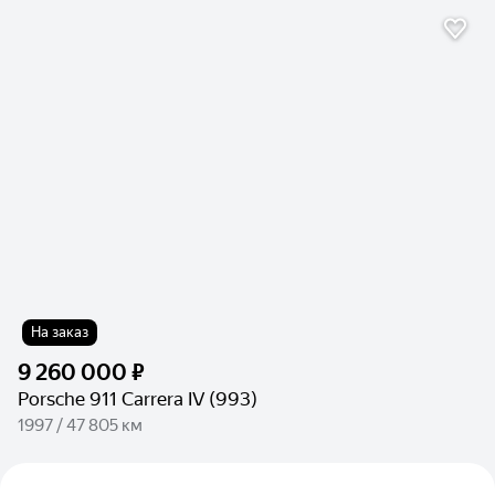
На заказ
9 260 000 ₽
Porsche 911 Carrera IV (993)
1997 / 47 805 км