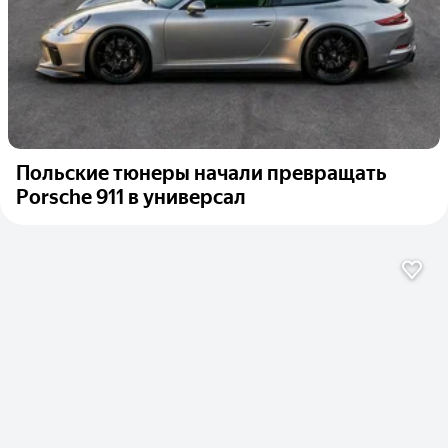
Польские тюнеры начали превращать
Porsche 911 в универсал