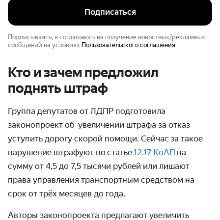
Подписаться
Подписываясь, я соглашаюсь на получение новостных/рекламных
сообщений на условиях
Пользовательского соглашения
Кто и зачем предложил
поднять штраф
Группа депутатов от ЛДПР подготовила
законопроект об увеличении штрафа за отказ
уступить дорогу скорой помощи. Сейчас
за такое
нарушение штрафуют по
статье
12.17 КоАП
на
сумму от 4,5 до 7,5 тысячи рублей или лишают
права управления транспортным средством на
срок от трёх месяцев до года.
Авторы законопроекта предлагают увеличить