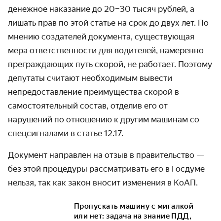
денежное наказание до 20–30 тысяч рублей, а
лишать прав по этой статье на срок до двух лет. По
мнению создателей документа, существующая
мера ответственности для водителей, намеренно
преграждающих путь скорой, не работает. Поэтому
депутаты считают необходимым вывести
непредоставление преимущества скорой в
самостоятельный состав, отделив его от
нарушений по отношению к другим машинам со
спецсигналами в статье 12.17.
Документ направлен на отзыв в правительство —
без этой процедуры рассматривать его в Госдуме
нельзя, так как закон вносит изменения в КоАП.
Пропускать машину с мигалкой
или нет: задача на знание ПДД,