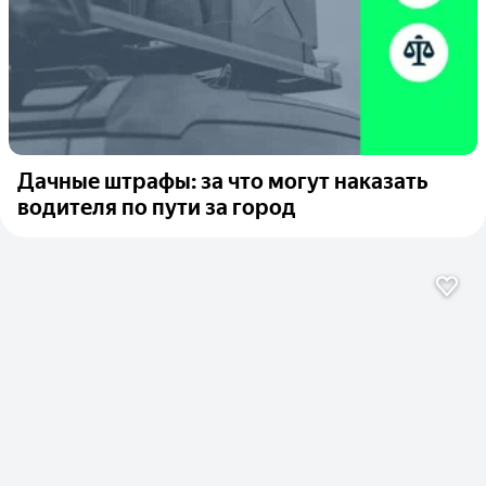
Дачные штрафы: за что могут наказать
водителя по пути за город