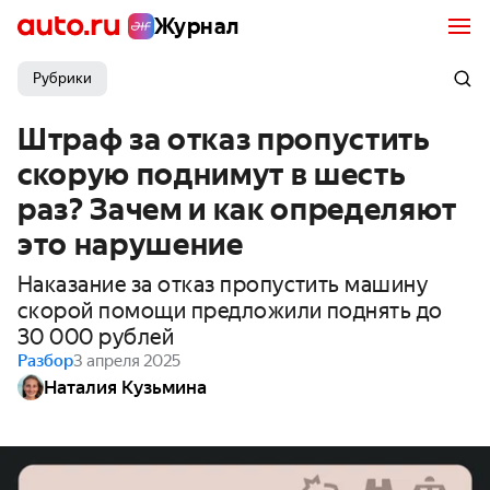
Журнал
Рубрики
Штраф за отказ пропустить
скорую поднимут в шесть
раз? Зачем и как определяют
это нарушение
Наказание за отказ пропустить машину
скорой помощи предложили поднять до
30 000 рублей
Разбор
3 апреля 2025
Наталия Кузьмина