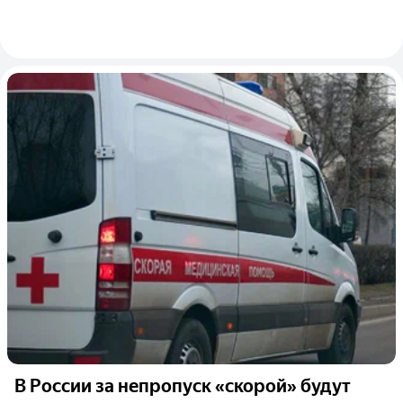
В России за непропуск «скорой» будут