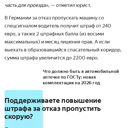
часть для проезда»
, — отметил юрист.
В Германии за отказ пропускать машину со
спецсигналом водитель получит штраф от 240
евро, а также 2 штрафных балла (из восьми
максимальных) и месяц лишения прав. А если
выехать в образовавшийся спасательный коридор,
сумма штрафа увеличится до 2200 евро.
Что должно быть в автомобильной
аптечке по ГОСТу: новая
комплектация на 2026 год
Поддерживаете повышение
штрафа за отказ пропустить
скорую?