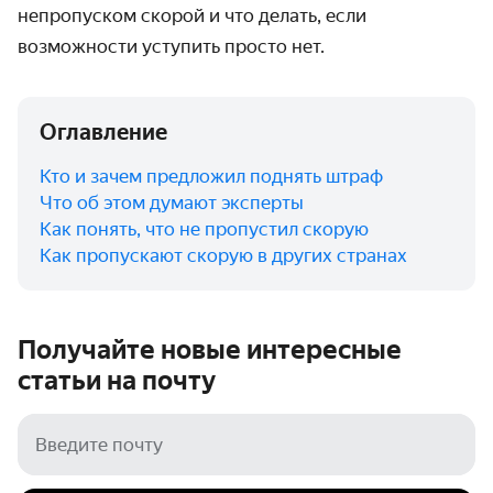
непропуском скорой и что делать, если
возможности уступить просто нет.
Оглавление
Кто и зачем предложил поднять штраф
Что об этом думают эксперты
Как понять, что не пропустил скорую
Как пропускают скорую в других странах
Получайте новые интересные
статьи на
почту