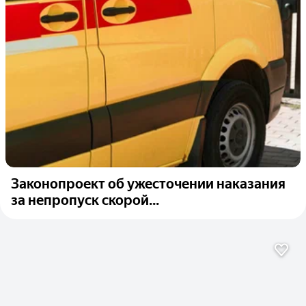
Законопроект об ужесточении наказания
за непропуск скорой...