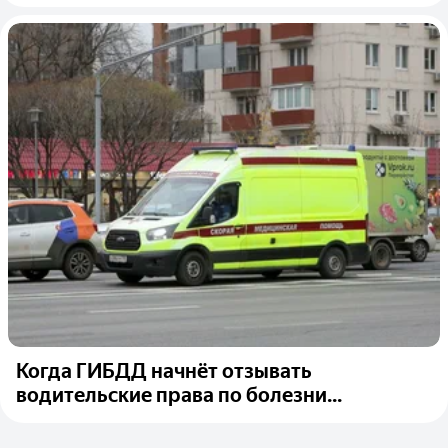
Когда ГИБДД начнёт отзывать
водительские права по болезни...