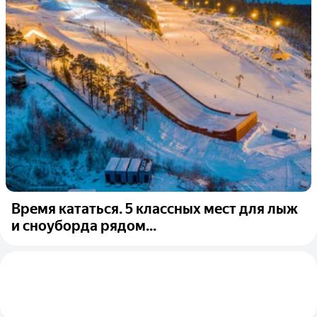
Время кататься. 5 классных мест для лыж
и сноуборда рядом...