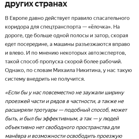
других странах
В Европе давно действует правило спасательного
коридора для спецтранспорта — «ёлочка». На
дороге, где больше одной полосы и затор, скорая
едет посередине, а машины разъезжаются вправо
и влево. И по мнению некоторых автоэкспертов,
такой способ пропуска скорой более рабочий.
Однако, по словам Михаила Никитина, у нас такую
систему внедрить не получится.
«Если бы у нас повсеместно не заужали ширину
проезжей части и рядов в частности, а также не
расширяли тротуары — подобный способ, может
быть, и был бы эффективным, а так — у людей
объективно нет свободного пространства для
манёвра и возможности освободить проезжую