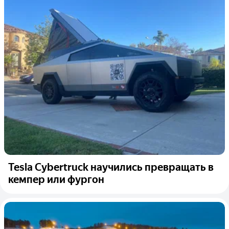
Tesla Cybertruck научились превращать в
кемпер или фургон