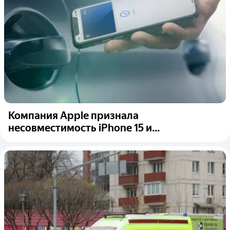
Компания Apple признала
несовместимость iPhone 15 и...