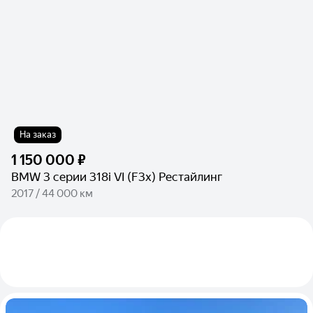
На заказ
1 150 000 ₽
BMW 3 серии 318i VI (F3x) Рестайлинг
2017 / 44 000 км