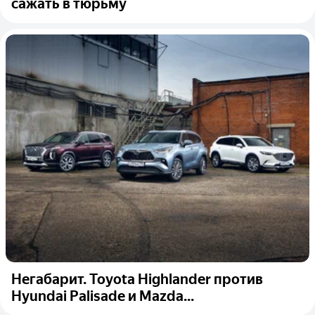
сажать в тюрьму
Негабарит. Toyota Highlander против
Hyundai Palisade и Mazda...