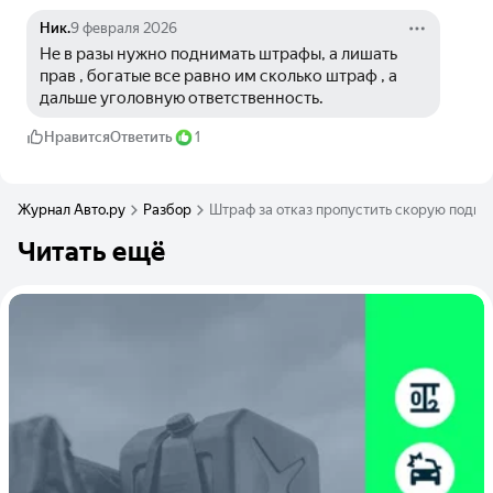
Ник.
9 февраля 2026
Не в разы нужно поднимать штрафы, а лишать 
прав , богатые все равно им сколько штраф , а 
дальше уголовную ответственность.
Нравится
Ответить
1
Журнал Авто.ру
Разбор
Штраф за отказ пропустить скорую подним
Читать ещё