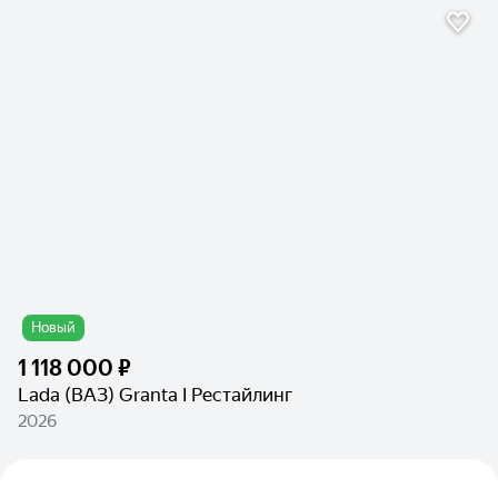
Новый
1 118 000 ₽
Lada (ВАЗ) Granta I Рестайлинг
2026