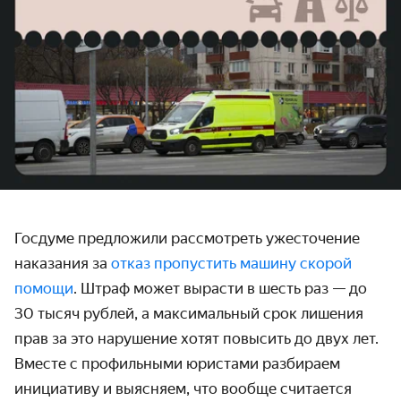
Госдуме предложили рассмотреть ужесточение
наказания за
отказ пропустить машину скорой
помощи
. Штраф может вырасти в шесть раз — до
30 тысяч рублей, а максимальный срок лишения
прав за это нарушение хотят повысить до двух лет.
Вместе с профильными юристами разбираем
инициативу и выясняем, что вообще считается