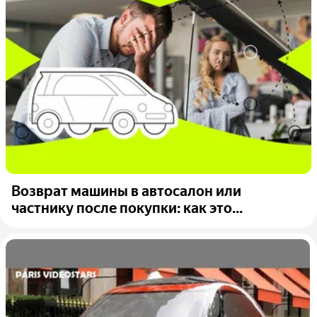
Возврат машины в автосалон или
частнику после покупки: как это...