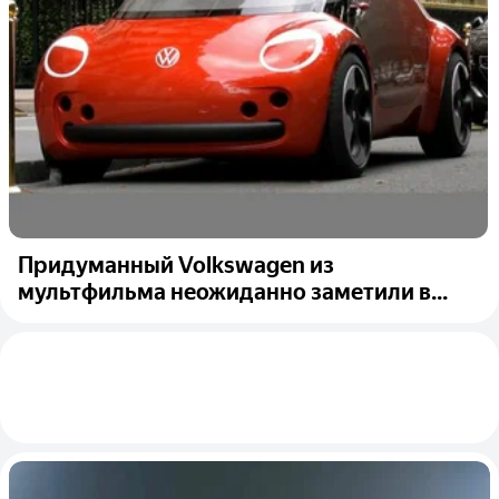
Придуманный Volkswagen из
мультфильма неожиданно заметили в...