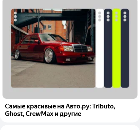
Самые красивые на Авто.ру: Tributo,
Ghost, CrewMax и другие