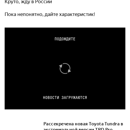
Круто, жду в России
Пока непонятно, дайте характеристик!
ПОДОЖДИТЕ
НОВОСТИ ЗАГРУЖАЮТСЯ
Рассекречена новая Toyota Tundra в
экстремальной версии TRD Pro