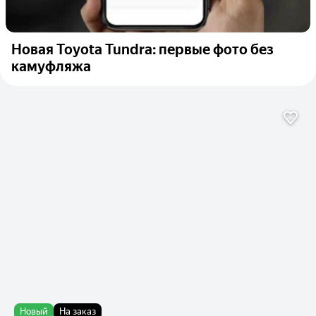
Новая Toyota Tundra: первые фото без
камуфляжа
Новый
На заказ