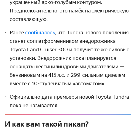
украшенный ярко-голубым контуром.
Предположительно, это намёк на электрическую
составляющую.
Ранее
сообщалось
, что Tundra нового поколения
станет соплатформенником внедорожника
Toyota Land Cruiser 300 и получит те же силовые
установки. Внедорожник пока планируется
оснащать шестицилиндровыми двигателями —
бензиновым на 415 л.с. и 299-сильным дизелем
вместе с 10-ступенчатым «автоматом».
Официально дата премьеры новой Toyota Tundra
пока не называется.
И как вам такой пикап?