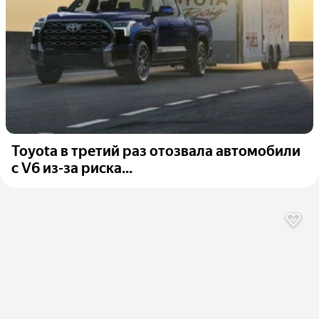
Toyota в третий раз отозвала автомобили
с V6 из-за риска...