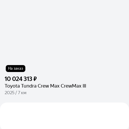
На заказ
10 024 313 ₽
Toyota Tundra Crew Max CrewMax III
2025 / 7 км