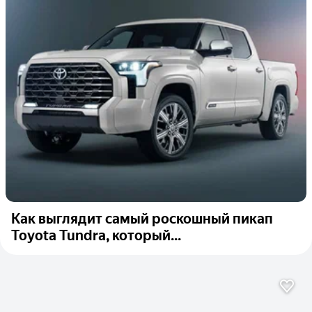
Как выглядит самый роскошный пикап
Toyota Tundra, который...