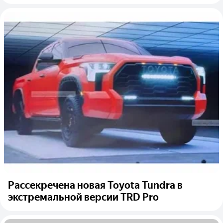
Рассекречена новая Toyota Tundra в
экстремальной версии TRD Pro