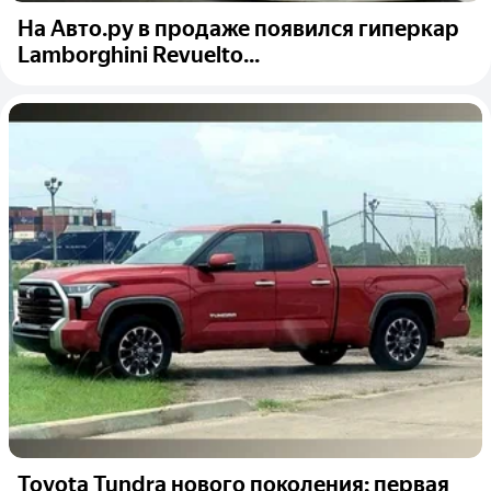
На Авто.ру в продаже появился гиперкар
Lamborghini Revuelto...
Toyota Tundra нового поколения: первая