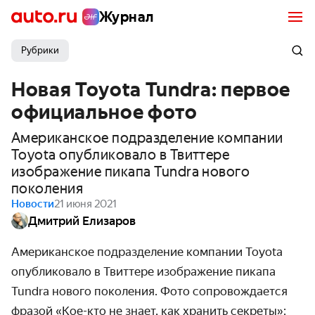
Журнал
Рубрики
Новая Toyota Tundra: первое
официальное фото
Американское подразделение компании
Toyota опубликовало в Твиттере
изображение пикапа Tundra нового
поколения
Новости
21 июня 2021
Дмитрий Елизаров
Американское подразделение компании Toyota
опубликовало в Твиттере изображение пикапа
Tundra нового поколения. Фото сопровождается
фразой «Кое-кто не знает, как хранить секреты»: