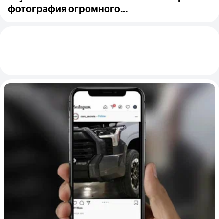
фотография огромного...