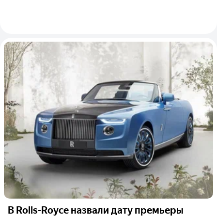
В Rolls-Royce назвали дату премьеры