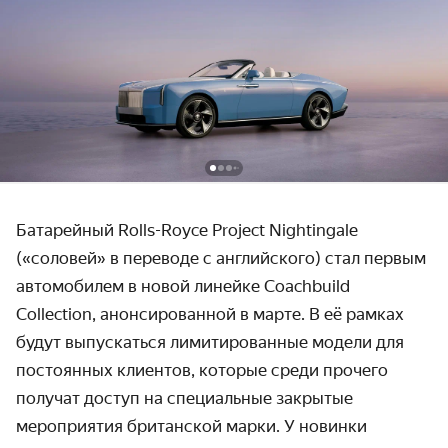
Батарейный Rolls-Royce Project Nightingale
(«соловей» в переводе с английского) стал первым
автомобилем в новой линейке Coachbuild
Collection, анонсированной в марте. В её рамках
будут выпускаться лимитированные модели для
постоянных клиентов, которые среди прочего
получат доступ на специальные закрытые
мероприятия британской марки. У новинки