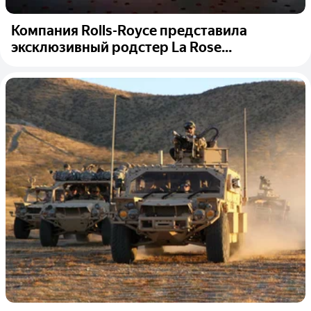
Компания Rolls-Royce представила
эксклюзивный родстер La Rose...