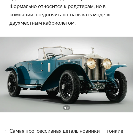
Формально относится к родстерам, но в
компании предпочитают называть модель
двухместным кабриолетом.
Самая прогрессивная деталь новинки — тонкие