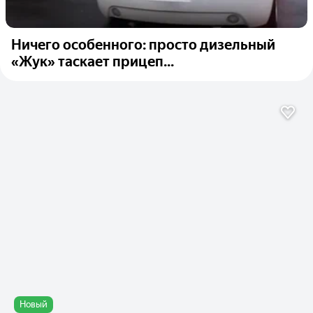
Ничего особенного: просто дизельный
«Жук» таскает прицеп...
Новый