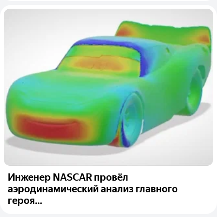
Инженер NASCAR провёл
аэродинамический анализ главного
героя...