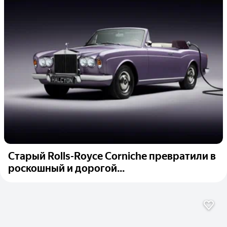
Старый Rolls-Royce Corniche превратили в
роскошный и дорогой...