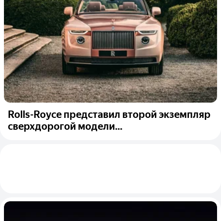
Rolls-Royce представил второй экземпляр
сверхдорогой модели...