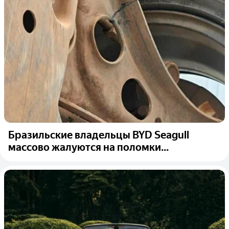
Бразильские владельцы BYD Seagull
массово жалуются на поломки...