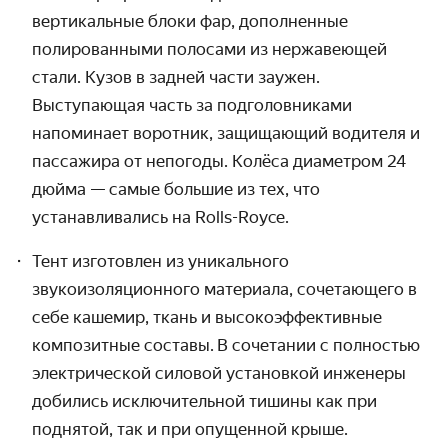
вертикальные блоки фар, дополненные
полированными полосами из нержавеющей
стали. Кузов в задней части заужен.
Выступающая часть за подголовниками
напоминает воротник, защищающий водителя и
пассажира от непогоды. Колёса диаметром 24
дюйма — самые большие из тех, что
устанавливались на Rolls-Royce.
Тент изготовлен из уникального
звукоизоляционного материала, сочетающего в
себе кашемир, ткань и высокоэффективные
композитные составы. В сочетании с полностью
электрической силовой установкой инженеры
добились исключительной тишины как при
поднятой, так и при опущенной крыше.