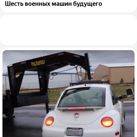
Шесть военных машин будущего