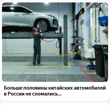
Больше половины китайских автомобилей
в России не сломались...