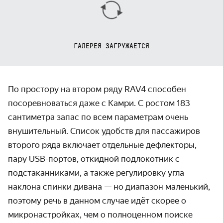
ГАЛЕРЕЯ ЗАГРУЖАЕТСЯ
По простору на втором ряду RAV4 способен
посоревноваться даже с Камри. С ростом 183
сантиметра запас по всем параметрам очень
внушительный. Список удобств для пассажиров
второго ряда включает отдельные дефлекторы,
пару USB-портов, откидной подлокотник с
подстаканниками, а также регулировку угла
наклона спинки дивана — но диапазон маленький,
поэтому речь в данном случае идёт скорее о
микронастройках, чем о полноценном поиске