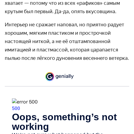
хватает — потому что из всех «рафиков» самым
крутым был первый. Да-да, опять вкусовщина.
Интерьер не сражает наповал, но приятно радует
хорошим, мягким пластиком и прострочкой
настоящей ниткой, а не её отштампованной
имитацией и пластмассой, которая царапается
пылью после лёгкого дуновения весеннего ветерка.