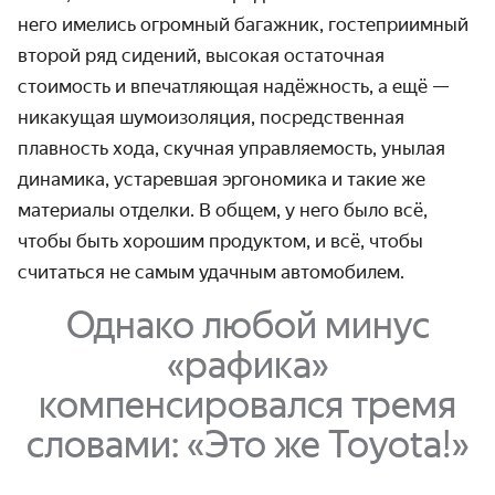
него имелись огромный багажник, гостеприимный
второй ряд сидений, высокая остаточная
стоимость и впечатляющая надёжность, а ещё —
никакущая шумоизоляция, посредственная
плавность хода, скучная управляемость, унылая
динамика, устаревшая эргономика и такие же
материалы отделки. В общем, у него было всё,
чтобы быть хорошим продуктом, и всё, чтобы
считаться не самым удачным автомобилем.
Однако любой минус
«рафика»
компенсировался тремя
словами: «Это же Toyota!»