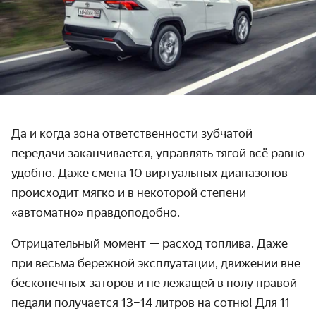
Да и когда зона ответственности зубчатой
передачи заканчивается, управлять тягой всё равно
удобно. Даже смена 10 виртуальных диапазонов
происходит мягко и в некоторой степени
«автоматно» правдоподобно.
Отрицательный момент — расход топлива. Даже
при весьма бережной эксплуатации, движении вне
бесконечных заторов и не лежащей в полу правой
педали получается 13–14 литров на сотню! Для 11