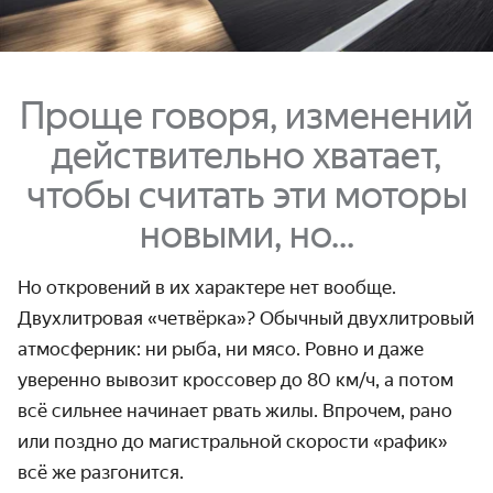
Проще говоря, изменений
действительно хватает,
чтобы считать эти моторы
новыми, но...
Но откровений в их характере нет вообще.
Двухлитровая «четвёрка»? Обычный двухлитровый
атмосферник: ни рыба, ни мясо. Ровно и даже
уверенно вывозит кроссовер до
80 км/ч,
а потом
всё сильнее начинает рвать жилы. Впрочем, рано
или поздно до магистральной скорости «рафик»
всё же разгонится.