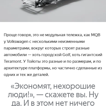
Проще говоря, это не модульная тележка, как MQB
у Volkswagen с несколькими неизменными
параметрами, вокруг которых строят разные
автомобили — хоть городской Golf, хоть гигантский
Teramont. У Тойоты это разные и по размерам, и по
архитектуре платформы, но частично сделанные из
одних и тех же деталей.
«Экономят, нехорошие
люди!», — скажете вы. Ну
да. И в этом нет ничего