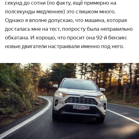
секунд до сотни (по факту, ещё примерно на
полсекунды медленнее) это слишком много.
Однако я вполне допускаю, что машина, которая
досталась мне на тест, попросту была неправильно
обкатана. И хорошо, что просит она 92-й бензин:
новые двигатели настраивали именно под него.