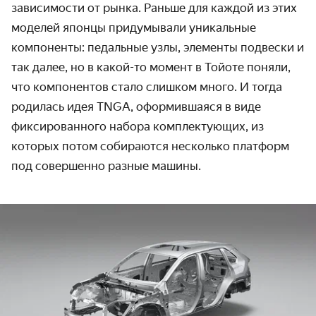
зависимости от рынка. Раньше для каждой из этих
моделей японцы придумывали уникальные
компоненты: педальные узлы, элементы подвески и
так далее, но в какой-то момент в Тойоте поняли,
что компонентов стало слишком много. И тогда
родилась идея TNGA, оформившаяся в виде
фиксированного набора комплектующих, из
которых потом собираются несколько платформ
под совершенно разные машины.