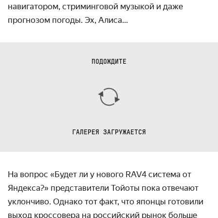
навигатором, стриминговой музыкой и даже
прогнозом погоды. Эх, Алиса...
ПОДОЖДИТЕ
ГАЛЕРЕЯ ЗАГРУЖАЕТСЯ
На вопрос «Будет ли у нового RAV4 система от
Яндекса?» представители Тойоты пока отвечают
уклончиво. Однако тот факт, что японцы готовили
выход кроссовера на российский рынок больше