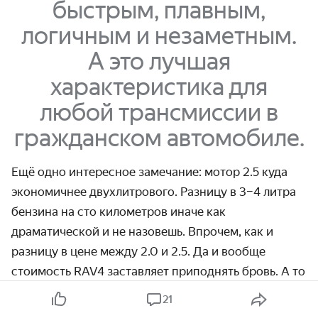
быстрым, плавным,
логичным и незаметным.
А это лучшая
характеристика для
любой трансмиссии в
гражданском автомобиле.
Ещё одно интересное замечание: мотор 2.5 куда
экономичнее двухлитрового. Разницу в 3–4 литра
бензина на сто километров иначе как
драматической и не назовешь. Впрочем, как и
разницу в цене между 2.0 и 2.5. Да и вообще
стоимость RAV4 заставляет приподнять бровь. А то
и сразу две.
21