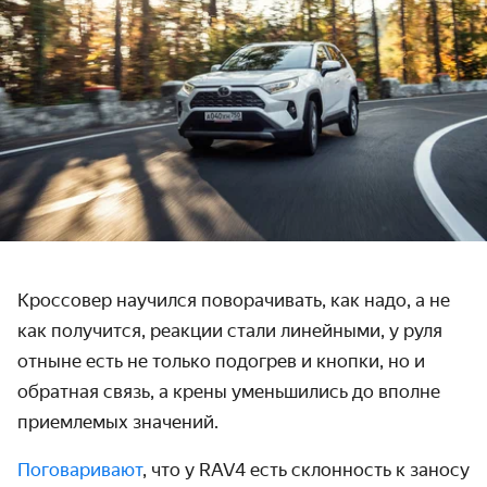
Кроссовер научился поворачивать, как надо, а не
как получится, реакции стали линейными, у руля
отныне есть не только подогрев и кнопки, но и
обратная связь, а крены уменьшились до вполне
приемлемых значений.
Поговаривают
, что у RAV4 есть склонность к заносу