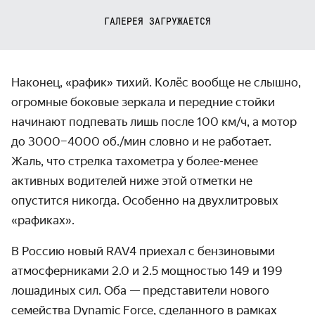
ГАЛЕРЕЯ ЗАГРУЖАЕТСЯ
Наконец, «рафик» тихий. Колёс вообще не слышно,
огромные боковые зеркала и передние стойки
начинают подпевать лишь после 100 км/ч, а мотор
до 3000–4000 об./мин словно и не работает.
Жаль, что стрелка тахометра у более-менее
активных водителей ниже этой отметки не
опустится никогда. Особенно на двухлитровых
«рафиках».
В Россию новый RAV4 приехал с бензиновыми
атмосферниками 2.0 и 2.5 мощностью 149 и 199
лошадиных сил. Оба — представители нового
семейства Dynamic Force, сделанного в рамках