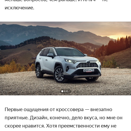
исключение.
Первые ощущения от кроссовера — внезапно
приятные. Дизайн, конечно, дело вкуса, но мне он
скорее нравится. Хотя преемственности ему не