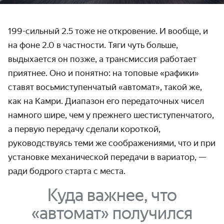
199-сильный 2.5 тоже не откровение. И вообще, и
на фоне 2.0 в частности. Тяги чуть больше,
выдыхается он позже, а трансмиссия работает
приятнее. Оно и понятно: на топовые «рафики»
ставят восьмиступенчатый «автомат», такой же,
как на Камри. Диапазон его передаточных чисел
намного шире, чем у прежнего шестиступенчатого,
а первую передачу сделали короткой,
руководствуясь теми же соображениями, что и при
установке механической передачи в вариатор, —
ради бодрого старта с места.
Куда важнее, что
«автомат» получился