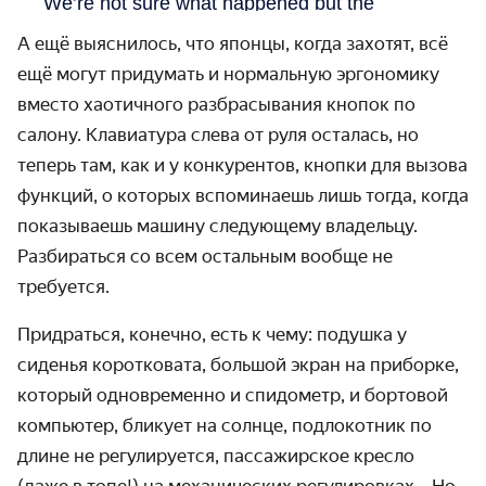
А ещё выяснилось, что японцы, когда захотят, всё
ещё могут придумать и нормальную эргономику
вместо хаотичного разбрасывания кнопок по
салону. Клавиатура слева от руля осталась, но
теперь там, как и у конкурентов, кнопки для вызова
функций, о которых вспоминаешь лишь тогда, когда
показываешь машину следующему владельцу.
Разбираться со всем остальным вообще не
требуется.
Придраться, конечно, есть к чему: подушка у
сиденья коротковата, большой экран на приборке,
который одновременно и спидометр, и бортовой
компьютер, бликует на солнце, подлокотник по
длине не регулируется, пассажирское кресло