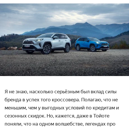
Я не знаю, насколько серьёзным был вклад силы
бренда в успех того кроссовера. Полагаю, что не
меньшим, чем у выгодных условий по кредитам и
сезонных скидок. Но, кажется, даже в Тойоте
поняли, что на одном волшебстве, легендах про