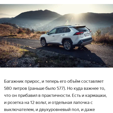
Багажник прирос, и теперь его объём составляет
580 литров (раньше было 577). Но куда важнее то,
что он прибавил в практичности. Есть и кармашки,
и розетка на 12 вольт, и отдельная лапочка с
выключателем, и двухуровневый пол, и даже