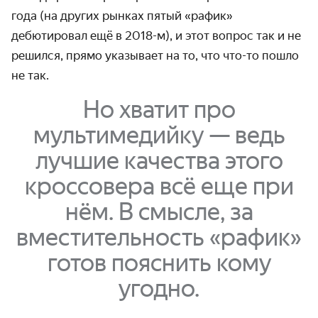
года (на других рынках пятый «рафик»
дебютировал ещё в 2018-м), и этот вопрос так и не
решился, прямо указывает на то, что что-то пошло
не так.
Но хватит про
мультимедийку — ведь
лучшие качества этого
кроссовера всё еще при
нём. В смысле, за
вместительность «рафик»
готов пояснить кому
угодно.