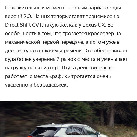
Положительный момент — новый вариатор для
версий 2.0. На них теперь ставят трансмиссию
Direct Shift CVT, такую же, как у Lexus UX. Её
особенность в том, что трогается кроссовер на
механической первой передаче, а потом уже в
дело вступают шкивы и ремень. Это обеспечивает
куда более уверенный рывок с места и уменьшает
нагрузку на вариатор. Штука действительно
работает: с места «рафик» трогается очень
уверенно и без задержек.