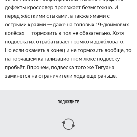
дефекты кроссовер проезжает безмятежно. И
перед жёсткими стыками, а также ямами с
острыми краями — даже на топовых 19-дюймовых
колёсах — тормозить в пол не обязательно. Хотя
подвеска их отрабатывает громко и дрябловато.
Но если охаметь в конец и не тормозить вообще, то
на торчащем канализационном люке подвеску
пробьёт. Впрочем, подвеска того же Тигуана
замкнётся на ограничители хода ещё раньше.
ПОДОЖДИТЕ