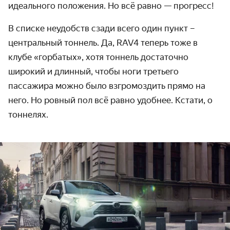
идеального положения. Но всё равно — прогресс!
В списке неудобств сзади всего один пункт –
центральный тоннель. Да, RAV4 теперь тоже в
клубе «горбатых», хотя тоннель достаточно
широкий и длинный, чтобы ноги третьего
пассажира можно было взгромоздить прямо на
него. Но ровный пол всё равно удобнее. Кстати, о
тоннелях.