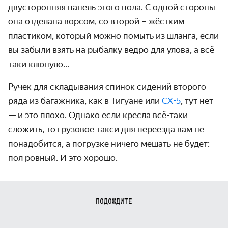
двусторонняя панель этого пола. С одной стороны
она отделана ворсом, со второй – жёстким
пластиком, который можно помыть из шланга, если
вы забыли взять на рыбалку ведро для улова, а всё-
таки клюнуло...
Ручек для складывания спинок сидений второго
ряда из багажника, как в Тигуане или
CX-5
, тут нет
— и это плохо. Однако если кресла всё-таки
сложить, то грузовое такси для переезда вам не
понадобится, а погрузке ничего мешать не будет:
пол ровный. И это хорошо.
ПОДОЖДИТЕ