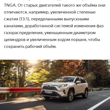
TNGA. От старых двигателей такого же объёма они
отличаются, например, увеличенной степенью
сжатия (13:1), переделанными выпускными
каналами, доработанной системой изменения фаз
газораспределения, уменьшенным диаметром
цилиндров и увеличенным ходом поршня, чтобы
сохранить рабочий объём.