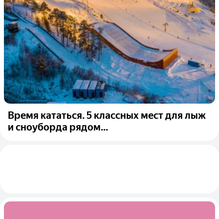
Время кататься. 5 классных мест для лыж
и сноуборда рядом...