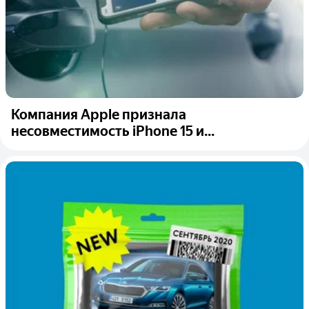
Компания Apple признала
несовместимость iPhone 15 и...