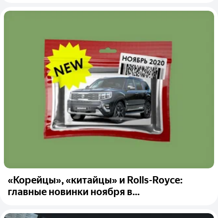
«Корейцы», «китайцы» и Rolls-Royce:
главные новинки ноября в...