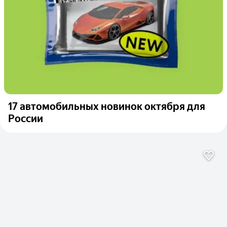
17 автомобильных новинок октября для
России