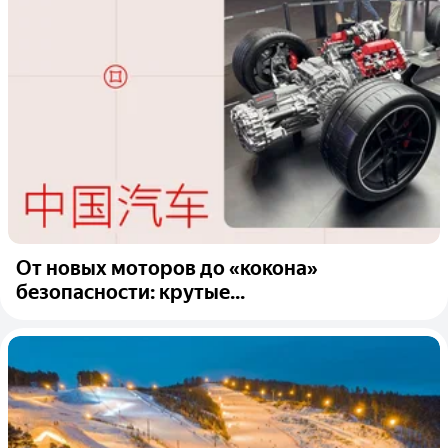
От новых моторов до «кокона»
безопасности: крутые...