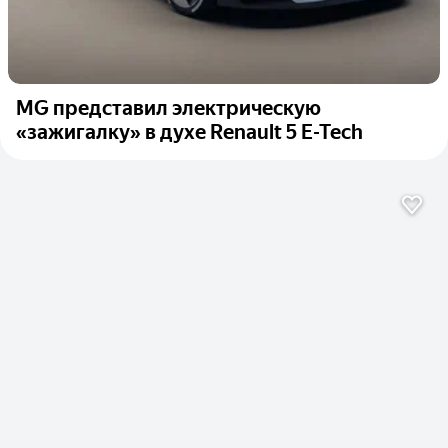
MG представил электрическую
«зажигалку» в духе Renault 5 E-Tech