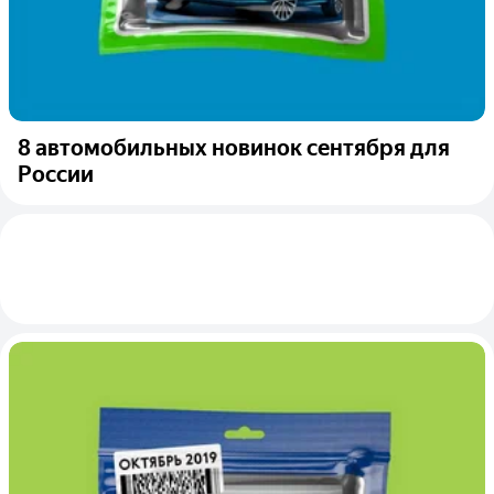
8 автомобильных новинок сентября для
России