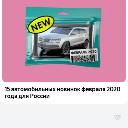
15 автомобильных новинок февраля 2020
года для России