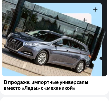
В продаже: импортные универсалы
вместо «Лады» с «механикой»