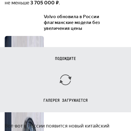
не меньше
3 705 000 ₽
.
Volvo обновила в России
флагманские модели без
увеличения цены
ПОДОЖДИТЕ
ГАЛЕРЕЯ ЗАГРУЖАЕТСЯ
Вот-вот в России появится новый китайский