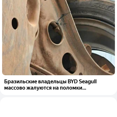
Бразильские владельцы BYD Seagull
массово жалуются на поломки...