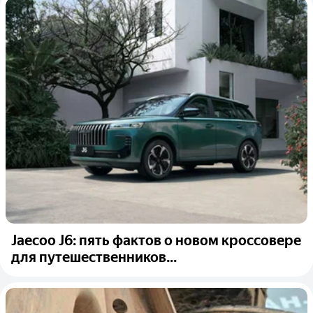
Jaecoo J6: пять фактов о новом кроссовере
для путешественников...