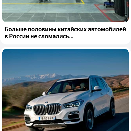
Больше половины китайских автомобилей
в России не сломались...