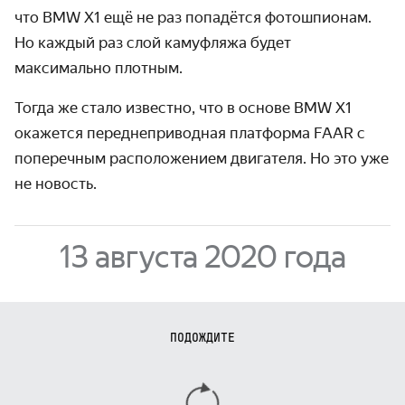
что BMW X1 ещё не раз попадётся фотошпионам.
Но каждый раз слой камуфляжа будет
максимально плотным.
Тогда же стало известно, что в основе BMW X1
окажется переднеприводная платформа FAAR с
поперечным располо­жением двигателя. Но это уже
не новость.
13 августа 2020 года
ПОДОЖДИТЕ