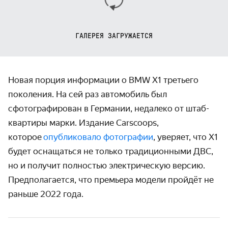
ГАЛЕРЕЯ ЗАГРУЖАЕТСЯ
Новая порция информации о BMW X1 третьего
поколения. На сей раз автомобиль был
сфотографирован в Германии, недалеко от штаб-
квартиры марки. Издание Carscoops,
которое
опубликовало фотографии
, уверяет, что Х1
будет оснащаться не только традиционными ДВС,
но и получит полностью электрическую версию.
Предполагается, что премьера модели пройдёт не
раньше 2022 года.