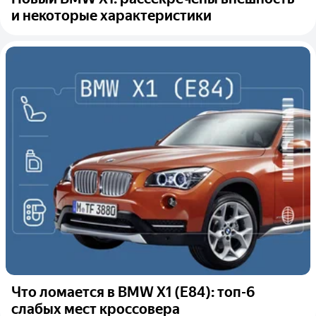
и некоторые характеристики
Что ломается в BMW X1 (E84): топ-6
слабых мест кроссовера