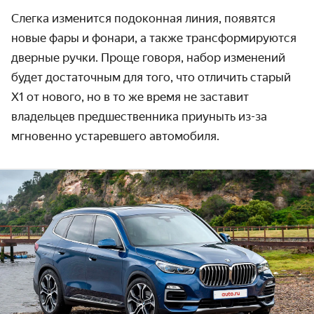
Слегка изменится подоконная линия, появятся
новые фары и фонари, а также трансформируются
дверные ручки. Проще говоря, набор изменений
будет достаточным для того, что отличить старый
X1 от нового, но в то же время не заставит
владельцев предшественника приуныть из-за
мгновенно устаревшего автомобиля.