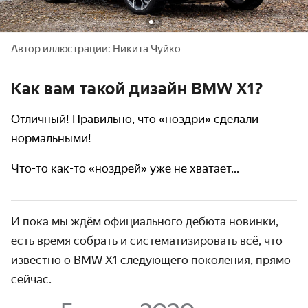
Автор иллюстрации: Никита Чуйко
Как вам такой дизайн BMW X1?
Отличный! Правильно, что «ноздри» сделали
нормальными!
Что-то как-то «ноздрей» уже не хватает...
И пока мы ждём официального дебюта новинки,
есть время собрать и систематизировать всё, что
известно о BMW X1 следующего поколения, прямо
сейчас.