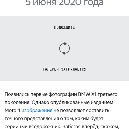
5 июня 2020 года
ПОДОЖДИТЕ
ГАЛЕРЕЯ ЗАГРУЖАЕТСЯ
Появились первые фотографии BMW X1 третьего
поколения. Однако опубликованные изданием
Motor1
изображения
не позволяют составить
точного представления о том, каким будет
серийный вседорожник. Забегая вперёд, скажем,