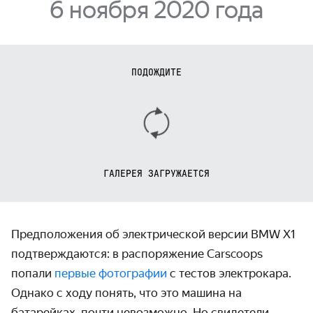
6 ноября 2020 года
ПОДОЖДИТЕ
ГАЛЕРЕЯ ЗАГРУЖАЕТСЯ
Предположения об электрической версии BMW X1
подтверждаются: в распоряжение Carscoops
попали
первые фотографии
с тестов электрокара.
Однако с ходу понять, что это машина на
батарейках, почти невозможно. Но свидетели