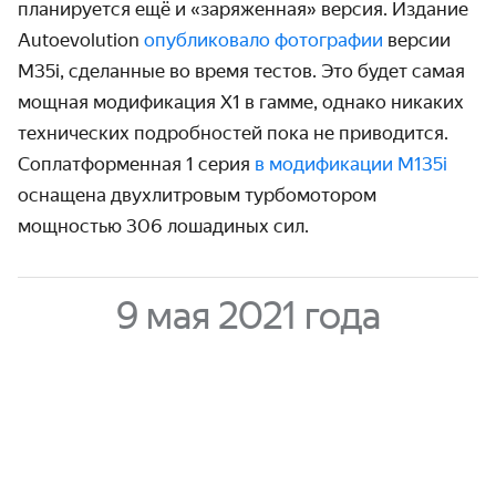
планируется ещё и «заряженная» версия. Издание
Autoevolution
опубликовало фотографии
версии
M35i, сделанные во время тестов. Это будет самая
мощная модификация Х1 в гамме, однако никаких
технических подробностей пока не приводится.
Соплатформенная 1 серия
в модификации M135i
оснащена двухлитровым турбомотором
мощностью 306 лошадиных сил.
9 мая 2021 года