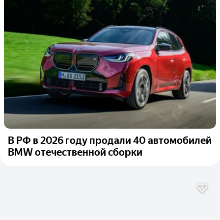
В РФ в 2026 году продали 40 автомобилей
BMW отечественной сборки