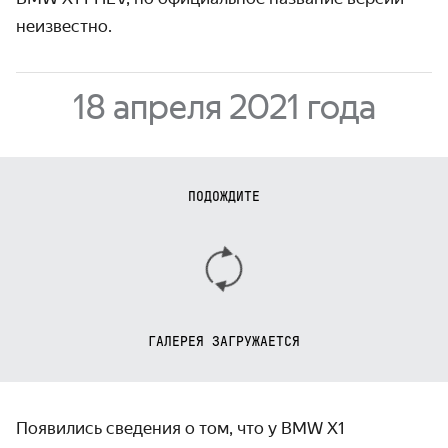
неизвестно.
18 апреля 2021 года
ПОДОЖДИТЕ
ГАЛЕРЕЯ ЗАГРУЖАЕТСЯ
Появились сведения о том, что у BMW X1