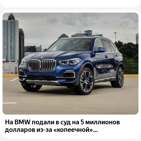
На BMW подали в суд на 5 миллионов
долларов из-за «копеечной»...