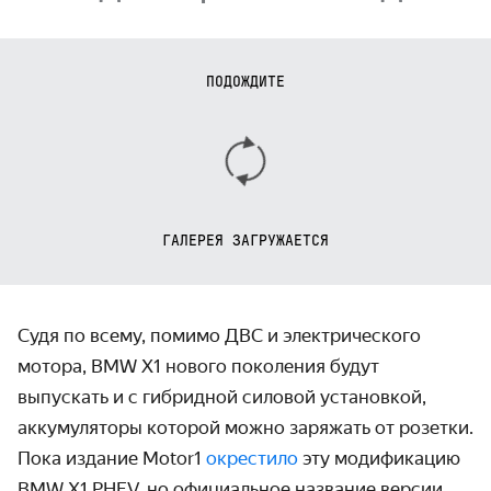
ПОДОЖДИТЕ
ГАЛЕРЕЯ ЗАГРУЖАЕТСЯ
Судя по всему, помимо ДВС и электрического
мотора, BMW X1 нового поколения будут
выпускать и с гибридной силовой установкой,
аккумуляторы которой можно заряжать от розетки.
Пока издание Motor1
окрестило
эту модификацию
BMW X1 PHEV, но официальное название версии