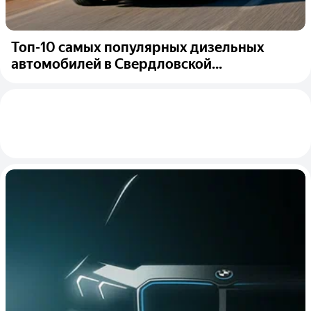
Топ-10 самых популярных дизельных
автомобилей в Свердловской...