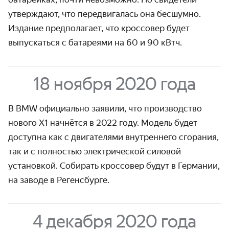
утверждают, что передвигалась она бесшумно.
Издание предполагает, что кроссовер будет
выпускаться с батареями на 60 и 90 кВтч.
18 ноября 2020 года
В BMW официально заявили, что производство
нового X1 начнётся в 2022 году. Модель будет
доступна как с двигателями внутреннего сгорания,
так и с полностью электрической силовой
установкой. Собирать кроссовер будут в Германии,
на заводе в Регенсбурге.
4 декабря 2020 года