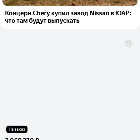
Концерн Chery купил завод Nissan в ЮАР:
что там будут выпускать
На заказ