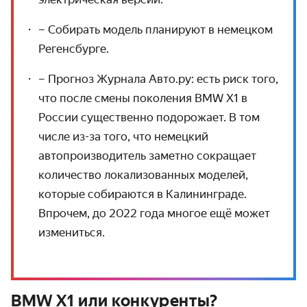
– Собирать модель планируют в немецком
Регенсбурге.
– Прогноз Журнала Авто.ру: есть риск того,
что после смены поколения BMW X1 в
России существенно подорожает. В том
числе из-за того, что немецкий
автопроизводитель заметно сокращает
количество локализованных моделей,
которые собираются в Калининграде.
Впрочем, до 2022 года многое ещё может
измениться.
BMW X1 или конкуренты?