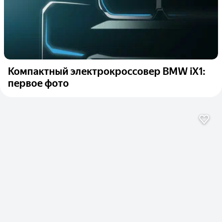
Компактный электрокроссовер BMW iX1:
первое фото