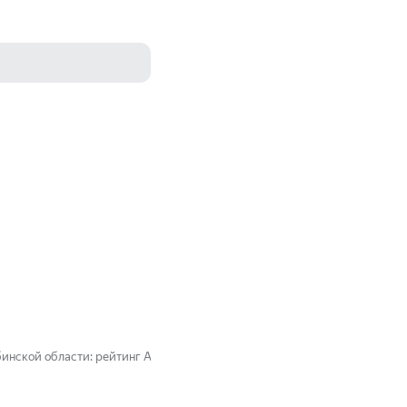
инской области: рейтинг Авто.ру