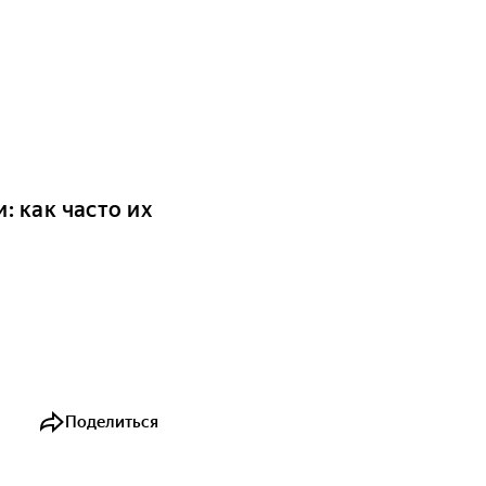
 как часто их
Поделиться