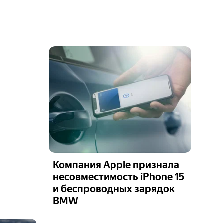
Компания Apple признала
несовместимость iPhone 15
и беспроводных зарядок
BMW