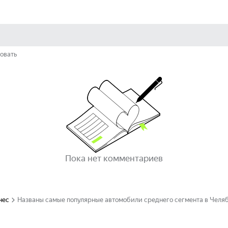
овать
Пока нет комментариев
нес
Названы самые популярные автомобили среднего сегмента в Челяб