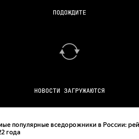
ПОДОЖДИТЕ
НОВОСТИ ЗАГРУЖАЮТСЯ
мые популярные вседорожники в России: рей
22 года