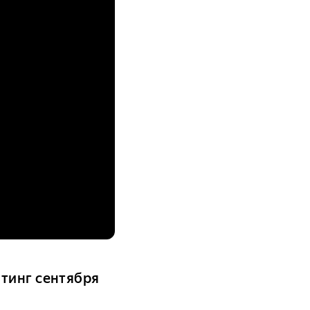
тинг сентября