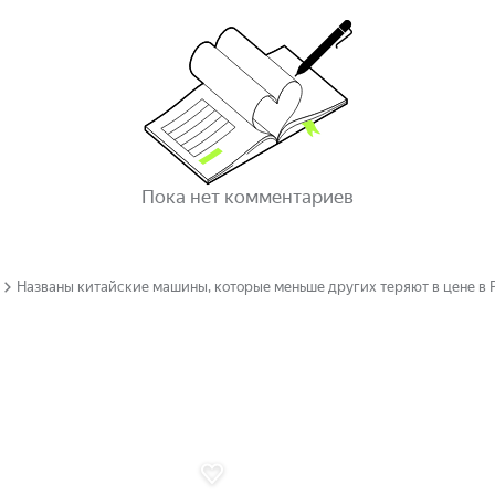
Пока нет комментариев
Названы китайские машины, которые меньше других теряют в цене в 