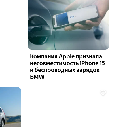
Компания Apple признала
несовместимость iPhone 15
и беспроводных зарядок
BMW