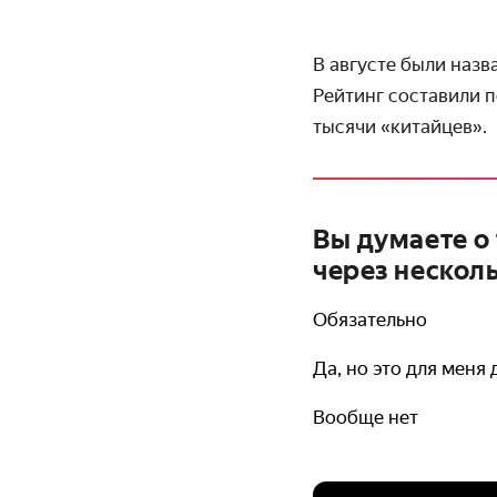
В августе были назв
Рейтинг составили п
тысячи «китайцев».
Вы думаете о 
через несколь
Обязательно
Да, но это для меня
Вообще нет