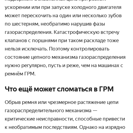
ускорении или при запуске холодного двигателя
может перескочить на один или несколько зубов
по шестерням, необратимо нарушив фазы
газораспределения. Катастрофическую встречу
клапанов с поршнями при таком раскладе тоже
нельзя исключать. Поэтому контролировать
состояние цепного механизма газораспределения
нужно регулярно, пусть и реже, чем на машинах с
ремнём ГРМ.
Что ещё может сломаться в ГРМ
Обрыв ремня или чрезмерное растяжение цепи
газораспределительного механизма —
критические неисправности, способные привести
к необратимым последствиям. Однако на изрядно