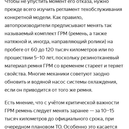
Чтобы не упустить момент его отказа, нужно
прежде всего изучить регламент техобслуживания
конкретной модели. Как правило,
автопроизводители предписывают менять так
называемый комплект ГРМ (ремень, а также
натяжной и, иногда, направляющий ролики) на
пробеге от 60 до 120 тысяч километров или по
прошествии 5–10 лет, поскольку резинотканевый
материал ремня ГРМ со временем стареет и теряет
свойства. Многие механики советуют заодно
обновить и водяной насос системы охлаждения,
если он приводится от того же ремня.
Есть мнение, что с учётом критической важности
ГРМ ремень следует менять заранее — за 10–15
тысяч километров до официального срока, при
очередном плановом ТО. Особенно это касается