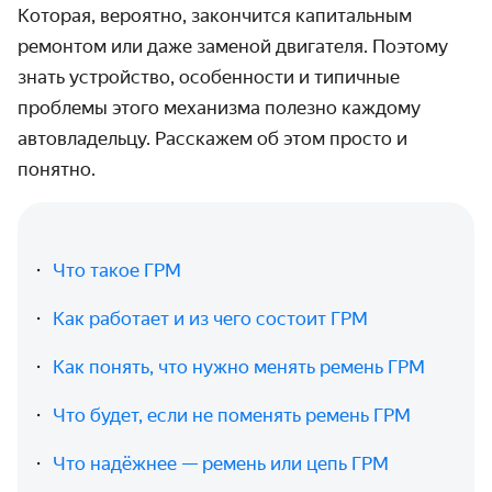
Которая, вероятно, закончится капитальным
ремонтом или даже заменой двигателя. Поэтому
знать устройство, особенности и типичные
проблемы этого механизма полезно каждому
автовладельцу. Расскажем об этом просто и
понятно.
Что такое ГРМ
Как работает и из чего состоит ГРМ
Как понять, что нужно менять ремень ГРМ
Что будет, если не поменять ремень ГРМ
Что надёжнее — ремень или цепь ГРМ