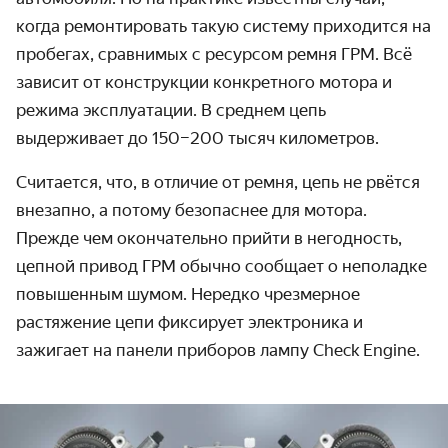
когда ремонтировать такую систему приходится на
пробегах, сравнимых с ресурсом ремня ГРМ. Всё
зависит от конструкции конкретного мотора и
режима эксплуатации. В среднем цепь
выдерживает до 150–200 тысяч километров.
Считается, что, в отличие от ремня, цепь не рвётся
внезапно, а потому безопаснее для мотора.
Прежде чем окончательно прийти в негодность,
цепной привод ГРМ обычно сообщает о неполадке
повышенным шумом. Нередко чрезмерное
растяжение цепи фиксирует электроника и
зажигает на панели приборов лампу Сheck Еngine.