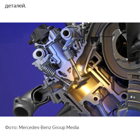
деталей.
Фото: Mercedes-Benz Group Media