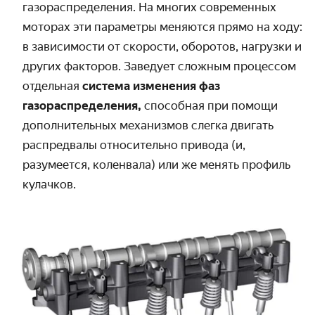
газораспределения. На многих современных
моторах эти параметры меняются прямо на ходу:
в зависимости от скорости, оборотов, нагрузки и
других факторов. Заведует сложным процессом
отдельная
система изменения фаз
газораспределения,
способная при помощи
дополнительных механизмов слегка двигать
распредвалы относительно привода (и,
разумеется, коленвала) или же менять профиль
кулачков.