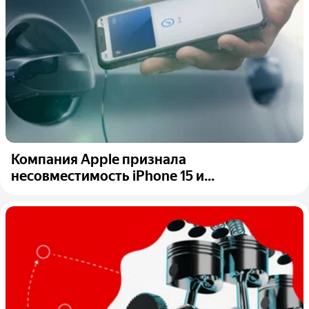
Компания Apple признала
несовместимость iPhone 15 и...