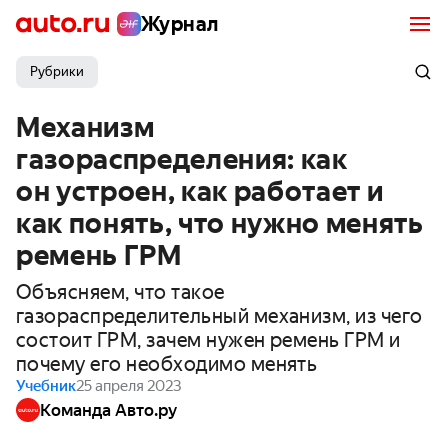
Журнал
Рубрики
Механизм
газораспределения: как
он устроен, как работает и
как понять, что нужно менять
ремень ГРМ
Объясняем, что такое
газораспределительный механизм, из чего
состоит ГРМ, зачем нужен ремень ГРМ и
почему его необходимо менять
Учебник
25 апреля 2023
Команда Авто.ру