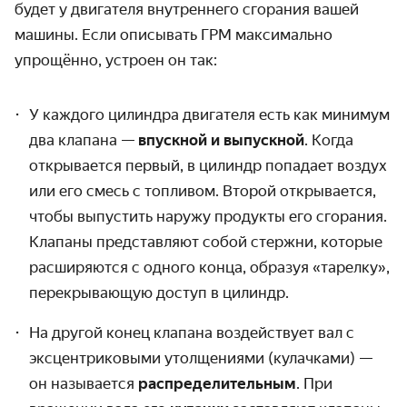
будет у двигателя внутреннего сгорания вашей
машины. Если описывать ГРМ максимально
упрощённо, устроен он так:
У каждого цилиндра двигателя есть как минимум
два клапана —
впускной и выпускной
. Когда
открывается первый, в цилиндр попадает воздух
или его смесь с топливом. Второй открывается,
чтобы выпустить наружу продукты его сгорания.
Клапаны представляют собой стержни, которые
расширяются с одного конца, образуя «тарелку»,
перекрывающую доступ в цилиндр.
На другой конец клапана воздействует вал с
эксцентриковыми утолщениями (кулачками) —
он называется
распределительным
. При