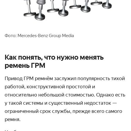
Фото: Mercedes-Benz Group Media
Как понять, что нужно менять
ремень ГРМ
Привод ГРМ ремнём заслужил популярность тихой
работой, конструктивной простотой и
относительно небольшой стоимостью. Однако есть
у такой системы и существенный недостаток —
ограниченный срок службы, прежде всего самого
ремня.