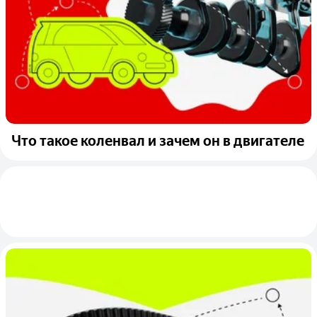
Что такое коленвал и зачем он в двигателе