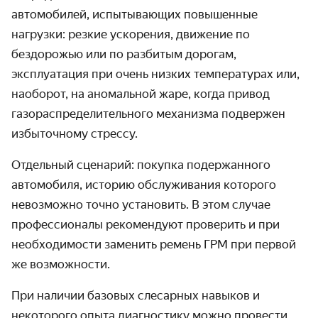
автомобилей, испытывающих повышенные
нагрузки: резкие ускорения, движение по
бездорожью или по разбитым дорогам,
эксплуатация при очень низких температурах или,
наоборот, на аномальной жаре, когда привод
газораспределительного механизма подвержен
избыточному стрессу.
Отдельный сценарий: покупка подержанного
автомобиля, историю обслуживания которого
невозможно точно установить. В этом случае
профессионалы рекомендуют проверить и при
необходимости заменить ремень ГРМ при первой
же возможности.
При наличии базовых слесарных навыков и
некоторого опыта диагностику можно провести