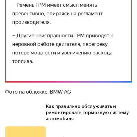
– Ремень ГРМ имеет смысл менять
превентивно, опираясь на регламент
производителя.
– Другие неисправности ГРМ приводят к
неровной работе двигателя, перегреву,
потере мощности и увеличению расхода
топлива.
Фото на обложке: BMW AG
Как правильно обслуживать и
ремонтировать тормозную систему
автомобиля