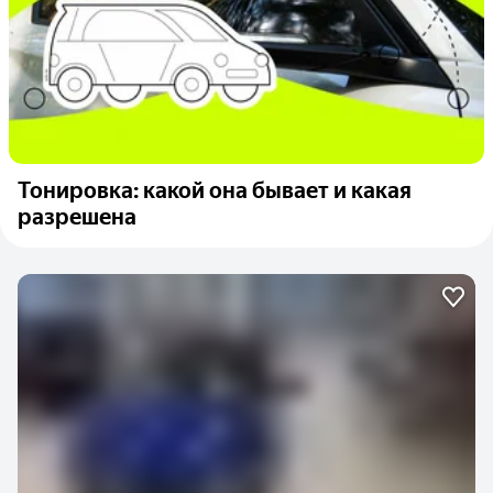
Тонировка: какой она бывает и какая
разрешена