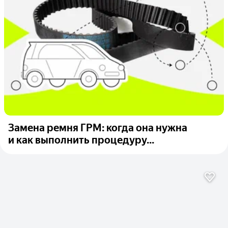
Замена ремня ГРМ: когда она нужна
и как выполнить процедуру...