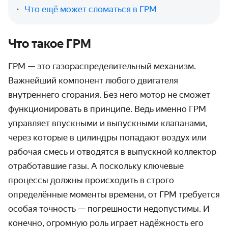
Что ещё может сломаться в ГРМ
Что такое ГРМ
ГРМ — это газораспределительный механизм.
Важнейший компонент любого двигателя
внутреннего сгорания. Без него мотор не сможет
функционировать в принципе. Ведь именно ГРМ
управляет впускными и выпускными клапанами,
через которые в цилиндры попадают воздух или
рабочая смесь и отводятся в выпускной коллектор
отработавшие газы. А поскольку ключевые
процессы должны происходить в строго
определённые моменты времени, от ГРМ требуется
особая точность — погрешности недопустимы. И
конечно, огромную роль играет надёжность его