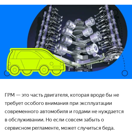
ГРМ — это часть двигателя, которая вроде бы не
требует особого внимания при эксплуатации
современного автомобиля и годами не нуждается
в обслуживании. Но если совсем забыть о
сервисном регламенте, может случиться беда.