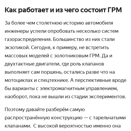
Как работает и из чего состоит ГРМ
За более чем столетнюю историю автомобиля
инженеры успели опробовать несколько систем
газораспределения. Большинство из них стали
экзотикой. Сегодня, к примеру, не встретить
массовых моделей с золотниковым ГРМ. Да и
двухтактные двигатели, где роль клапанов
выполняет сам поршень, остались разве что на
мотоциклах и спецтехнике. А перспективные вроде
бы варианты с электромагнитным управлением,
наоборот, пока не вышли из стадии экспериментов.
Поэтому давайте разберём самую
распространённую конструкцию — с тарельчатыми
клапанами. С высокой вероятностью именно она