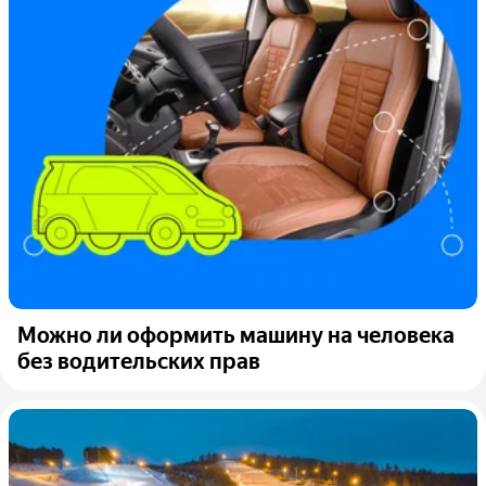
Можно ли оформить машину на человека
без водительских прав