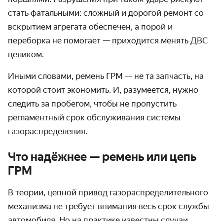
стать фатальными: сложный и дорогой ремонт со
вскрытием агрегата обеспечен, а порой и
переборка не помогает — приходится менять ДВС
целиком.
Иными словами, ремень ГРМ — не та запчасть, на
которой стоит экономить. И, разумеется, нужно
следить за пробегом, чтобы не пропустить
регламентный срок обслуживания системы
газораспределения.
Что надёжнее — ремень или цепь
ГРМ
В теории, цепной привод газораспределительного
механизма не требует внимания весь срок службы
автомобиля. Но на практике известны случаи,