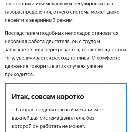
электроника или механизмы регулировки фаз
газораспределения, отчего система может даже
перейти в аварийный режим.
Последствием подобных неполадок становится
неровная работа двигателя, он с трудом
запускается или перегревается, теряет мощность и
тягу, увеличивается расход топлива. О комфорте
движения говорить в этих случаях уже не
приходится.
Итак, совсем коротко
– Газораспределительный механизм —
важнейшая система двигателя, без
которой он работать не может.