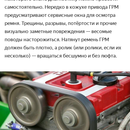
самостоятельно. Нередко в кожухе привода ГРМ
предусматривают сервисные окна для осмотра
ремня. Трещины, разрывы, потёртости и прочие
визуально заметные повреждения — весомые
поводы насторожиться. Натянут ремень ГРМ
должен быть плотно, а ролик (или ролики, если их
несколько) — вращаться бесшумно и без люфта.