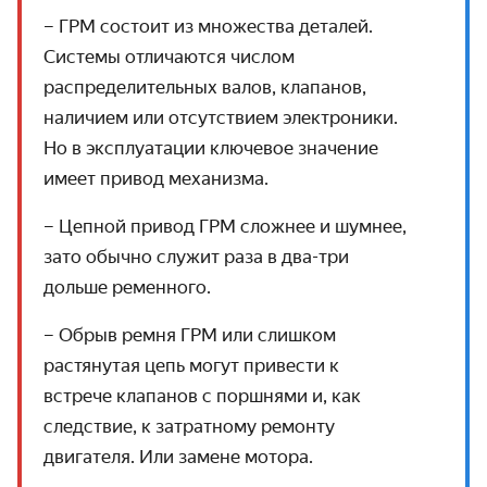
– ГРМ состоит из множества деталей.
Системы отличаются числом
распределительных валов, клапанов,
наличием или отсутствием электроники.
Но в эксплуатации ключевое значение
имеет привод механизма.
– Цепной привод ГРМ сложнее и шумнее,
зато обычно служит раза в два-три
дольше ременного.
– Обрыв ремня ГРМ или слишком
растянутая цепь могут привести к
встрече клапанов с поршнями и, как
следствие, к затратному ремонту
двигателя. Или замене мотора.