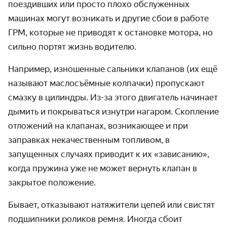
поездивших или просто плохо обслуженных
машинах могут возникать и другие сбои в работе
ГРМ, которые не приводят к остановке мотора, но
сильно портят жизнь водителю.
Например, изношенные сальники клапанов (их ещё
называют маслосъёмные колпачки) пропускают
смазку в цилиндры. Из-за этого двигатель начинает
дымить и покрываться изнутри нагаром. Скопление
отложений на клапанах, возникающее и при
заправках некачественным топливом, в
запущенных случаях приводит к их «зависанию»,
когда пружина уже не может вернуть клапан в
закрытое положение.
Бывает, отказывают натяжители цепей или свистят
подшипники роликов ремня. Иногда сбоит