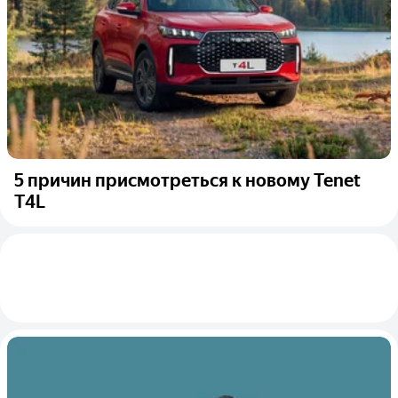
5 причин присмотреться к новому Tenet
T4L