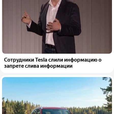
Сотрудники Tesla слили информацию о
запрете слива информации