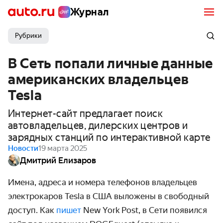
Журнал
Рубрики
В Сеть попали личные данные
американских владельцев
Tesla
Интернет-сайт предлагает поиск
автовладельцев, дилерских центров и
зарядных станций по интерактивной карте
Новости
19 марта 2025
Дмитрий Елизаров
Имена, адреса и номера телефонов владельцев
электрокаров Tesla в США выложены в свободный
доступ. Как
пишет
New York Post, в Сети появился