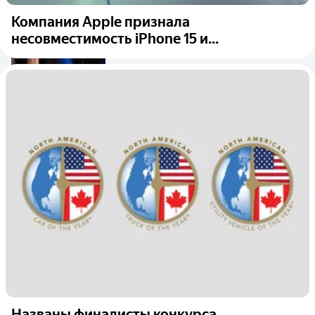
Компания Apple признала
несовместимость iPhone 15 и...
Названы финалисты конкурса