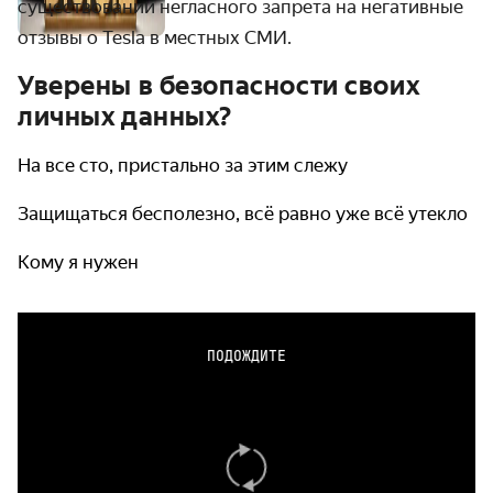
существовании негласного запрета на негативные
отзывы о Tesla в местных СМИ.
Уверены в безопасности своих
личных данных?
На все сто, пристально за этим слежу
Защищаться бесполезно, всё равно уже всё утекло
Кому я нужен
ПОДОЖДИТЕ