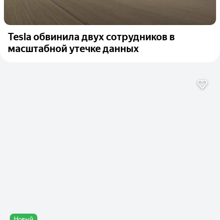
Tesla обвинила двух сотрудников в
масштабной утечке данных
Новый