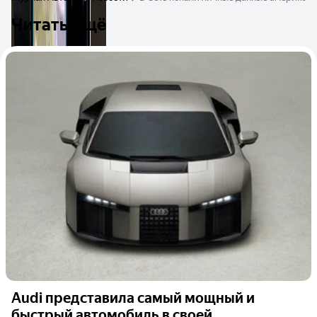
Читать ещё
Audi представила самый мощный и
быстрый автомобиль в своей...