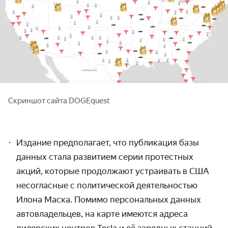
Скриншот сайта DOGEquest
Издание
предполагает, что публикация базы
данных стала развитием серии протестных
акций,
которые продолжают устраивать в США
несогласные с политической деятельностью
Илона Маска. Помимо персональных данных
автовладельцев, на карте имеются адреса