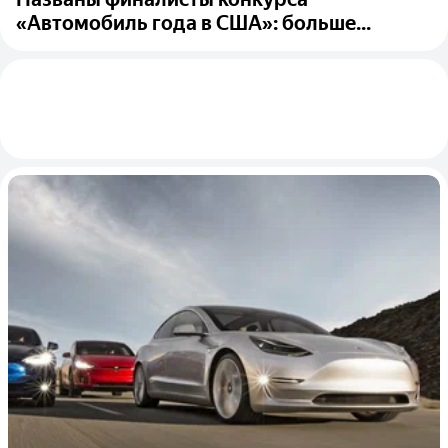
«Автомобиль года в США»: больше...