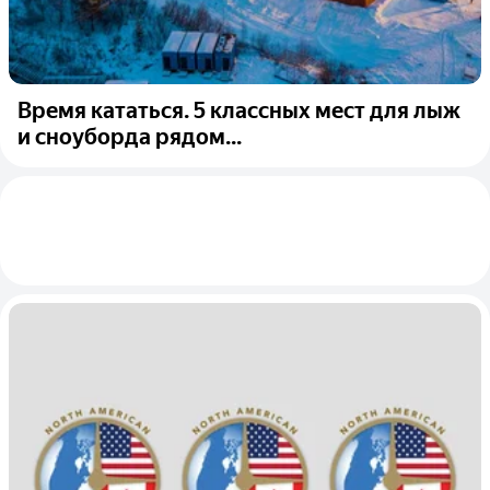
Время кататься. 5 классных мест для лыж
и сноуборда рядом...