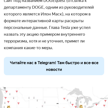
сайт под названием DOGEquest (отсылка к
департаменту DOGE, одним из руководителей
которого является Илон Маск), на котором в
формате интерактивной карты раскрыты
персональные данные. Глава Tesla уже успел
назвать эту акцию примером внутреннего
терроризма, хотя и не уточнил, примет ли
компания какие-то меры.
Читайте нас в Telegram! Там быстро и все-все
новости