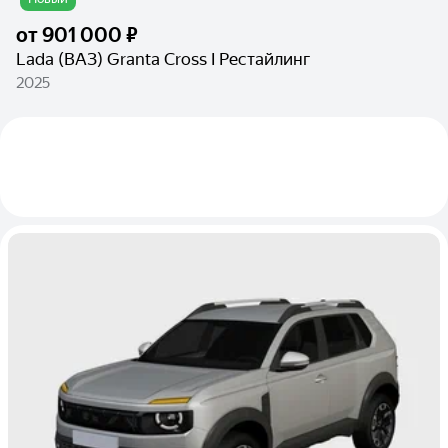
от
901 000 ₽
Lada (ВАЗ) Granta Cross I Рестайлинг
2025