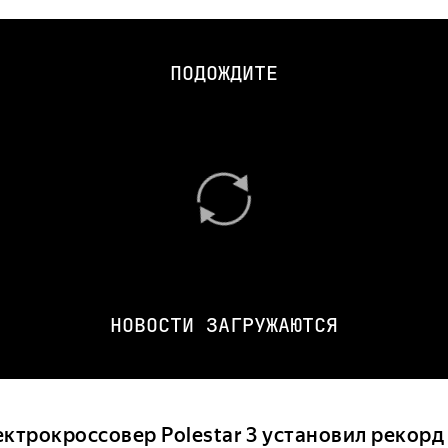
ПОДОЖДИТЕ
НОВОСТИ ЗАГРУЖАЮТСЯ
ектрокроссовер Polestar 3 установил рекорд