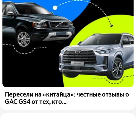
Пересели на «китайца»: честные отзывы о
GAC GS4 от тех, кто...