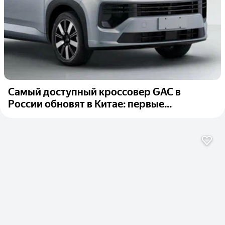
Самый доступный кроссовер GAC в
России обновят в Китае: первые...