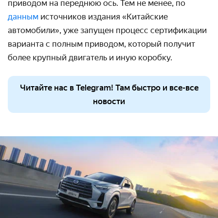
приводом на переднюю ось. Тем не менее, по
данным
источников издания «Китайские
автомобили», уже запущен процесс сертификации
варианта с полным приводом, который получит
более крупный двигатель и иную коробку.
Читайте нас в Telegram! Там быстро и все-все
новости