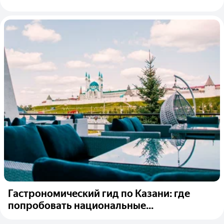
Гастрономический гид по Казани: где
попробовать национальные...