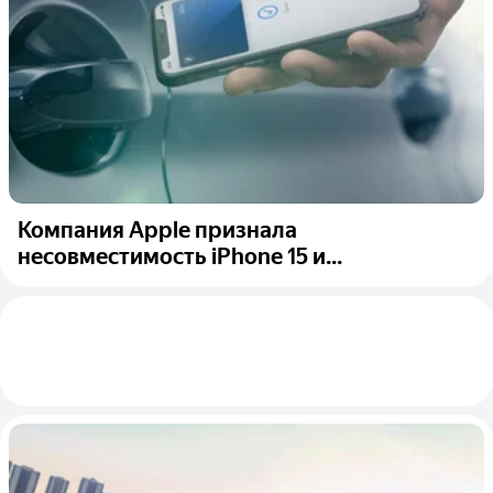
Компания Apple признала
несовместимость iPhone 15 и...