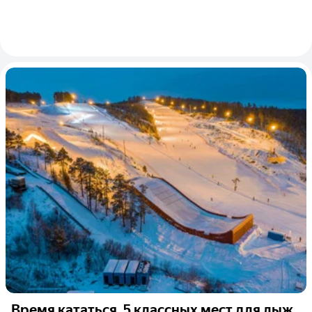
Время кататься. 5 классных мест для лыж