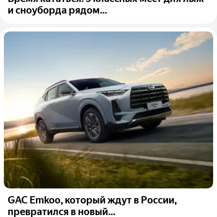
и сноуборда рядом...
GAC Emkoo, который ждут в России,
превратился в новый...