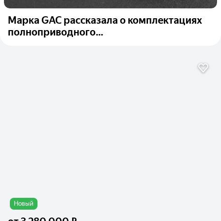
Марка GAC рассказала о комплектациях
полноприводного...
Новый