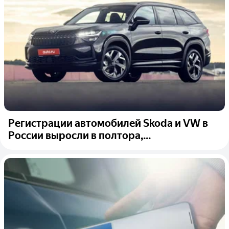
Регистрации автомобилей Skoda и VW в
России выросли в полтора,...