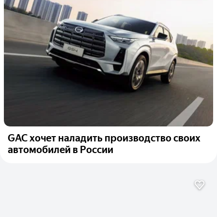
GAC хочет наладить производство своих
автомобилей в России