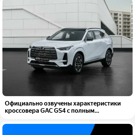
Официально озвучены характеристики
кроссовера GAC GS4 с полным...