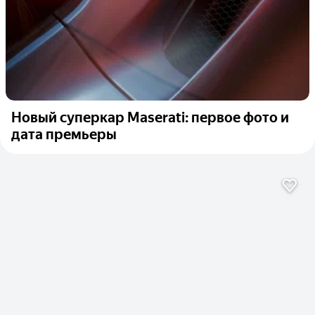
Новый суперкар Maserati: первое фото и
дата премьеры