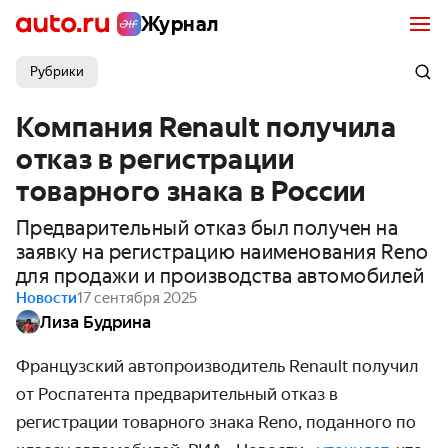
Журнал
Рубрики
Компания Renault получила
отказ в регистрации
товарного знака в России
Предварительный отказ был получен на
заявку на регистрацию наименования Reno
для продажи и производства автомобилей
Новости
17 сентября 2025
Лиза Будрина
Французский автопроизводитель Renault получил
от Роспатента предварительный отказ в
регистрации товарного знака Reno, поданного по