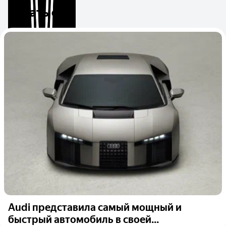
Читать ещё
Audi представила самый мощный и
быстрый автомобиль в своей...