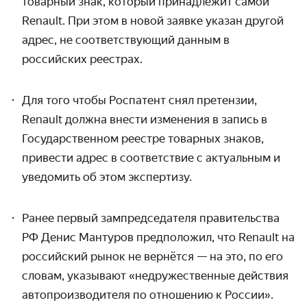
товарный знак, который принадлежит самой
Renault. При этом в новой заявке указан другой
адрес, не соответствующий данным в
российских реестрах.
Для того чтобы Роспатент снял претензии,
Renault должна внести изменения в запись в
Государственном реестре товарных знаков,
привести адрес в соответствие с актуальным и
уведомить об этом экспертизу.
Ранее первый зампредседателя правительства
РФ Денис Мантуров предположил, что Renault на
российский рынок не вернётся — на это, по его
словам, указывают «недружественные действия
автопроизводителя по отношению к России».