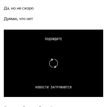
Да, но не скоро
Думаю, что нет
ПОДОЖДИТЕ
НОВОСТИ ЗАГРУЖАЮТСЯ