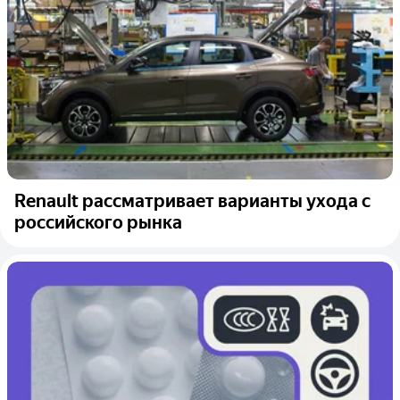
Renault рассматривает варианты ухода с
российского рынка