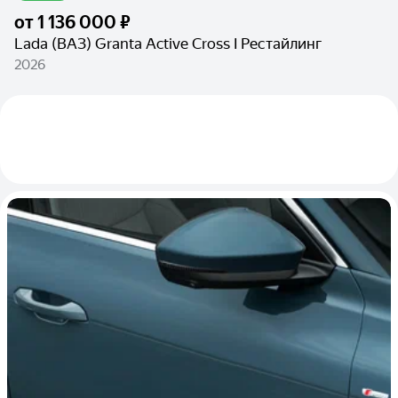
от
1 136 000 ₽
Lada (ВАЗ) Granta Active Cross I Рестайлинг
2026