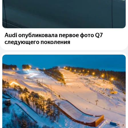
Audi опубликовала первое фото Q7
следующего поколения