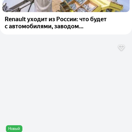
Renault уходит из России: что будет
с автомобилями, заводом...
Новый