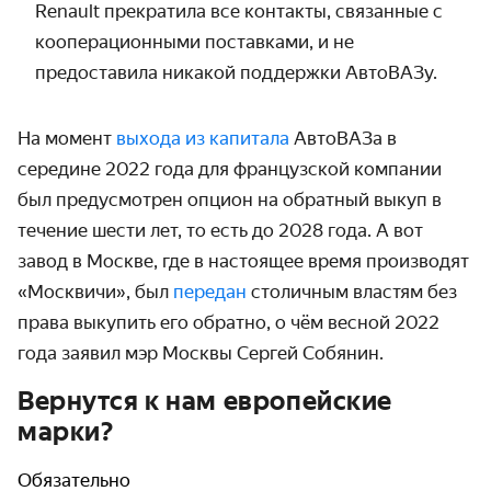
Renault прекратила все контакты, связанные с
кооперационными поставками, и не
предоставила никакой поддержки АвтоВАЗу.
На момент
выхода из капитала
АвтоВАЗа в
середине 2022 года для французской компании
был предусмотрен опцион на обратный выкуп в
течение шести лет, то есть до 2028 года. А вот
завод в Москве, где в настоящее время производят
«Москвичи», был
передан
столичным властям без
права выкупить его обратно, о чём весной 2022
года заявил мэр Москвы Сергей Собянин.
Вернутся к нам европейские
марки?
Обязательно