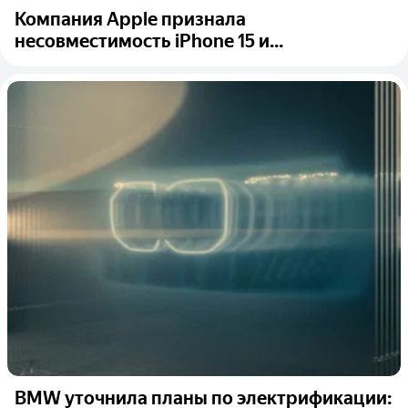
Компания Apple признала
несовместимость iPhone 15 и...
BMW уточнила планы по электрификации: