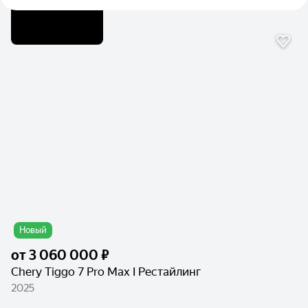
Новый
от
3 060 000 ₽
Chery Tiggo 7 Pro Max I Рестайлинг
2025