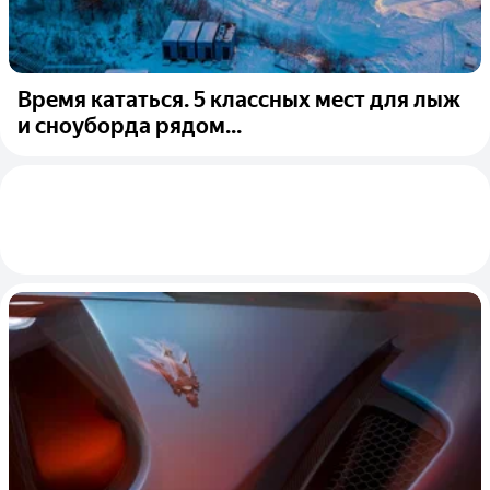
Время кататься. 5 классных мест для лыж
и сноуборда рядом...