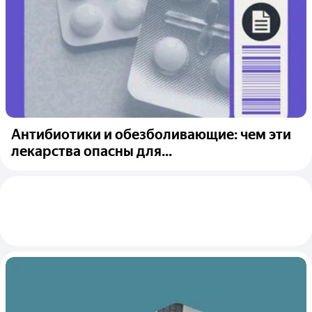
Антибиотики и обезболивающие: чем эти
лекарства опасны для...