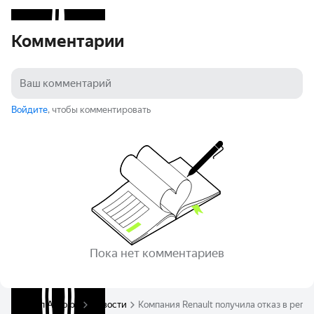
Комментарии
Войдите
, чтобы комментировать
Пока нет комментариев
Журнал Авто.ру
Новости
Компания Renault получила отказ в реги