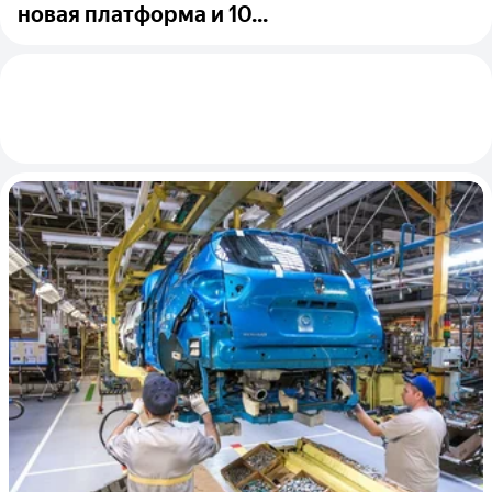
новая платформа и 10...