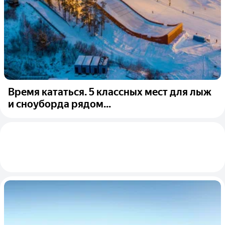
Время кататься. 5 классных мест для лыж
и сноуборда рядом...