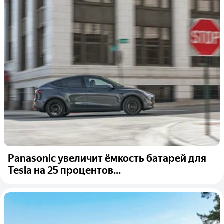
Panasonic увеличит ёмкость батарей для
Tesla на 25 процентов...