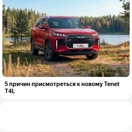
5 причин присмотреться к новому Tenet
T4L