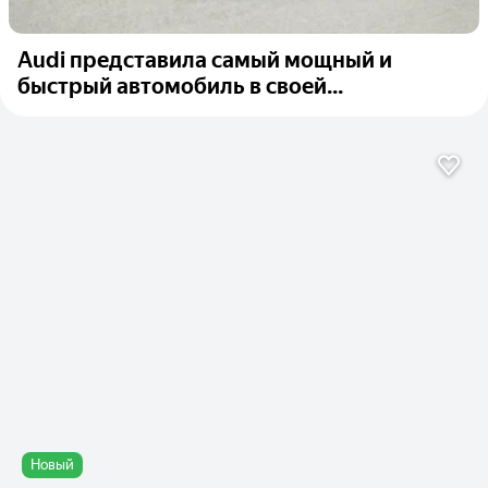
Audi представила самый мощный и
быстрый автомобиль в своей...
Новый