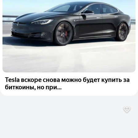
Tesla вскоре снова можно будет купить за
биткоины, но при...