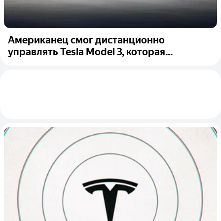
Американец смог дистанционно
управлять Tesla Model 3, которая...