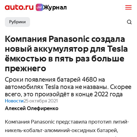
Журнал
Рубрики
Компания Panasonic создала
новый аккумулятор для Tesla
ёмкостью в пять раз больше
прежнего
Сроки появления батарей 4680 на
автомобилях Tesla пока не названы. Скорее
всего, это произойдёт в конце 2022 года
Новости
25 октября 2021
Алексей Олефиренко
Компания Panasonic представила прототип литий-
никель-кобальт-алюминий-оксидных батарей,