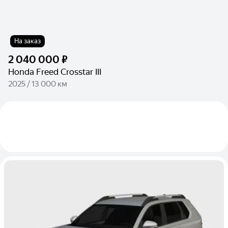
На заказ
2 040 000 ₽
Honda Freed Crosstar III
2025 / 13 000 км