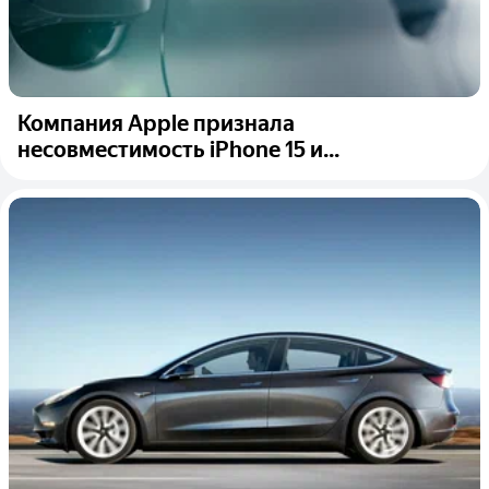
Компания Apple признала
несовместимость iPhone 15 и...