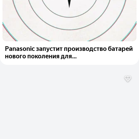
Panasonic запустит производство батарей
нового поколения для...