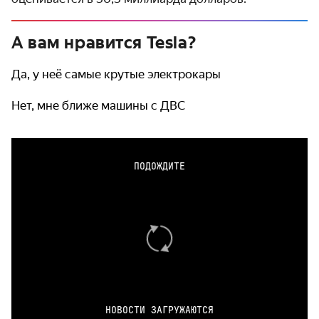
А вам нравится Tesla?
Да, у неё самые крутые электрокары
Нет, мне ближе машины с ДВС
ПОДОЖДИТЕ
НОВОСТИ ЗАГРУЖАЮТСЯ