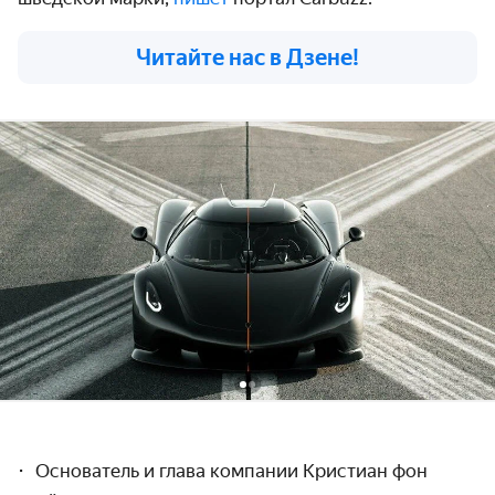
Читайте нас в Дзене!
Основатель и глава компании Кристиан фон