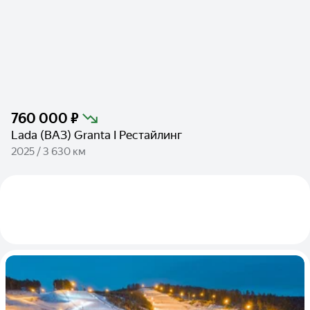
760 000 ₽
Lada (ВАЗ) Granta I Рестайлинг
2025 / 3 630 км