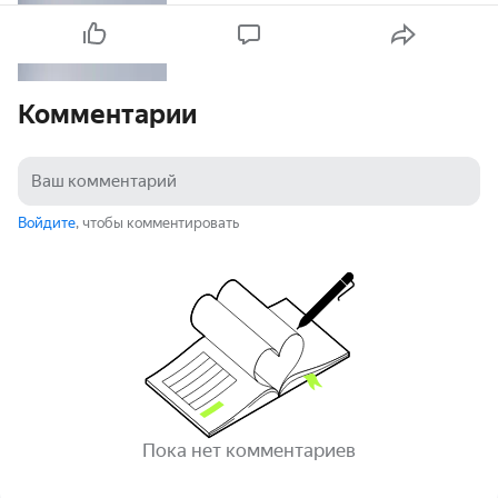
Комментарии
Войдите
, чтобы комментировать
Пока нет комментариев