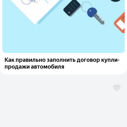
Как правильно заполнить договор купли-
продажи автомобиля