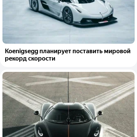
Koenigsegg планирует поставить мировой
рекорд скорости