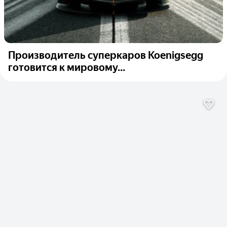
Производитель суперкаров Koenigsegg
готовится к мировому...