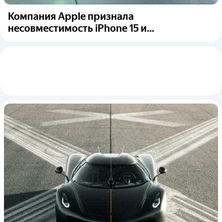
Компания Apple признала
несовместимость iPhone 15 и...