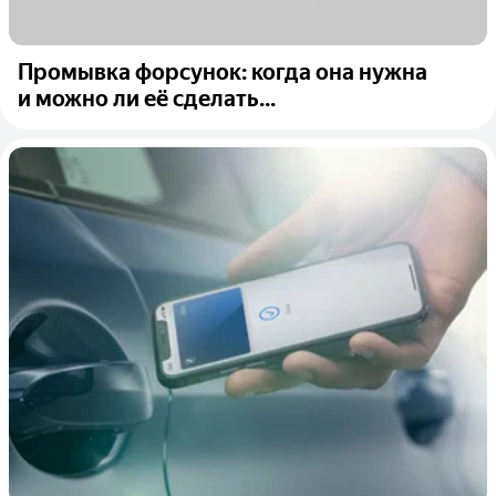
Промывка форсунок: когда она нужна
и можно ли её сделать...