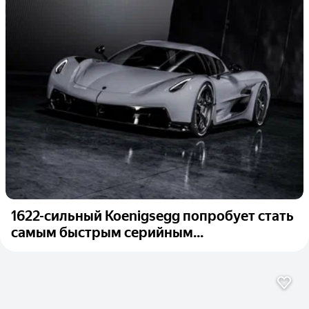
1622-сильный Koenigsegg попробует стать
самым быстрым серийным...