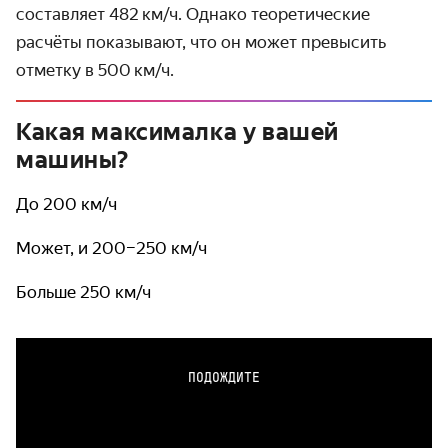
составляет 482 км / ч. Однако теоретические
расчёты показывают, что он может превысить
отметку в 500 км / ч.
Какая максималка у вашей
машины?
До 200 км/ч
Может, и 200–250 км/ч
Больше 250 км/ч
ПОДОЖДИТЕ