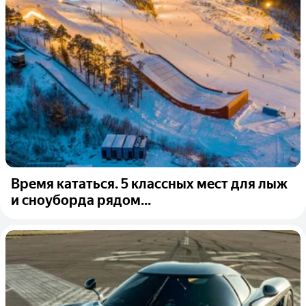
Время кататься. 5 классных мест для лыж
и сноуборда рядом...