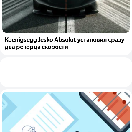
Koenigsegg Jesko Absolut установил сразу
два рекорда скорости