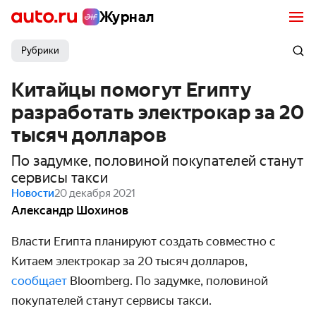
Журнал
Рубрики
Китайцы помогут Египту
разработать электрокар за 20
тысяч долларов
По задумке, половиной покупателей станут
сервисы такси
Новости
20 декабря 2021
Александр Шохинов
Власти Египта планируют создать совместно с
Китаем электрокар за 20 тысяч долларов,
сообщает
Bloomberg. По задумке, половиной
покупателей станут сервисы такси.