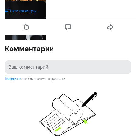
#Электрокары
Комментарии
Войдите
, чтобы комментировать