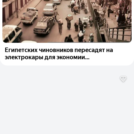
Египетских чиновников пересадят на
электрокары для экономии...