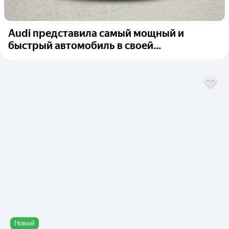
Audi представила самый мощный и
быстрый автомобиль в своей...
Новый