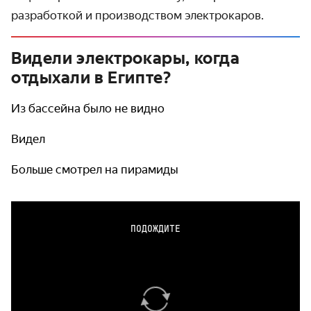
разработкой и производством электрокаров.
Видели электрокары, когда
отдыхали в Египте?
Из бассейна было не видно
Видел
Больше смотрел на пирамиды
ПОДОЖДИТЕ