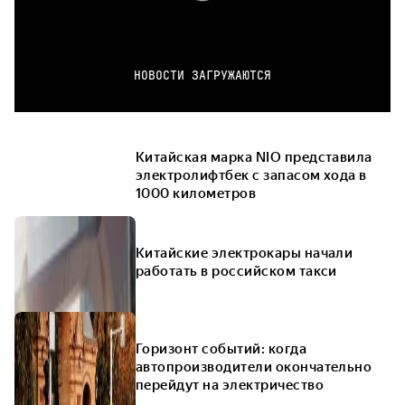
НОВОСТИ ЗАГРУЖАЮТСЯ
Китайская марка NIO представила
электролифтбек c запасом хода в
1000 километров
Китайские электрокары начали
работать в российском такси
Горизонт событий: когда
автопроизводители окончательно
перейдут на электричество