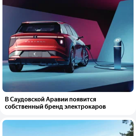
В Саудовской Аравии появится
собственный бренд электрокаров