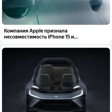
Компания Apple признала
несовместимость iPhone 15 и...