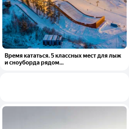
Время кататься. 5 классных мест для лыж
и сноуборда рядом...