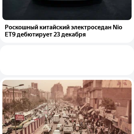
Роскошный китайский электроседан Nio
ET9 дебютирует 23 декабря