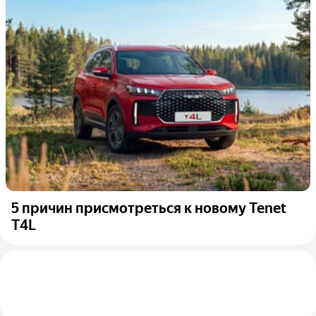
5 причин присмотреться к новому Tenet
T4L