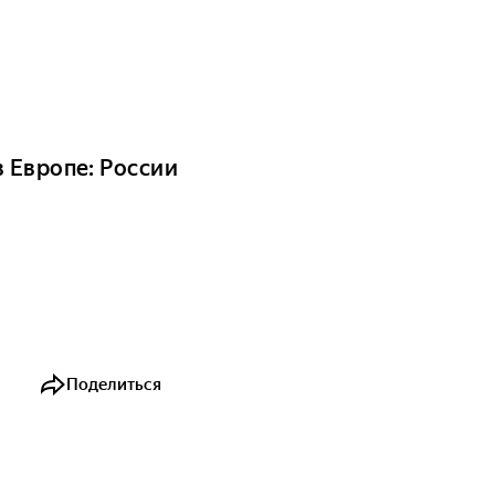
 Европе: России
Поделиться