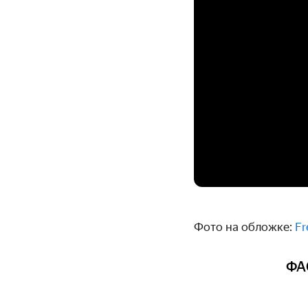
Фото на обложке:
Fr
ФА