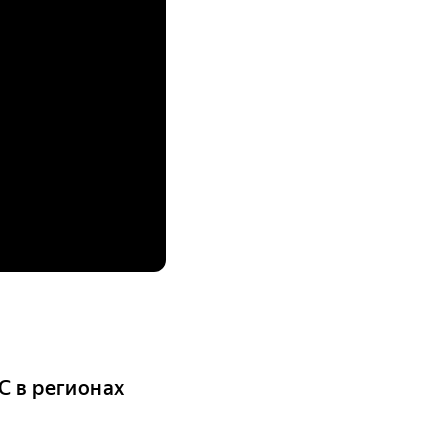
С в регионах