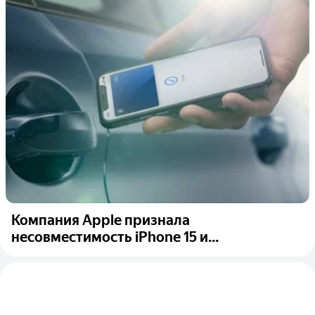
Компания Apple признала
несовместимость iPhone 15 и...