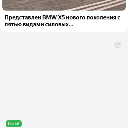
Представлен BMW X5 нового поколения с
пятью видами силовых...
Новый