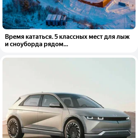
Время кататься. 5 классных мест для лыж
и сноуборда рядом...