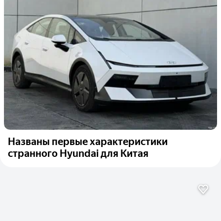
Названы первые характеристики
странного Hyundai для Китая