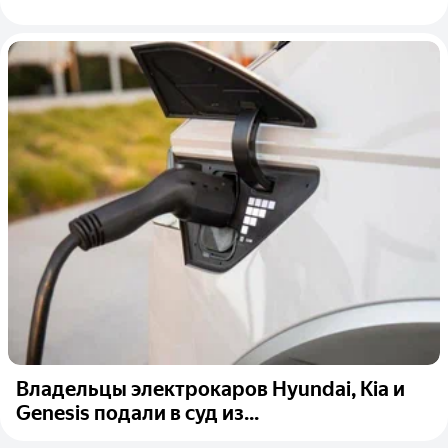
Владельцы электрокаров Hyundai, Kia и
Genesis подали в суд из...