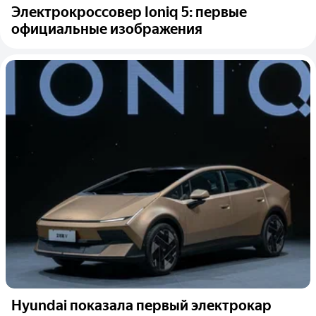
Электрокроссовер Ioniq 5: первые
официальные изображения
Hyundai показала первый электрокар