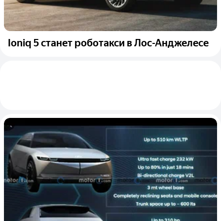
Ioniq 5 станет роботакси в Лос-Анджелесе