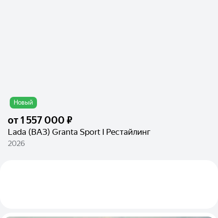
Новый
от
1 557 000 ₽
Lada (ВАЗ) Granta Sport I Рестайлинг
2026