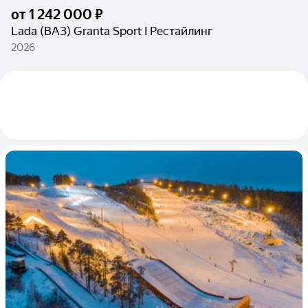
от
1 242 000 ₽
Lada (ВАЗ) Granta Sport I Рестайлинг
2026