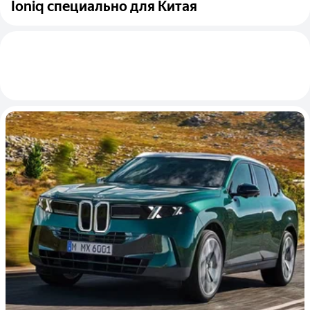
Ioniq специально для Китая