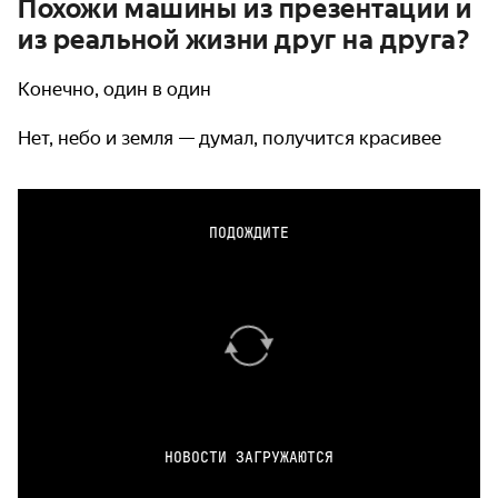
Похожи машины из презентации и
из реальной жизни друг на друга?
Конечно, один в один
Нет, небо и земля — думал, получится красивее
ПОДОЖДИТЕ
НОВОСТИ ЗАГРУЖАЮТСЯ