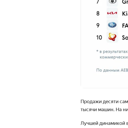
Продажи десяти сам
тысячи машин. На ни
Лучшей динамикой в 