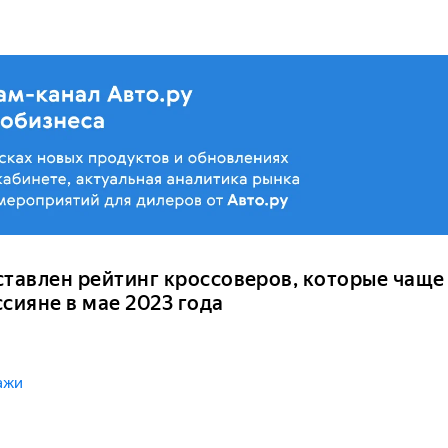
ставлен рейтинг кроссоверов, которые чаще
сияне в мае 2023 года
ажи