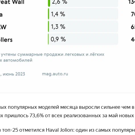
ых популярных моделей месяца выросли сильнее чем в 
х пришлось 73,6% от всех реализованных за май новых
топ-25 отметился Haval Jolion: один из самых популяр