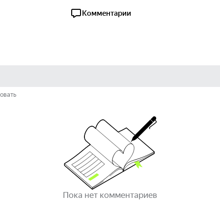
Комментарии
овать
Пока нет комментариев