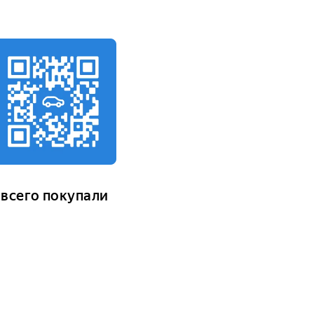
 всего покупали