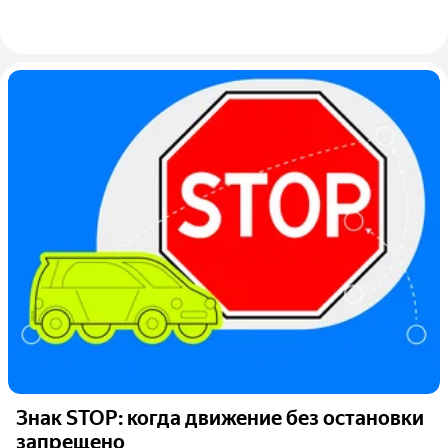
Знак STOP: когда движение без остановки
запрещено