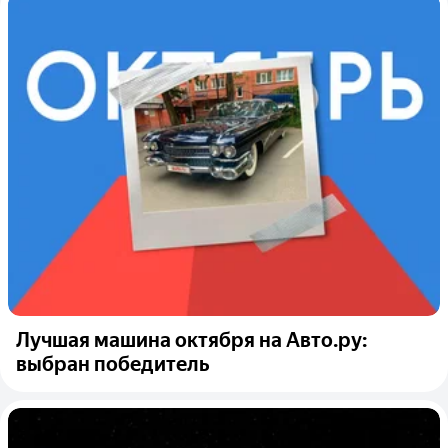
Лучшая машина октября на Авто.ру:
выбран победитель