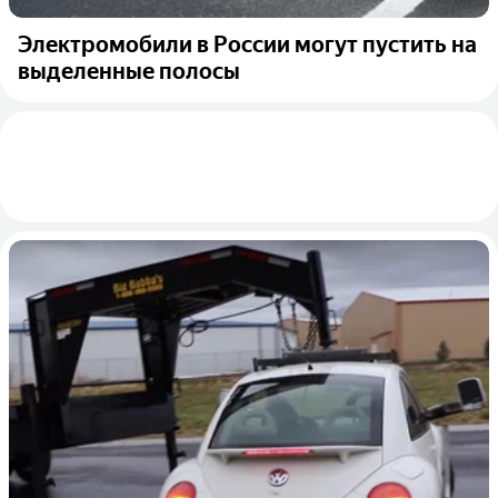
Электромобили в России могут пустить на
выделенные полосы