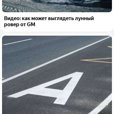
Видео: как может выглядеть лунный
ровер от GM