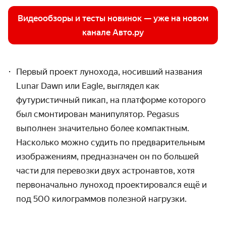
Видеообзоры и тесты новинок — уже на новом
канале Авто.ру
Первый проект лунохода, носивший названия
Lunar Dawn или Eagle, выглядел как
футуристичный пикап, на платформе которого
был смонтирован манипулятор. Pegasus
выполнен значительно более компактным.
Насколько можно судить по предварительным
изображениям, предназначен он по большей
части для перевозки двух астронавтов, хотя
первоначально луноход проектировался ещё и
под 500 килограммов полезной нагрузки.