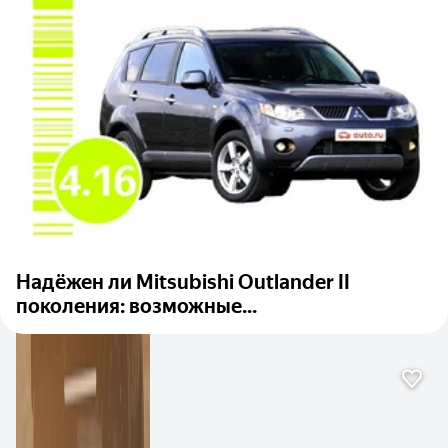
Надёжен ли Mitsubishi Outlander II
поколения: возможные...