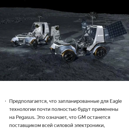
Предполагается, что запланированные для Eagle
технологии почти полностью будут применены
на Pegasus. Это означает, что GM останется
поставщиком всей силовой электроники,