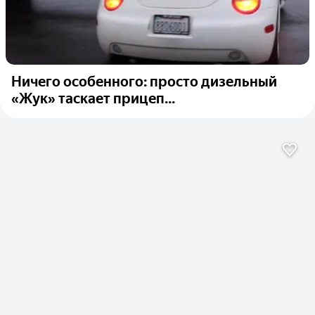
Ничего особенного: просто дизельный
«Жук» таскает прицеп...