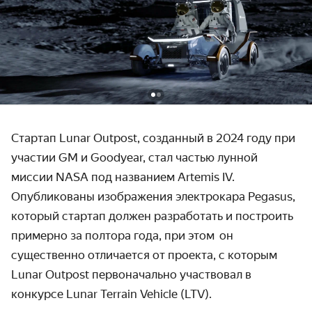
Стартап Lunar Outpost, созданный в 2024 году при
участии GM и Goodyear, стал частью лунной
миссии NASA под названием Artemis IV.
Опубликованы изображения электрокара Pegasus,
который стартап должен разработать и построить
примерно за полтора года, при этом он
существенно отличается от проекта, с которым
Lunar Outpost первоначально участвовал в
конкурсе Lunar Terrain Vehicle (LTV).