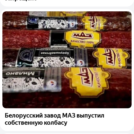
Белорусский завод МАЗ выпустил
собственную колбасу