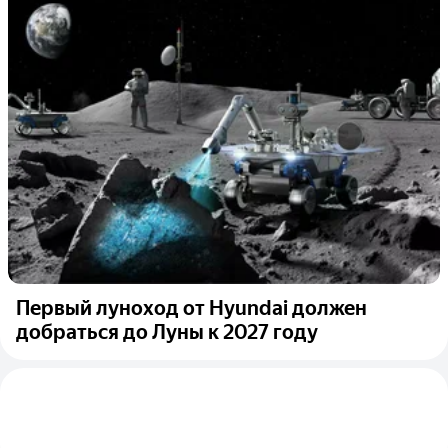
Первый луноход от Hyundai должен
добраться до Луны к 2027 году