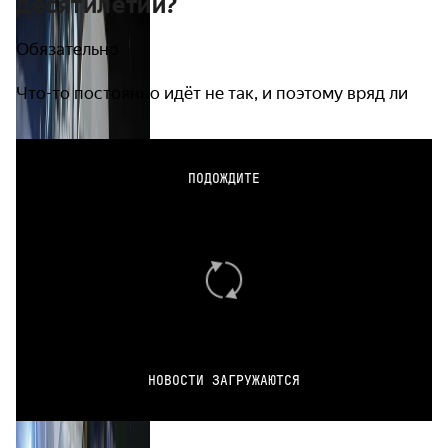
десятилетии?
Обязательно
Что-то постоянно идёт не так, и поэтому вряд ли
ПОДОЖДИТЕ
НОВОСТИ ЗАГРУЖАЮТСЯ