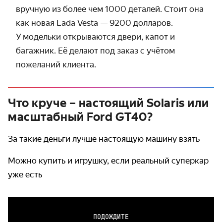
вручную из более чем 1000 деталей. Стоит она
как новая Lada Vesta — 9200 долларов.
У модельки открываются двери, капот и
багажник. Её делают под заказ с учётом
пожеланий клиента.
Что круче – настоящий Solaris или
масштабный Ford GT40?
За такие деньги лучше настоящую машину взять
Можно купить и игрушку, если реальный суперкар
уже есть
ПОДОЖДИТЕ