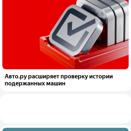
Авто.ру расширяет проверку истории
подержанных машин