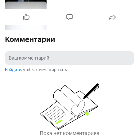
Комментарии
Войдите
, чтобы комментировать
Пока нет комментариев