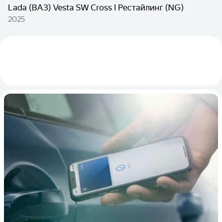
Lada (ВАЗ) Vesta SW Cross I Рестайлинг (NG)
2025