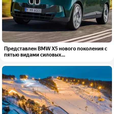
Представлен BMW X5 нового поколения с
пятью видами силовых...