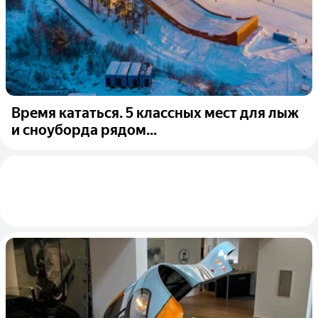
Время кататься. 5 классных мест для лыж
и сноуборда рядом...