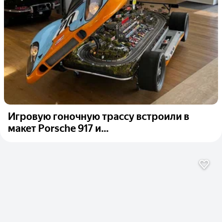
Игровую гоночную трассу встроили в
макет Porsche 917 и...