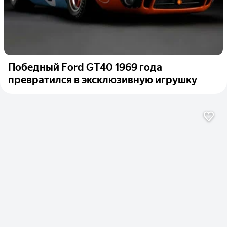
Победный Ford GT40 1969 года
превратился в эксклюзивную игрушку