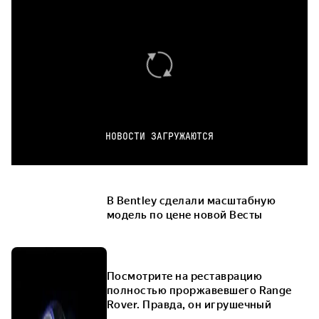
НОВОСТИ ЗАГРУЖАЮТСЯ
В Bentley сделали масштабную
модель по цене новой Весты
Посмотрите на реставрацию
полностью проржавевшего Range
Rover. Правда, он игрушечный