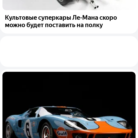
Культовые суперкары Ле-Мана скоро
можно будет поставить на полку