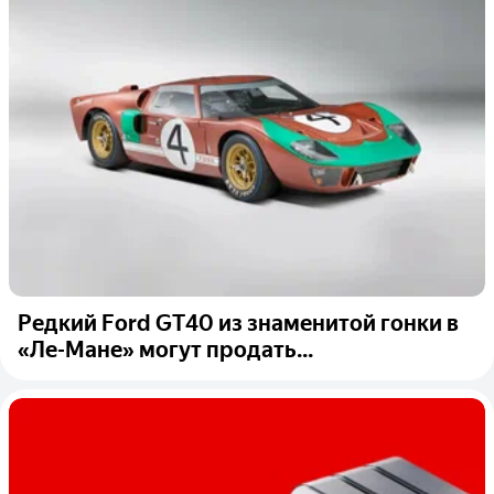
Редкий Ford GT40 из знаменитой гонки в
«Ле-Мане» могут продать...