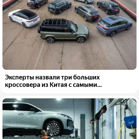
Эксперты назвали три больших
кроссовера из Китая с самыми...