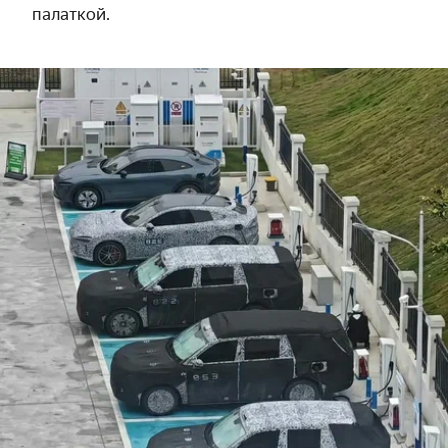
палаткой.