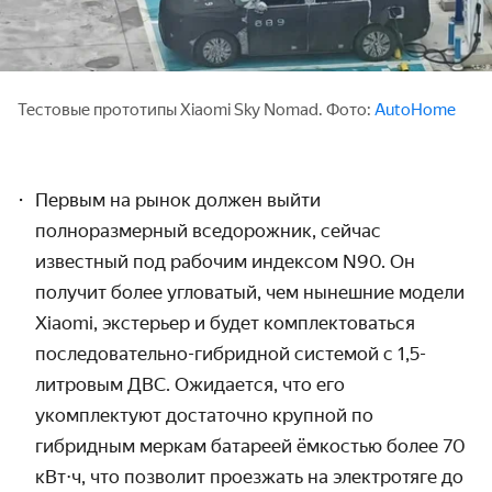
Тестовые прототипы Xiaomi Sky Nomad. Фото:
AutoHome
Первым на рынок должен выйти
полноразмерный вседорожник, сейчас
известный под рабочим индексом N90. Он
получит более угловатый, чем нынешние модели
Xiaomi, экстерьер и будет комплектоваться
последовательно-гибридной системой с 1,5-
литровым ДВС. Ожидается, что его
укомплектуют достаточно крупной по
гибридным меркам батареей ёмкостью более 70
кВт⋅ч, что позволит проезжать на электротяге до