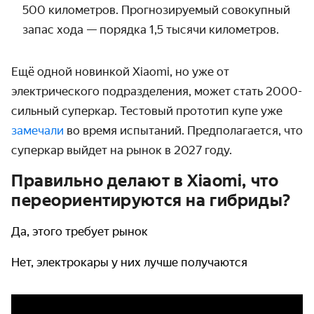
500 километров. Прогнозируемый совокупный
запас хода — порядка 1,5 тысячи километров.
Ещё одной новинкой Xiaomi, но уже от
электрического подразделения, может стать 2000-
сильный суперкар. Тестовый прототип купе уже
замечали
во время испытаний. Предполагается, что
суперкар выйдет на рынок в 2027 году.
Правильно делают в Xiaomi, что
переориентируются на гибриды?
Да, этого требует рынок
Нет, электрокары у них лучше получаются