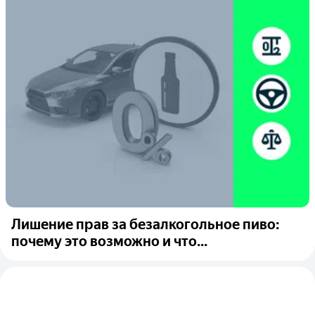
Лишение прав за безалкогольное пиво:
почему это возможно и что...