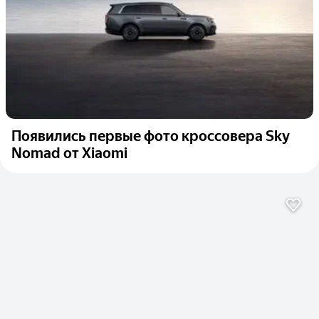
Появились первые фото кроссовера Sky
Nomad от Xiaomi