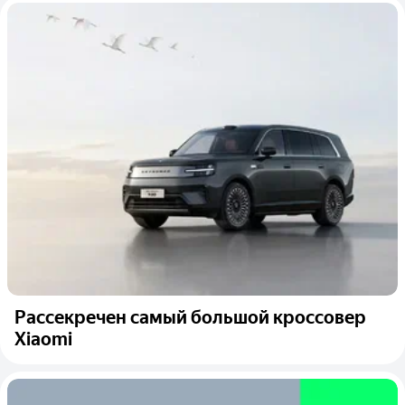
Рассекречен самый большой кроссовер
Xiaomi