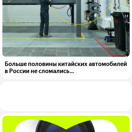
Больше половины китайских автомобилей
в России не сломались...