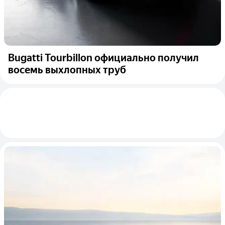
Bugatti Tourbillon официально получил
восемь выхлопных труб