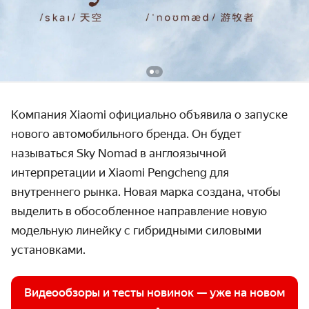
Компания Xiaomi официально объявила о запуске
нового автомобильного бренда. Он будет
называться Sky Nomad в англоязычной
интерпретации и Xiaomi Pengcheng для
внутреннего рынка. Новая марка создана, чтобы
выделить в обособленное направление новую
модельную линейку с гибридными силовыми
установками.
Видеообзоры и тесты новинок — уже на новом