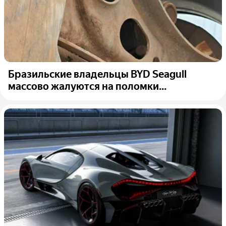
Бразильские владельцы BYD Seagull
массово жалуются на поломки...