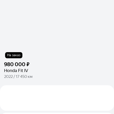
На заказ
980 000 ₽
Honda Fit IV
2022 / 17 450 км