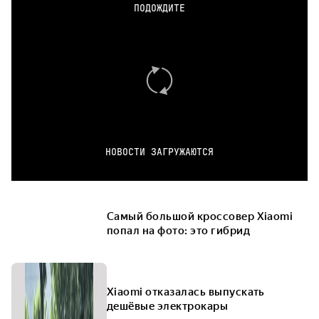
ПОДОЖДИТЕ
НОВОСТИ ЗАГРУЖАЮТСЯ
Самый большой кроссовер Xiaomi
попал на фото: это гибрид
Xiaomi отказалась выпускать
дешёвые электрокары