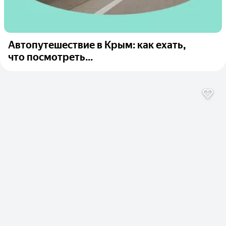
Автопутешествие в Крым: как ехать,
что посмотреть...