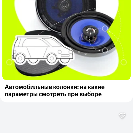
Автомобильные колонки: на какие
параметры смотреть при выборе