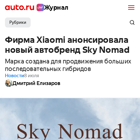
Журнал
Рубрики
Фирма Xiaomi анонсировала
новый автобренд Sky Nomad
Марка создана для продвижения больших
последовательных гибридов
Новости
8 июля
Дмитрий Елизаров