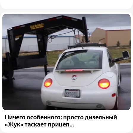
Ничего особенного: просто дизельный
«Жук» таскает прицеп...