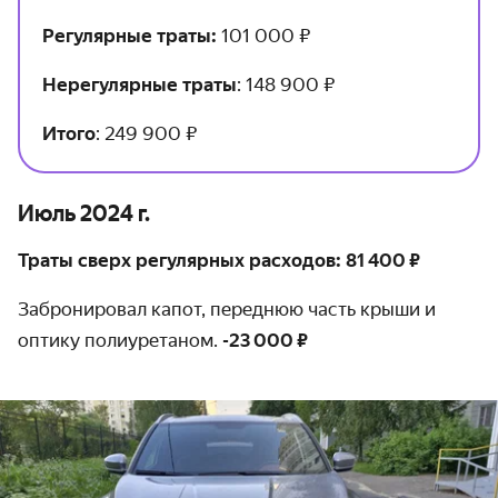
Регулярные траты:
101 000 ₽
Нерегулярные траты
: 148 900 ₽
Итого
: 249 900 ₽
Июль 2024 г.
Траты сверх регулярных расходов: 81 400 ₽
Забронировал капот, переднюю часть крыши и
оптику полиуретаном.
-23 000 ₽