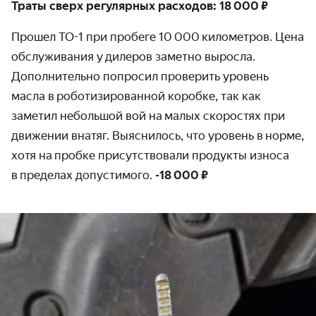
Траты сверх регулярных расходов: 18 000 ₽
Прошел ТО-1 при пробеге 10 000 километров. Цена
обслуживания у дилеров заметно выросла.
Дополнительно попросил проверить уровень
масла в роботизированной коробке, так как
заметил небольшой вой на малых скоростях при
движении внатяг. Выяснилось, что уровень в норме,
хотя на пробке присутствовали продукты износа
в пределах допустимого.
-18 000 ₽