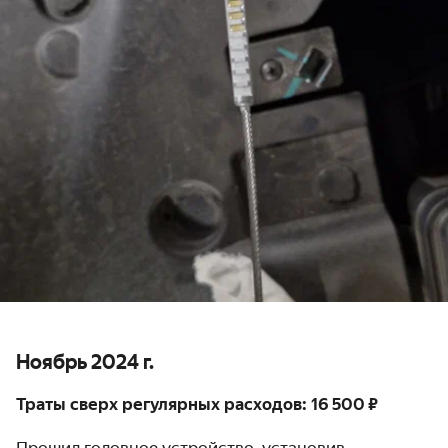
Ноябрь 2024 г.
Траты сверх регулярных расходов: 16᠎ 500 ₽