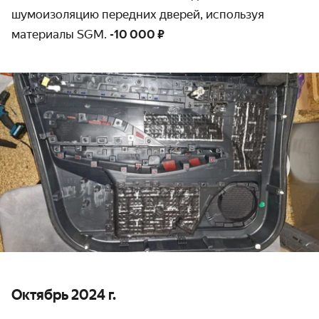
шумоизоляцию передних дверей, используя
материалы SGM.
-10 000 ₽
Октябрь 2024 г.