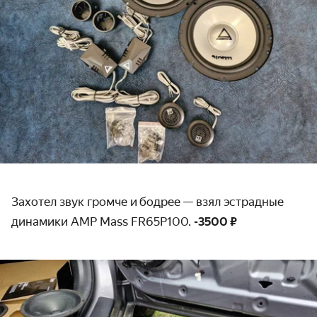
Захотел звук громче и бодрее — взял эстрадные
динамики AMP Mass FR65P100.
-3500 ₽