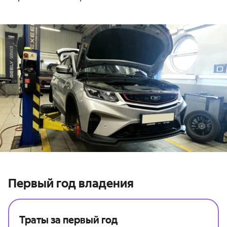
Первый год владения
Траты за первый год