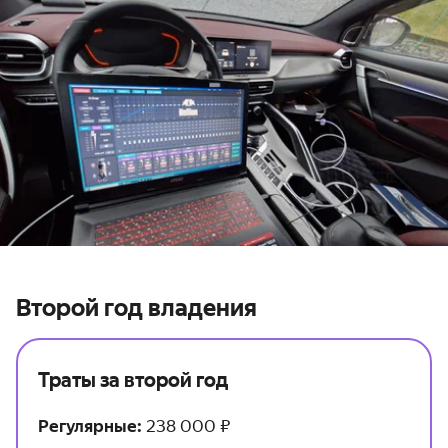
Второй год владения
Траты за второй год
Регулярные:
238 000 ₽