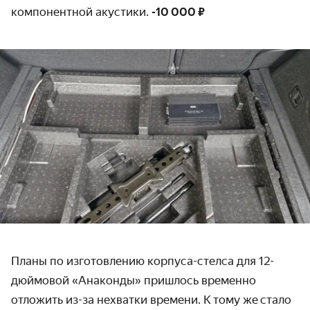
компонентной акустики.
-10 000 ₽
Планы по изготовлению корпуса-стелса для 12-
дюймовой «Анаконды» пришлось временно
отложить из-за нехватки времени. К тому же стало