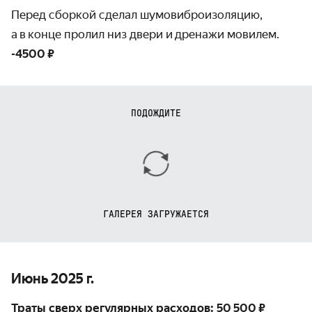
Перед сборкой сделал шумовиброизоляцию,
а в конце пролил низ двери и дренажи мовилем.
-4500 ₽
ПОДОЖДИТЕ
ГАЛЕРЕЯ ЗАГРУЖАЕТСЯ
Июнь 2025 г.
Траты сверх регулярных расходов: 50 500 ₽