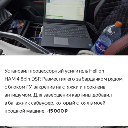
Установил процессорный усилитель Hellion
HAM 4.8pin DSP. Разместил его за бардачком рядом
с блоком ГУ, закрепив на стяжки и проклеив
антишумом. Для завершения картины добавил
в багажник сабвуфер, который стоял в моей
прошлой машине.
-15 000 ₽