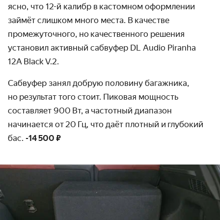
ясно, что 12-й калибр в кастомном оформлении
займёт слишком много места. В качестве
промежуточного, но качественного решения
установил активный сабвуфер DL Audio Piranha
12A Black V.2.
Сабвуфер занял добрую половину багажника,
но результат того стоит. Пиковая мощность
составляет 900 Вт, а частотный диапазон
начинается от 20 Гц, что даёт плотный и глубокий
бас.
-14 500 ₽