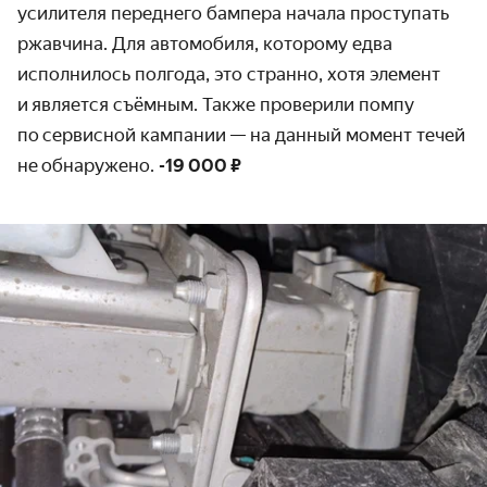
усилителя переднего бампера начала проступать
ржавчина. Для автомобиля, которому едва
исполнилось полгода, это странно, хотя элемент
и является съёмным. Также проверили помпу
по сервисной кампании — на данный момент течей
не обнаружено.
-19 000 ₽