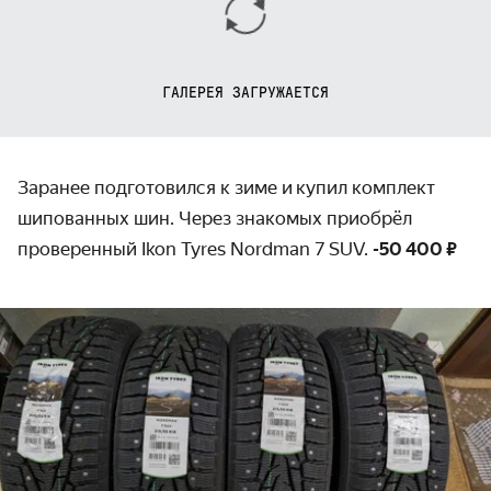
ГАЛЕРЕЯ ЗАГРУЖАЕТСЯ
Заранее подготовился к зиме и купил комплект
шипованных шин. Через знакомых приобрёл
проверенный Ikon Tyres Nordman 7 SUV.
-50 400 ₽