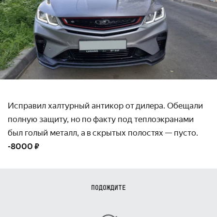
Исправил халтурный антикор от дилера. Обещали
полную защиту, но по факту под теплоэкранами
был голый металл, а в скрытых полостях — пусто.
-8000 ₽
ПОДОЖДИТЕ