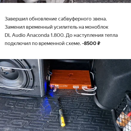
Завершил обновление сабвуферного звена.
Заменил временный усилитель на моноблок
DL Audio Anaconda 1.800. До наступления тепла
подключил по временной схеме.
-8500 ₽