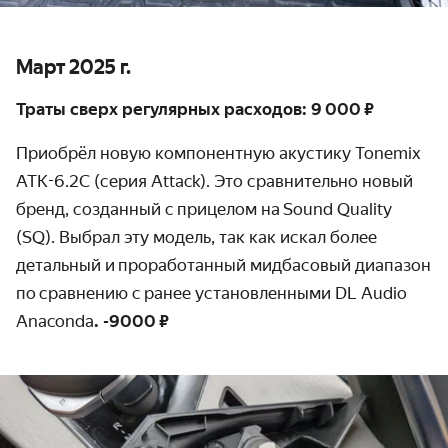
Март 2025 г.
Траты сверх регулярных расходов: 9 000 ₽
Приобрёл новую компонентную акустику Tonemix
ATK-6.2C (серия Attack). Это сравнительно новый
бренд, созданный с прицелом на Sound Quality
(SQ). Выбрал эту модель, так как искал более
детальный и проработанный мидбасовый диапазон
по сравнению с ранее установленными DL Audio
Anaconda
. -9000 ₽