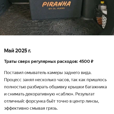
Май 2025 г.
Траты сверх регулярных расходов: 4500 ₽
Поставил омыватель камеры заднего вида.
Процесс занял несколько часов, так как пришлось
полностью разбирать обшивку крышки багажника
и снимать декоративную «саблю». Результат
отличный: форсунка бьёт точно в центр линзы,
эффективно смывая грязь.