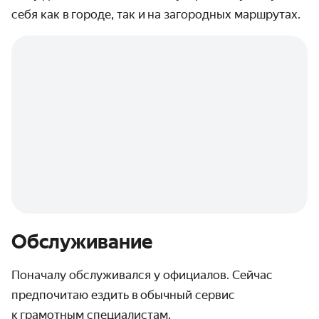
себя как в городе, так и на загородных маршрутах.
Обслуживание
Поначалу обслуживался у официалов. Сейчас
предпочитаю ездить в обычный сервис
к грамотным специалистам.