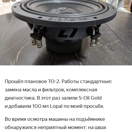
Прошёл плановое ТО-2. Работы стандартные:
замена масла и фильтров, комплексная
диагностика. В этот раз залили S-Oil Gold
и добавили 100 мл Lopal по моей просьбе.
Во время осмотра машины на подъёмнике
обнаружился неприятный момент: на швах