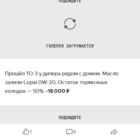
ПОДОЖДИТЕ
ГАЛЕРЕЯ ЗАГРУЖАЕТСЯ
Прошёл ТО-3 у дилера рядом с домом. Масло
залили Lopal 0W-20. Остаток тормозных
колодок — 50%.
-18 000 ₽
ПОДОЖДИТЕ
1
8