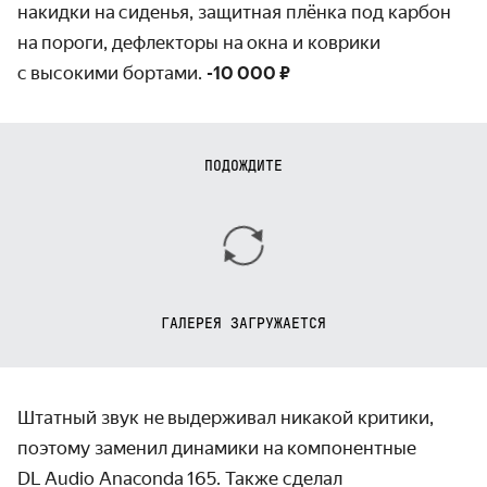
накидки на сиденья, защитная плёнка под карбон
на пороги, дефлекторы на окна и коврики
с высокими бортами.
-10 000 ₽
ПОДОЖДИТЕ
ГАЛЕРЕЯ ЗАГРУЖАЕТСЯ
Штатный звук не выдерживал никакой критики,
поэтому заменил динамики на компонентные
DL Audio Anaconda 165. Также сделал