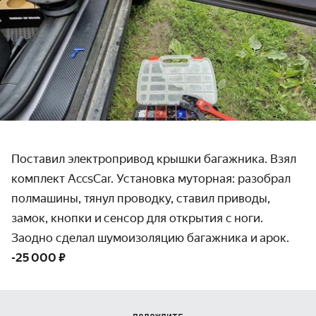
Поставил электропривод крышки багажника. Взял
комплект AccsCar. Установка муторная: разобрал
полмашины, тянул проводку, ставил приводы,
замок, кнопки и сенсор для открытия с ноги.
Заодно сделал шумоизоляцию багажника и арок.
-25 000 ₽