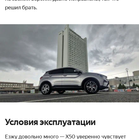
решил брать.
Условия эксплуатации
Езжу довольно много — X50 уверенно чувствует