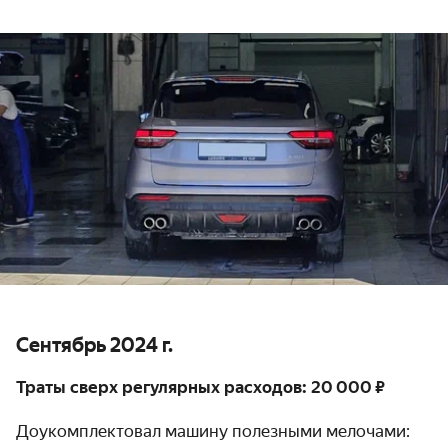
Сентябрь 2024 г.
Траты сверх регулярных расходов: 20 000 ₽
Доукомплектовал машину полезными мелочами: