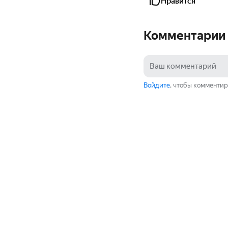
Нравится
Комментарии
Войдите
, чтобы комментир