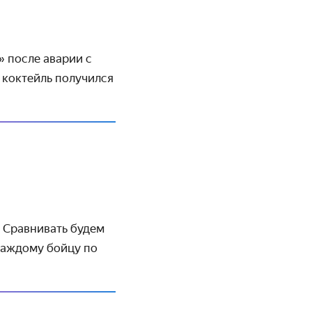
 после аварии с
 коктейль получился
. Сравнивать будем
каждому бойцу по