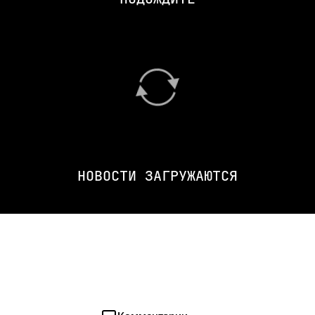
НОВОСТИ ЗАГРУЖАЮТСЯ