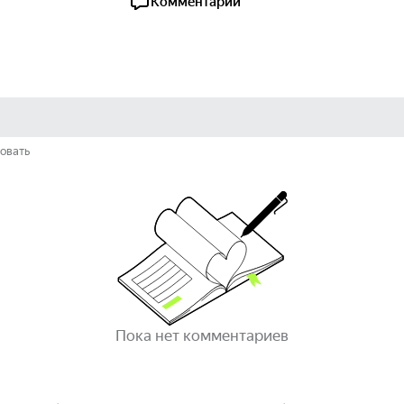
Комментарии
овать
Пока нет комментариев