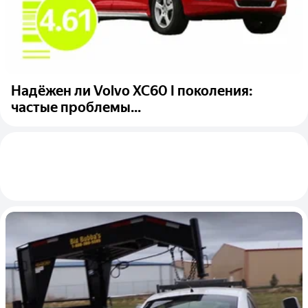
Надёжен ли Volvo XC60 I поколения:
частые проблемы...