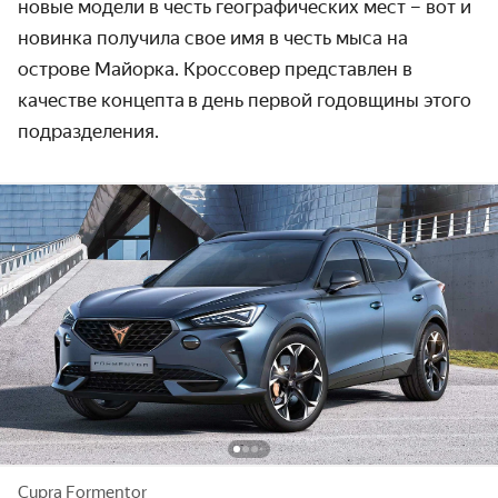
новые модели в честь географических мест – вот и
новинка получила свое имя в честь мыса на
острове Майорка. Кроссовер представлен в
качестве концепта в день первой годовщины этого
подразделения.
Cupra Formentor