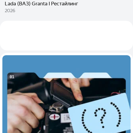
Lada (ВАЗ) Granta I Рестайлинг
2026