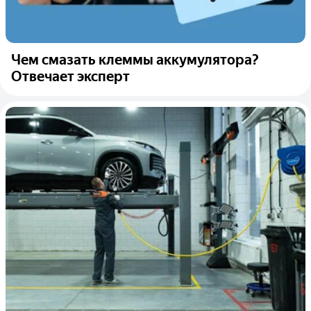
Чем смазать клеммы аккумулятора?
Отвечает эксперт