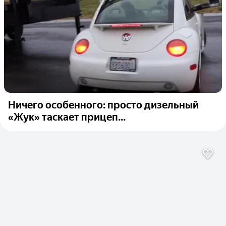
Ничего особенного: просто дизельный
«Жук» таскает прицеп...