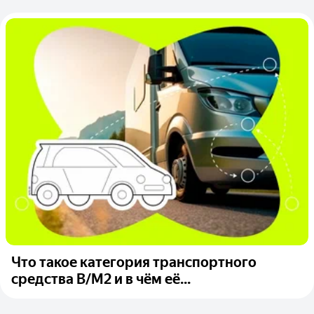
Что такое категория транспортного
средства B/M2 и в чём её...