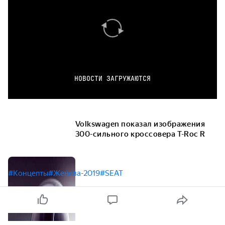
НОВОСТИ ЗАГРУЖАЮТСЯ
Volkswagen показал изображения
300-сильного кроссовера T-Roc R
#Концепты
#Женева-2019
#SEAT