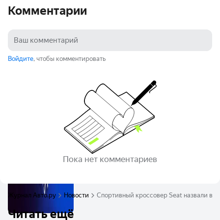
Комментарии
Войдите
, чтобы комментировать
Пока нет комментариев
Журнал Авто.ру
Новости
Спортивный кроссовер Seat назвали в ч
Читать ещё