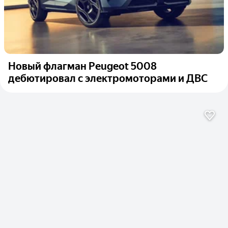
Новый флагман Peugeot 5008
дебютировал с электромоторами и ДВС