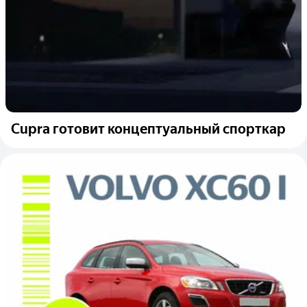
Cupra готовит концептуальный спорткар