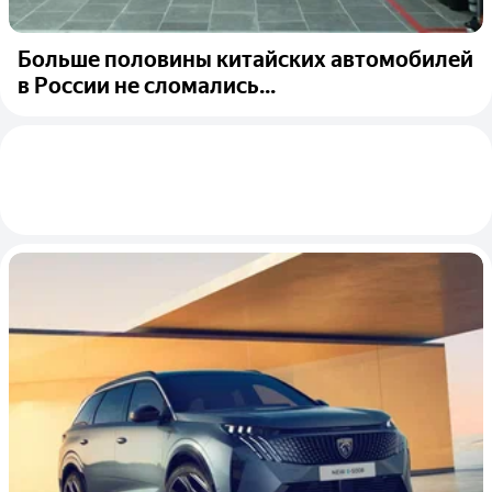
Больше половины китайских автомобилей
в России не сломались...