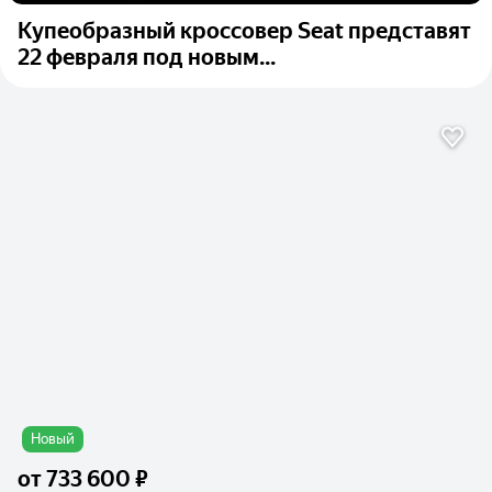
Купеобразный кроссовер Seat представят
22 февраля под новым...
Новый
от
733 600 ₽