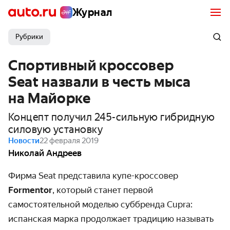
Журнал
Рубрики
Спортивный кроссовер
Seat назвали в честь мыса
на Майорке
Концепт получил 245-сильную гибридную
силовую установку
Новости
22 февраля 2019
Николай Андреев
Фирма Seat представила купе-кроссовер
Formentor
, который станет первой
самостоятельной моделью суббренда Cupra:
испанская марка продолжает традицию называть