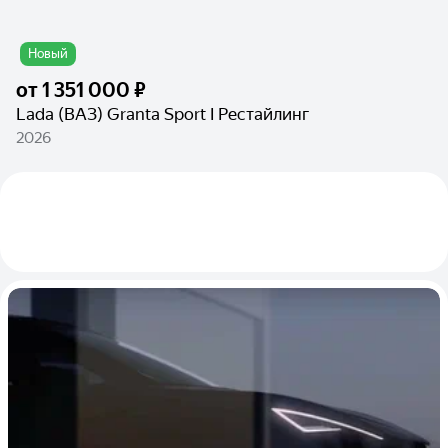
Новый
от
1 351 000 ₽
Lada (ВАЗ) Granta Sport I Рестайлинг
2026