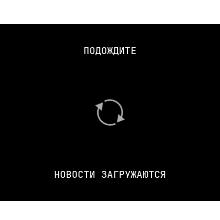
ПОДОЖДИТЕ
НОВОСТИ ЗАГРУЖАЮТСЯ