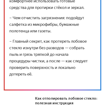
комфортнее использовать готовые
средства для протирки стёкол и зеркал.
– Чем отчистить загрязнения: подойдут
салфетка из микрофибры, бумажные
полотенца или газеты.
– Главный секрет, как протереть лобовое
стекло изнутри без разводов — собрать
пыль и грязь тряпкой до начала
процедуры чистки, а после — как следует
проверить поверхность и локально
дотереть её.
Как отполировать лобовое стекло:
полезная инструкция