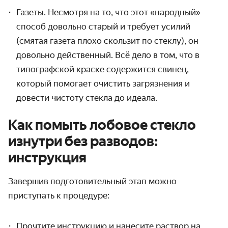
Газеты. Несмотря на то, что этот «народный»
способ довольно старый и требует усилий
(смятая газета плохо скользит по стеклу), он
довольно действенный. Всё дело в том, что в
типографской краске содержится свинец,
который помогает очистить загрязнения и
довести чистоту стекла
до идеала
.
Как помыть лобовое стекло
изнутри без разводов:
инструкция
Завершив подготовительный этап можно
приступать к процедуре:
Прочтите инструкцию и нанесите раствор на