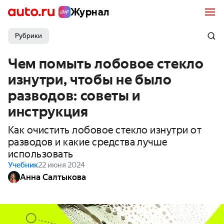
Журнал
Рубрики
Чем помыть лобовое стекло
изнутри, чтобы не было
разводов: советы и
инструкция
Как очистить лобовое стекло изнутри от
разводов и какие средства лучше
использовать
Учебник
22 июня 2024
Анна Салтыкова