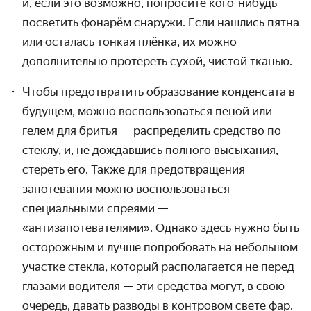
и, если это возможно, попросите кого-нибудь
посветить фонарём снаружи. Если нашлись пятна
или осталась тонкая плёнка, их можно
дополнительно протереть сухой, чистой тканью.
Чтобы предотвратить образование конденсата в
будущем, можно воспользоваться пеной или
гелем для бритья — распределить средство по
стеклу, и, не дождавшись полного высыхания,
стереть его. Также для предотвращения
запотевания можно воспользоваться
специальными спреями —
«антизапотевателями». Однако здесь нужно быть
осторожным и лучше попробовать на небольшом
участке стекла, который располагается не перед
глазами водителя — эти средства могут, в свою
очередь, давать разводы в контровом свете фар.