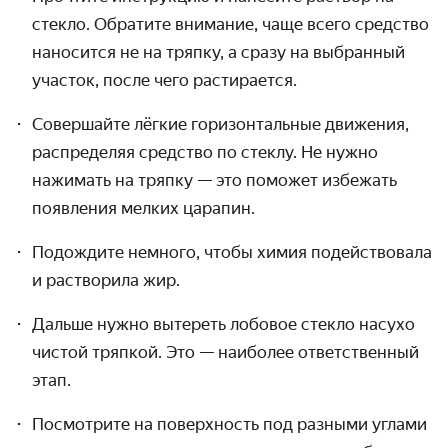
стекло. Обратите внимание, чаще всего средство
наносится не на тряпку, а сразу на выбранный
участок, после чего растирается.
Совершайте лёгкие горизонтальные движения,
распределяя средство по стеклу. Не нужно
нажимать на тряпку — это поможет избежать
появления мелких царапин.
Подождите немного, чтобы химия подействовала
и растворила жир.
Дальше нужно
вытереть лобовое стекло
насухо
чистой тряпкой. Это — наиболее ответственный
этап.
Посмотрите на поверхность под разными углами