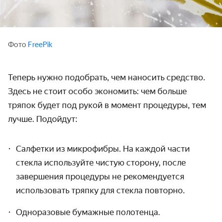
Фото
FreePik
Теперь нужно подобрать, чем наносить средство.
Здесь не стоит особо экономить: чем больше
тряпок будет под рукой в момент процедуры, тем
лучше. Подойдут:
Салфетки из микрофибры. На каждой части
стекла используйте чистую сторону, после
завершения процедуры не рекомендуется
использовать тряпку для стекла повторно.
Одноразовые бумажные полотенца.