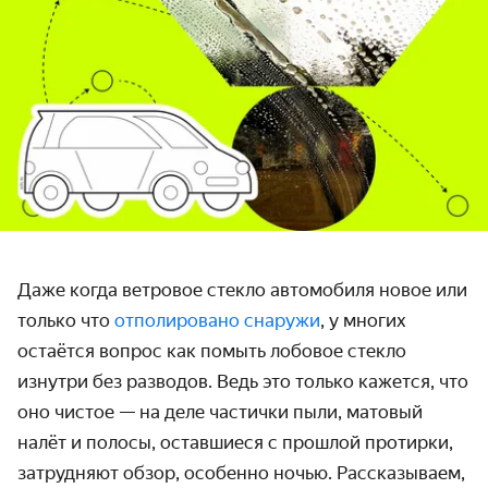
Даже когда ветровое стекло автомобиля новое или
только что
отполировано снаружи
, у многих
остаётся вопрос как помыть лобовое стекло
изнутри без разводов. Ведь это только кажется, что
оно чистое — на деле частички пыли, матовый
налёт и полосы, оставшиеся с прошлой протирки,
затрудняют обзор, особенно ночью. Рассказываем,