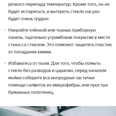
резкого перепада температур. Кроме того, он не
будет испаряться, и вытереть стекло насухо
будет очень трудно.
Накройте плёнкой или тканью приборную
панель, тщательно утрамбовав покрытие в месте
стыка со стеклом. Это поможет защитить пластик
от попадания химии.
Избавьтесь от пыли. Для того, чтобы помыть
стекло без разводов и царапин, перед началом
мойки соберите все инородные частички
помощи салфеток из микрофибры, или простых
бумажных полотенец.