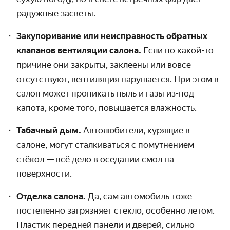
радужные засветы.
Закупоривание или неисправность обратных
клапанов вентиляции салона.
Если по какой-то
причине они закрыты, заклеены или вовсе
отсутствуют, вентиляция нарушается. При этом в
салон может проникать пыль и газы из-под
капота, кроме того, повышается влажность.
Табачный дым.
Автолюбители, курящие в
салоне, могут сталкиваться с помутнением
стёкол — всё дело в оседании смол на
поверхности.
Отделка салона.
Да, сам автомобиль тоже
постепенно загрязняет стекло, особенно летом.
Пластик передней панели и дверей, сильно