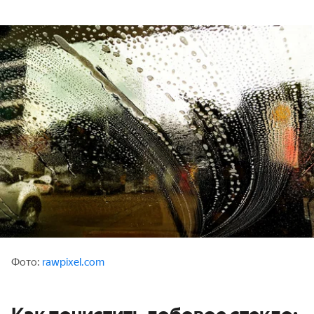
Фото:
rawpixel.com