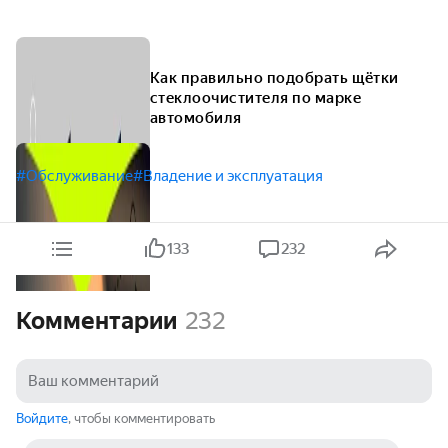
Как правильно подобрать щётки
стеклоочистителя по марке
автомобиля
#Обслуживание
#Владение и эксплуатация
133
232
Комментарии
232
Войдите
, чтобы комментировать