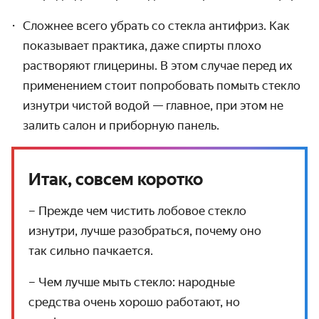
Сложнее всего убрать со стекла антифриз. Как
показывает практика, даже спирты плохо
растворяют глицерины. В этом случае перед их
применением стоит попробовать помыть стекло
изнутри чистой водой — главное, при этом не
залить салон и приборную панель.
Итак, совсем коротко
– Прежде чем чистить лобовое стекло
изнутри, лучше разобраться, почему оно
так сильно пачкается.
– Чем лучше мыть стекло: народные
средства очень хорошо работают, но