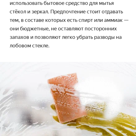
использовать бытовое средство для мытья
стёкол и зеркал. Предпочтение стоит отдавать
тем, в составе которых есть спирт или аммиак —
они бюджетные, не оставляют посторонних
запахов и позволяют легко
убрать разводы на
лобовом стекле
.