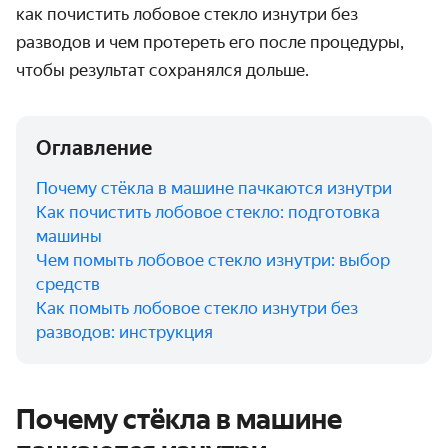
как почистить лобовое стекло изнутри без
разводов и чем протереть его после процедуры,
чтобы результат сохранялся дольше.
Оглавление
Почему стёкла в машине пачкаются изнутри
Как почистить лобовое стекло: подготовка
машины
Чем помыть лобовое стекло изнутри: выбор
средств
Как помыть лобовое стекло изнутри без
разводов: инструкция
Почему стёкла в машине