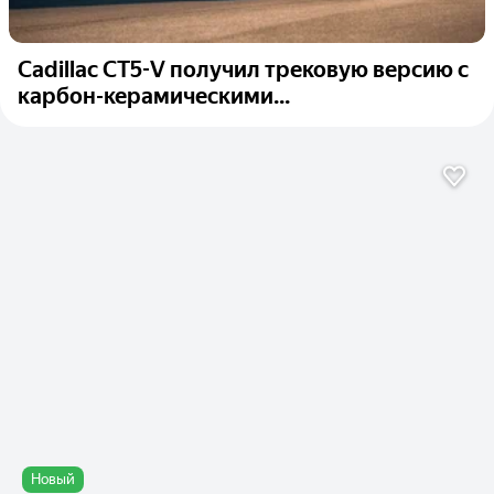
Cadillac CT5-V получил трековую версию с
карбон-керамическими...
Новый