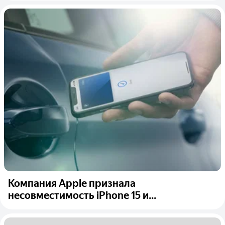
Компания Apple признала
несовместимость iPhone 15 и...