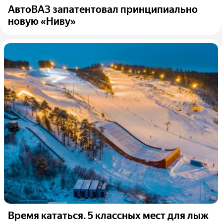
АвтоВАЗ запатентовал принципиально
новую «Ниву»
Время кататься. 5 классных мест для лыж