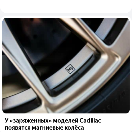
У «заряженных» моделей Cadillac
появятся магниевые колёса