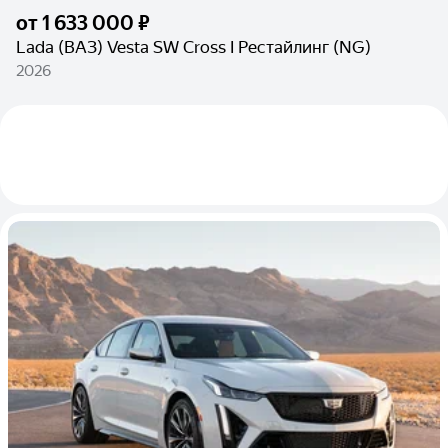
от
1 633 000 ₽
Lada (ВАЗ) Vesta SW Cross I Рестайлинг (NG)
2026