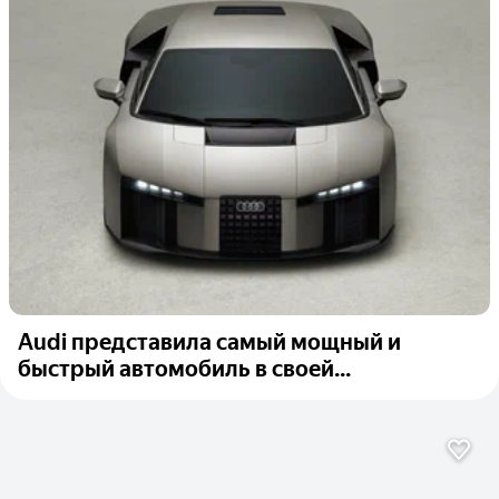
Audi представила самый мощный и
быстрый автомобиль в своей...