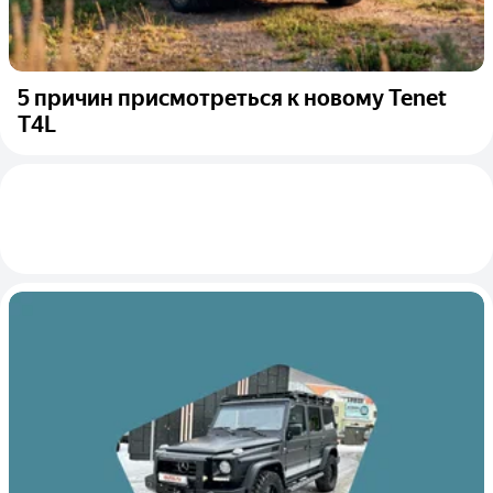
5 причин присмотреться к новому Tenet
T4L