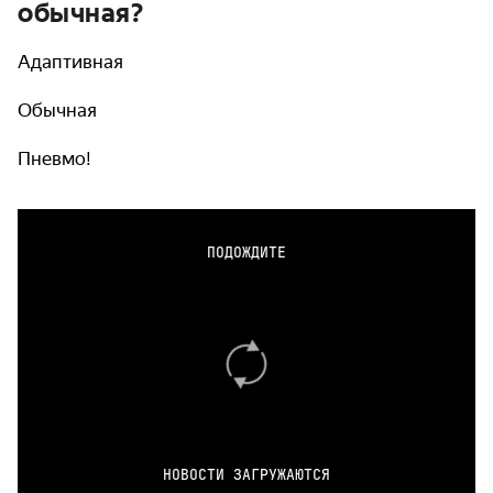
обычная?
Адаптивная
Обычная
Пневмо!
ПОДОЖДИТЕ
НОВОСТИ ЗАГРУЖАЮТСЯ