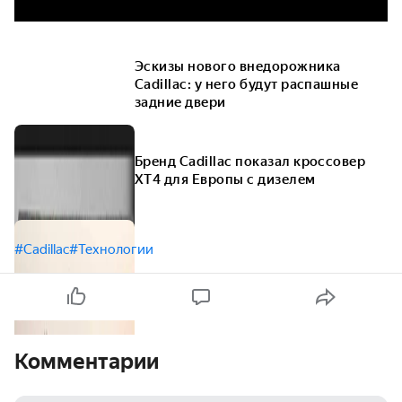
Эскизы нового внедорожника
Cadillac: у него будут распашные
задние двери
Бренд Cadillac показал кроссовер
XT4 для Европы с дизелем
#Cadillac
#Технологии
Комментарии