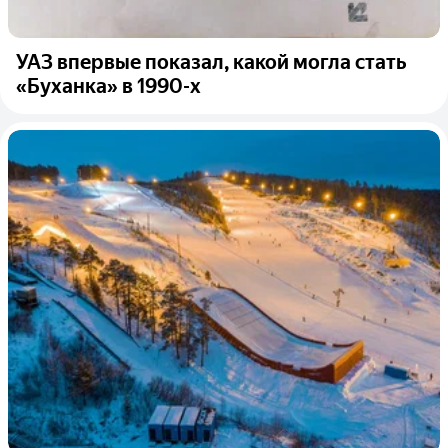
УАЗ впервые показал, какой могла стать
«Буханка» в 1990-х