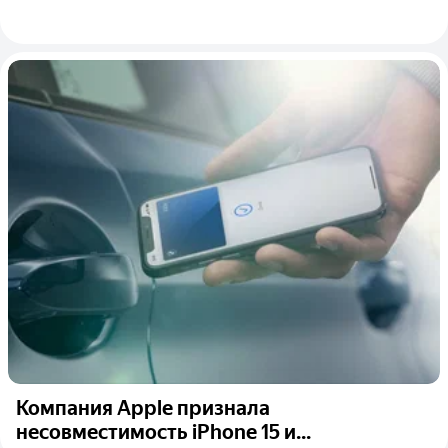
Компания Apple признала
несовместимость iPhone 15 и...