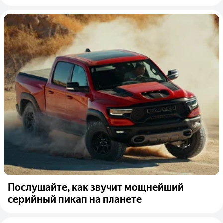
Послушайте, как звучит мощнейший
серийный пикап на планете