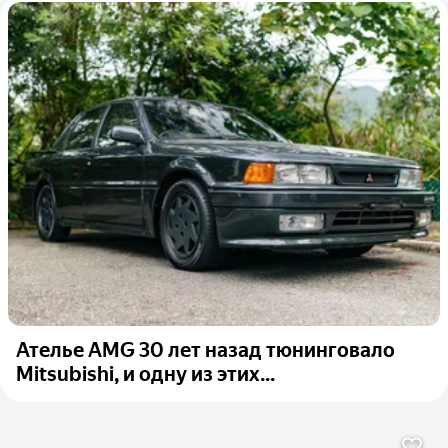
Ателье AMG 30 лет назад тюнинговало
Mitsubishi, и одну из этих...