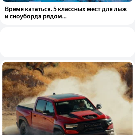
Время кататься. 5 классных мест для лыж
и сноуборда рядом...