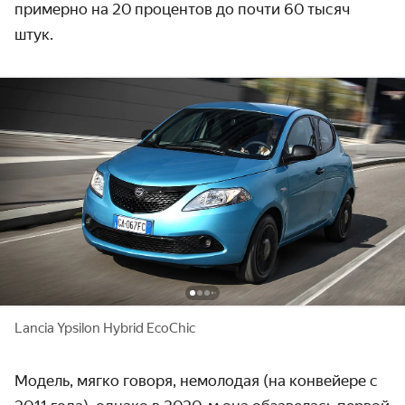
примерно на 20 процентов до почти 60 тысяч
штук.
Lancia Ypsilon Hybrid EcoChic
Модель, мягко говоря, немолодая (на конвейере с