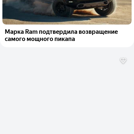
Марка Ram подтвердила возвращение
самого мощного пикапа