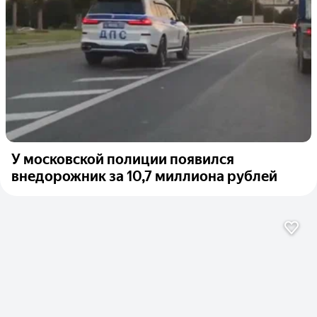
У московской полиции появился
внедорожник за 10,7 миллиона рублей