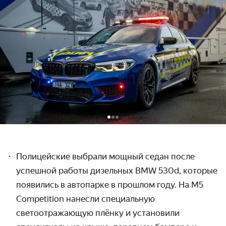
Полицейские выбрали мощный седан после
успешной работы дизельных BMW 530d, которые
появились в автопарке в прошлом году. На M5
Competition нанесли специальную
светоотражающую плёнку и установили