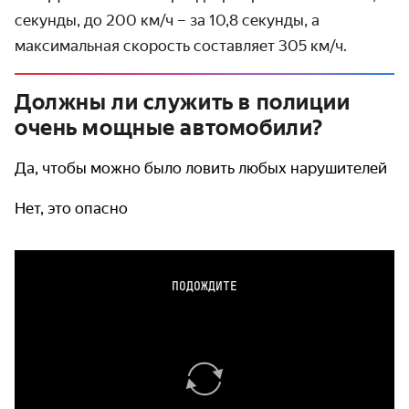
секунды, до 200 км/ч – за 10,8 секунды, а
максимальная скорость составляет 305 км/ч.
Должны ли служить в полиции
очень мощные автомобили?
Да, чтобы можно было ловить любых нарушителей
Нет, это опасно
ПОДОЖДИТЕ