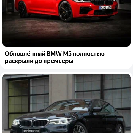
Обновлённый BMW M5 полностью
раскрыли до премьеры