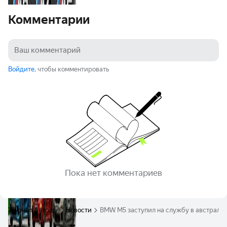
Комментарии
Войдите
, чтобы комментировать
Пока нет комментариев
Журнал Авто.ру
Новости
BMW M5 заступил на службу в австрал