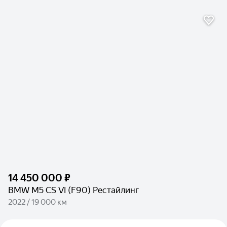
14 450 000 ₽
BMW M5 CS VI (F90) Рестайлинг
2022 / 19 000 км