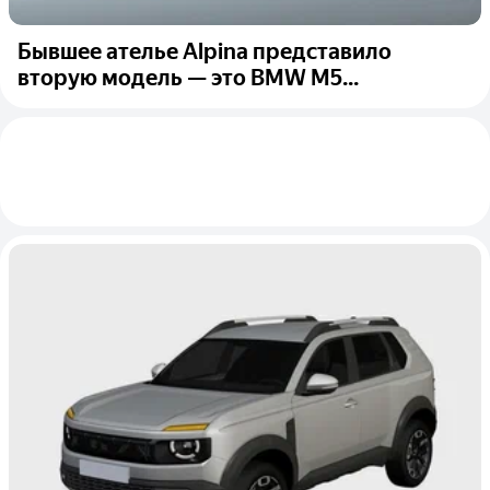
Бывшее ателье Alpina представило
вторую модель — это BMW M5...