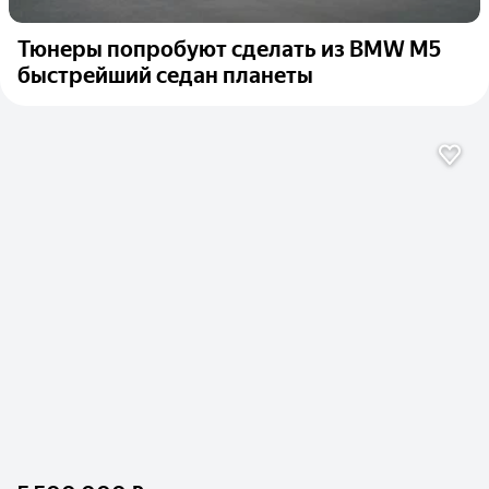
Тюнеры попробуют сделать из BMW M5
быстрейший седан планеты