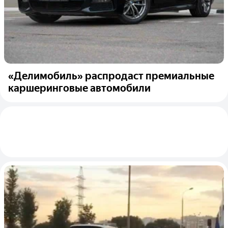
«Делимобиль» распродаст премиальные
каршеринговые автомобили