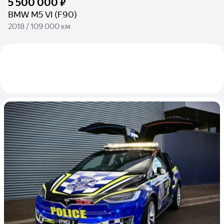
5 500 000 ₽
BMW M5 VI (F90)
2018 / 109 000 км