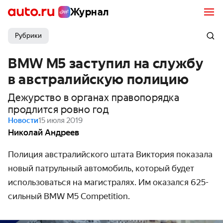
Журнал
Рубрики
BMW M5 заступил на службу
в австралийскую полицию
Дежурство в органах правопорядка
продлится ровно год
Новости
15 июля 2019
Николай Андреев
Полиция австралийского штата Виктория показала
новый патрульный автомобиль, который будет
использоваться на магистралях. Им оказался 625-
сильный BMW M5 Competition.