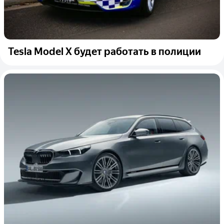
Tesla Model X будет работать в полиции