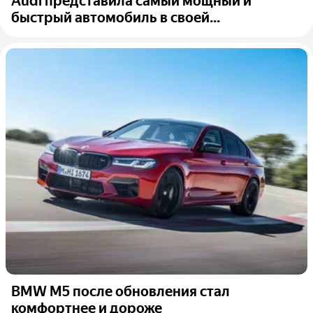
Audi представила самый мощный и
быстрый автомобиль в своей...
BMW M5 после обновления стал
комфортнее и дороже