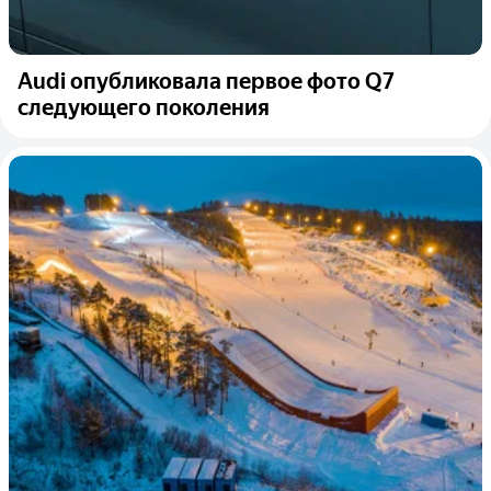
Audi опубликовала первое фото Q7
следующего поколения