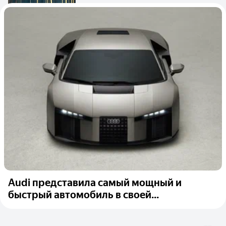
Audi представила самый мощный и
быстрый автомобиль в своей...