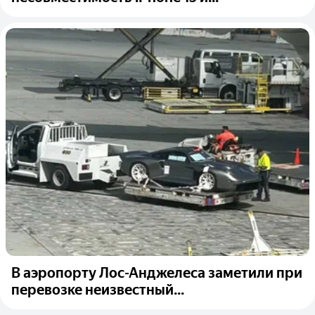
В аэропорту Лос-Анджелеса заметили при
перевозке неизвестный...