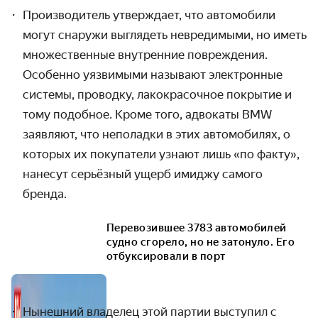
Производитель утверждает, что автомобили
могут снаружи выглядеть невредимыми, но иметь
множественные внутренние повреждения.
Особенно уязвимыми называют электронные
системы, проводку, лакокрасочное покрытие и
тому подобное. Кроме того, адвокаты BMW
заявляют, что неполадки в этих автомобилях, о
которых их покупатели узнают лишь «по факту»,
нанесут серьёзный ущерб имиджу самого
бренда.
Перевозившее 3783 автомобилей
судно сгорело, но не затонуло. Его
отбуксировали в порт
Нынешний владелец этой партии выступил с