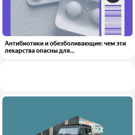
Антибиотики и обезболивающие: чем эти
лекарства опасны для...