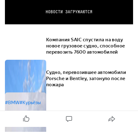
НОВОСТИ ЗАГРУЖАЮТСЯ
Компания SAIC спустила на воду
новое грузовое судно, способное
перевозить 7600 автомобилей
Судно, перевозившее автомобили
Porsche и Bentley, затонуло после
пожара
#BMW
#Курьёзы