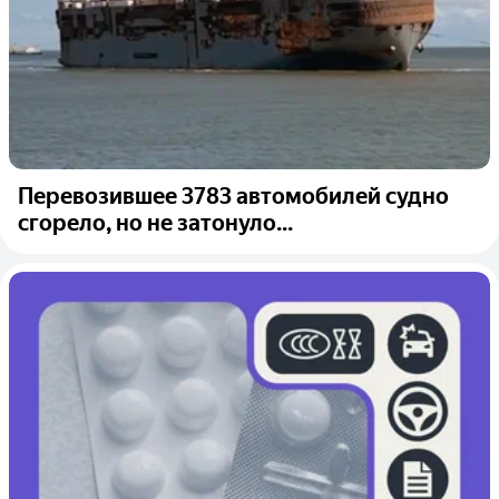
Перевозившее 3783 автомобилей судно
сгорело, но не затонуло...