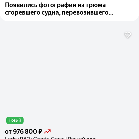
Появились фотографии из трюма
сгоревшего судна, перевозившего...
Новый
от
976 800 ₽