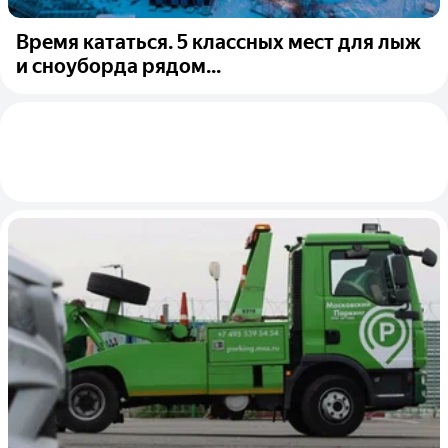
Время кататься. 5 классных мест для лыж
и сноуборда рядом...