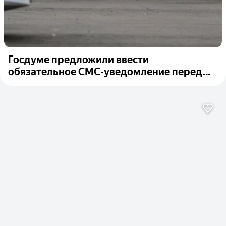
Госдуме предложили ввести
обязательное СМС-уведомление перед...