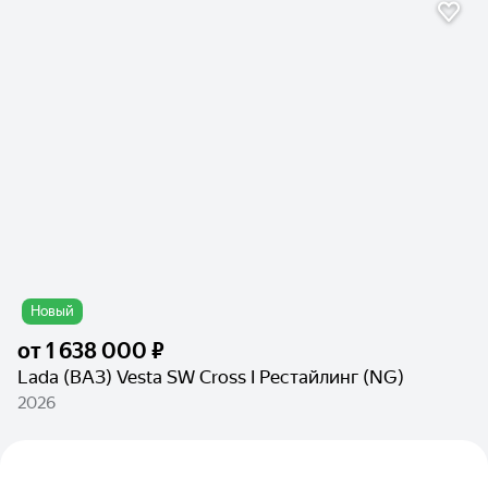
Новый
от
1 638 000 ₽
Lada (ВАЗ) Vesta SW Cross I Рестайлинг (NG)
2026