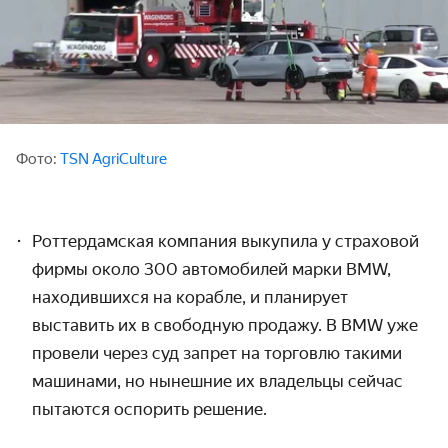
Фото:
TSN AgriCulture
Роттердамская компания выкупила у страховой
фирмы около 300 автомобилей марки BMW,
находившихся на корабле, и планирует
выставить их в свободную продажу. В BMW
уже
провели через суд запрет на торговлю такими
машинами, но нынешние их владельцы сейчас
пытаются оспорить решение.