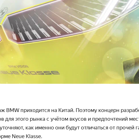
даж BMW
приходится на Китай. Поэтому концерн разраб
в для этого рынка с учётом вкусов и предпочтений ме
уточняют, как именно они будут отличаться от прочей
рме Neue Klasse.