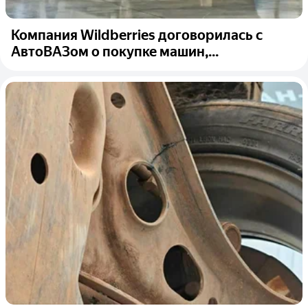
Компания Wildberries договорилась с
АвтоВАЗом о покупке машин,...