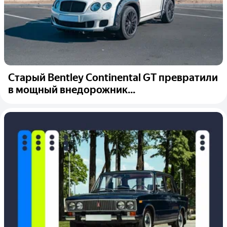
Старый Bentley Continental GT превратили
в мощный внедорожник...