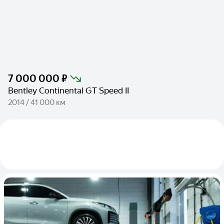
7 000 000 ₽
Bentley Continental GT Speed II
2014 / 41 000 км