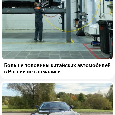
Больше половины китайских автомобилей
в России не сломались...