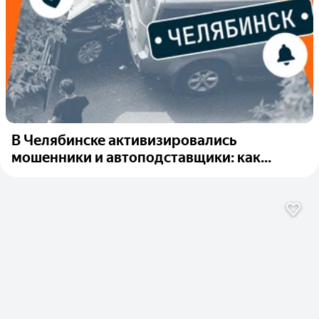
В Челябинске активизировались
мошенники и автоподставщики: как...