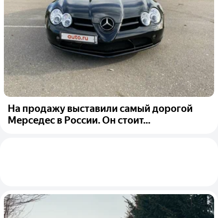
На продажу выставили самый дорогой
Мерседес в России. Он стоит...