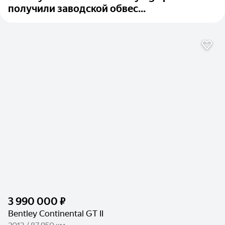
получили заводской обвес...
3 990 000 ₽
Bentley Continental GT II