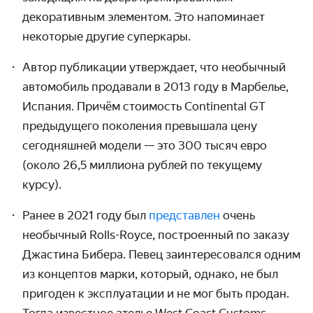
декоративным элементом. Это напоминает
некоторые другие суперкары.
Автор публикации утверждает, что необычный
автомобиль продавали в 2013 году в Марбелье,
Испания. Причём стоимость Continental GT
преды­дущего поколения превышала цену
сегодняшней модели — это 300 тысяч евро
(около 26,5 миллиона рублей по текущему
курсу).
Ранее в 2021 году был
представлен
очень
необычный Rolls-Royce, построенный по заказу
Джастина Бибера. Певец заинтересовался одним
из концептов марки, который, однако, не был
пригоден к эксплуатации и не мог быть продан.