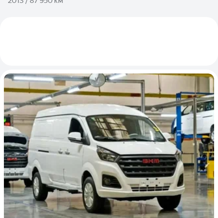
2013 / 87 950 км