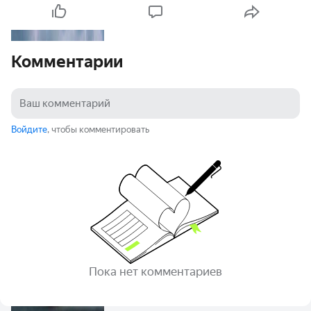
Комментарии
Войдите
, чтобы комментировать
Пока нет комментариев