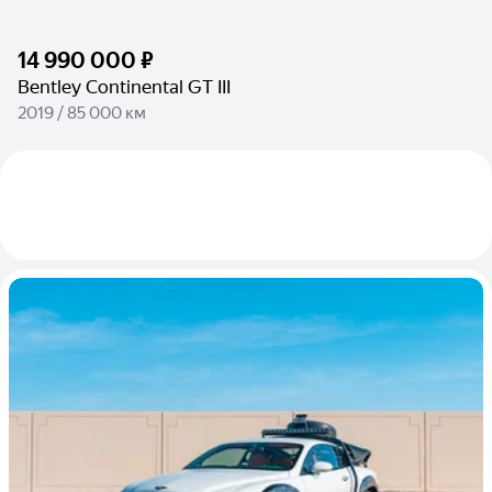
14 990 000 ₽
Bentley Continental GT III
2019 / 85 000 км