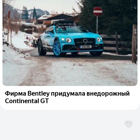
Фирма Bentley придумала внедорожный
Continental GT