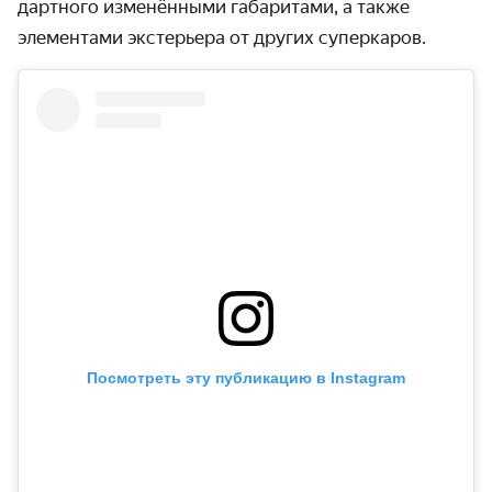
дартного изменён­ными габаритами, а также
элементами экстерьера от других суперкаров.
Посмотреть эту публикацию в Instagram