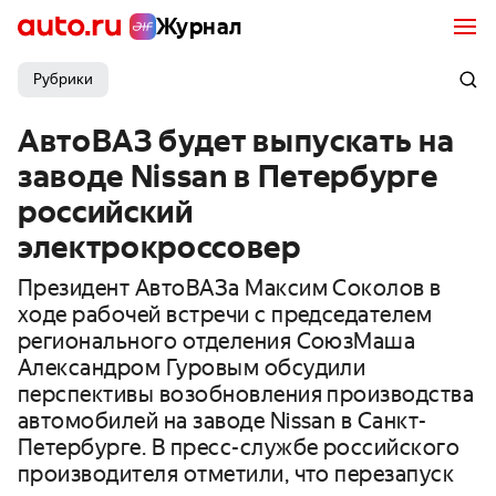
Журнал
Рубрики
АвтоВАЗ будет выпускать на
заводе Nissan в Петербурге
российский
электрокроссовер
Президент АвтоВАЗа Максим Соколов в
ходе рабочей встречи с председателем
регионального отделения СоюзМаша
Александром Гуровым обсудили
перспективы возобновления производства
автомобилей на заводе Nissan в Санкт-
Петербурге. В пресс-службе российского
производителя отметили, что перезапуск