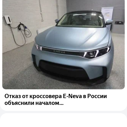
Отказ от кроссовера E-Neva в России
объяснили началом...