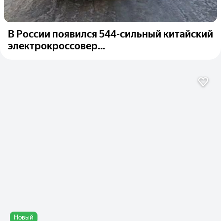
В России появился 544-сильный китайский
электрокроссовер...
Новый