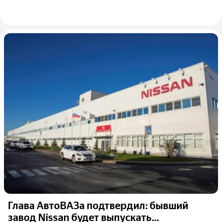
Глава АвтоВАЗа подтвердил: бывший
завод Nissan будет выпускать...