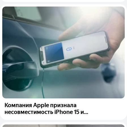
Компания Apple признала
несовместимость iPhone 15 и...