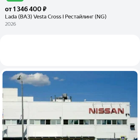
от
1 346 400 ₽
Lada (ВАЗ) Vesta Cross I Рестайлинг (NG)
2026