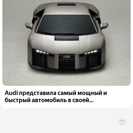
Audi представила самый мощный и
быстрый автомобиль в своей...