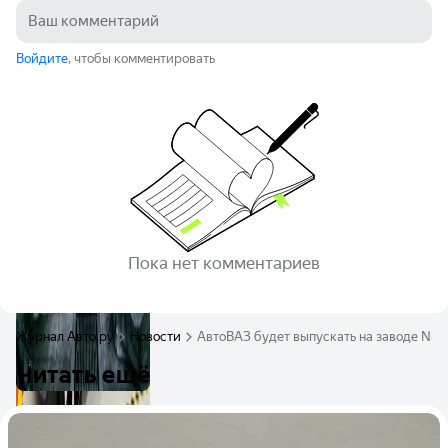
Войдите
, чтобы комментировать
Пока нет комментариев
Журнал Авто.ру
Новости
АвтоВАЗ будет выпускать на заводе Nis
Читать ещё