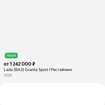
Новый
от
1 242 000 ₽
Lada (ВАЗ) Granta Sport I Рестайлинг
2026