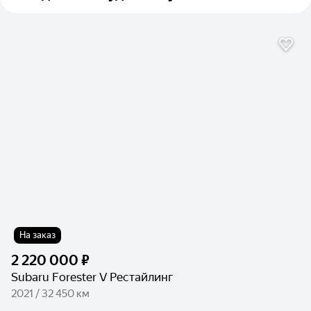
На заказ
2 220 000 ₽
Subaru Forester V Рестайлинг
2021 / 32 450 км