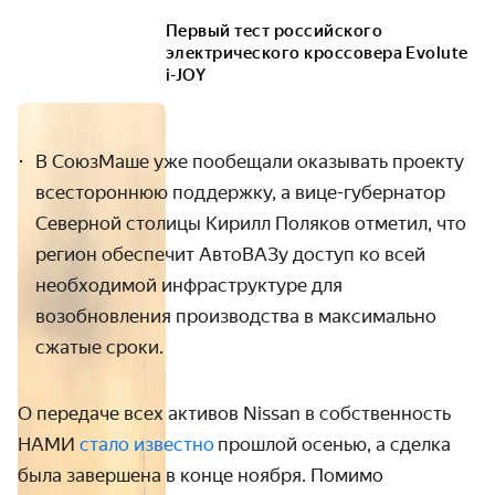
Первый тест российского
электрического кроссовера Evolute
i-JOY
В СоюзМаше уже пообещали оказывать проекту
всестороннюю поддержку, а вице-губернатор
Северной столицы Кирилл Поляков отметил, что
регион обеспечит АвтоВАЗу доступ ко всей
необходимой инфраструктуре для
возобновления производства в максимально
сжатые сроки.
О передаче всех активов Nissan в собственность
НАМИ
стало известно
прошлой осенью, а сделка
была завершена в конце ноября. Помимо