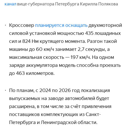
канал
вице-губернатора Петербурга Кирилла Полякова
Кроссовер
планируется оснащать
двухмоторной
силовой установкой мощностью 435 лошадиных
сил и 824 Нм крутящего момента. Разгон такой
машины до 60 км/ч занимает 2,7 секунды, а
максимальная скорость — 197 км/ч. На одном
заряде аккумулятора модель способна проехать
до 463 километров.
По планам, с 2024 по 2026 год локализация
выпускаемых на заводе автомобилей будет
расширена, в том числе за счёт привлечения
поставщиков комплектующих из Санкт-
Петербурга и Ленинградской области.