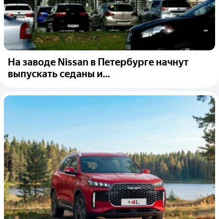
На заводе Nissan в Петербурге начнут
выпускать седаны и...