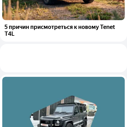
5 причин присмотреться к новому Tenet
T4L