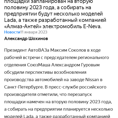
площадки запланирован на вторую
половину 2023 года, а собирать на
предприятии будут несколько моделей
Lada, а также разработанный компанией
«Алмаз-Антей» электромобиль E-Neva.
Новости
11 января 2023
Александр Шохинов
Президент АвтоВАЗа Максим Соколов в ходе
рабочей встречи с председателем регионального
отделения СоюзМаша Александром Гуровым
обсудили перспективы возобновления
производства автомобилей на заводе Nissan в
Санкт-Петербурге. В пресс-службе российского
производителя отметили, что перезапуск
площадки намечен на вторую половину 2023 года,
а собирать на предприятии планируется несколько
моделей Lada, а также разработанный компанией