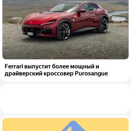
Ferrari выпустит более мощный и
драйверский кроссовер Purosangue