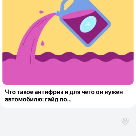
Что такое антифриз и для чего он нужен
автомобилю: гайд по...