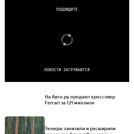
ПОДОЖДИТЕ
НОВОСТИ ЗАГРУЖАЮТСЯ
На Авто.ру продают кроссовер
Ferrari за 121 миллион
Тюнеры занизили и расширили