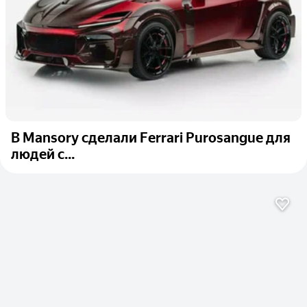
В Mansory сделали Ferrari Purosangue для
людей с...