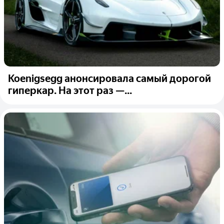
Koenigsegg анонсировала самый дорогой
гиперкар. На этот раз —...