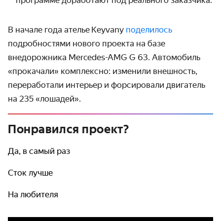
программе доработают под реального заказчика.
В начале года ателье Keyvany
поделилось
подробностями нового проекта на базе
внедорожника Mercedes-AMG G 63. Автомобиль
«прокачали» комплексно: изменили внешность,
переработали интерьер и форсировали двигатель
на 235 «лошадей».
Понравился проект?
Да, в самый раз
Сток лучше
На любителя