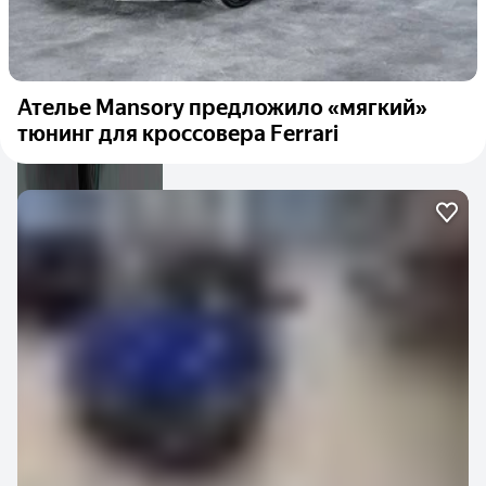
Ателье Mansory предложило «мягкий»
тюнинг для кроссовера Ferrari