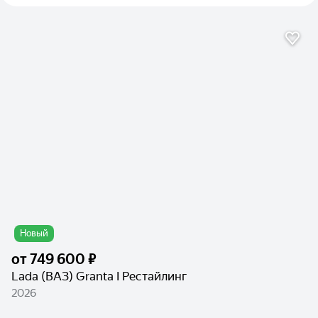
Новый
от
749 600 ₽
Lada (ВАЗ) Granta I Рестайлинг
2026