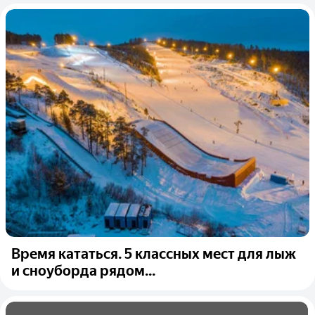
Время кататься. 5 классных мест для лыж
и сноуборда рядом...