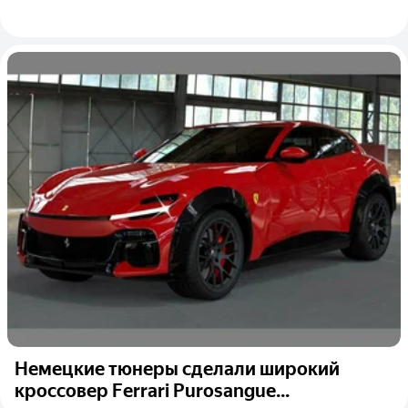
Немецкие тюнеры сделали широкий
кроссовер Ferrari Purosangue...