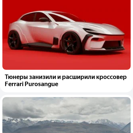
Тюнеры занизили и расширили кроссовер
Ferrari Purosangue