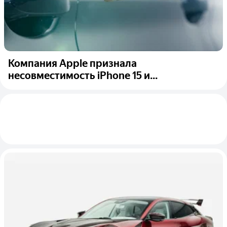
Компания Apple признала
несовместимость iPhone 15 и...