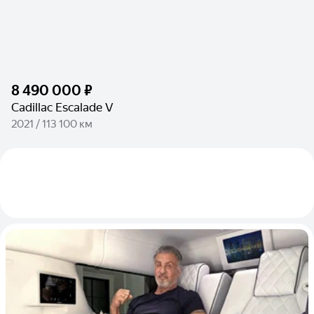
8 490 000 ₽
Cadillac Escalade V
2021 / 113 100 км