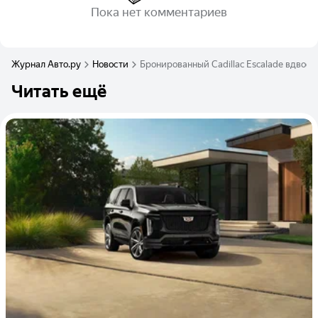
Пока нет комментариев
Журнал Авто.ру
Новости
Бронированный Cadillac Escalade вдвое 
Читать ещё