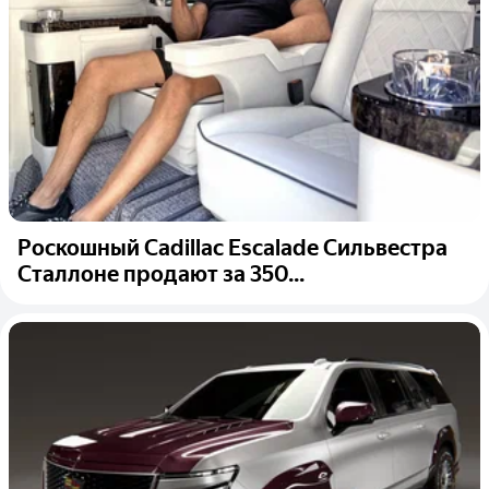
Роскошный Cadillac Escalade Сильвестра
Сталлоне продают за 350...