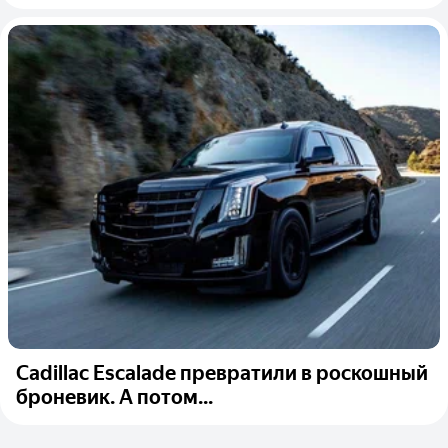
Cadillac Escalade превратили в роскошный
броневик. А потом...