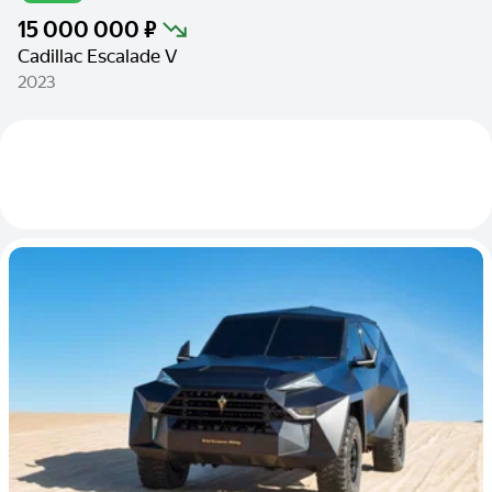
15 000 000 ₽
Cadillac Escalade V
2023