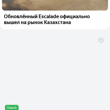
Обновлённый Escalade официально
вышел на рынок Казахстана
Новый