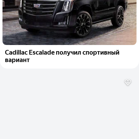
Cadillac Escalade получил спортивный
вариант