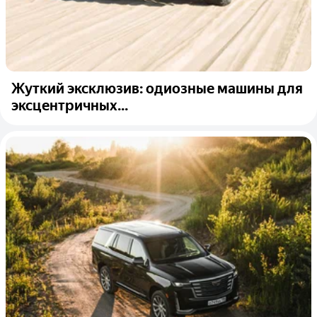
Жуткий эксклюзив: одиозные машины для
эксцентричных...