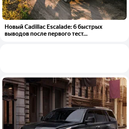
Новый Cadillac Escalade: 6 быстрых
выводов после первого тест...