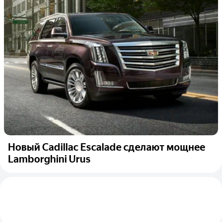
Новый Cadillac Escalade сделают мощнее
Lamborghini Urus