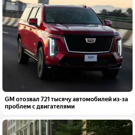
GM отозвал 721 тысячу автомобилей из-за
проблем с двигателями