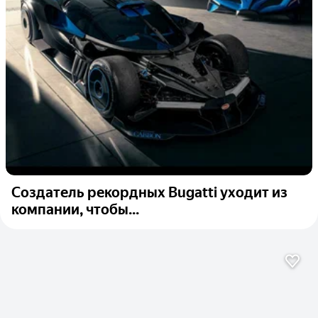
Создатель рекордных Bugatti уходит из
компании, чтобы...