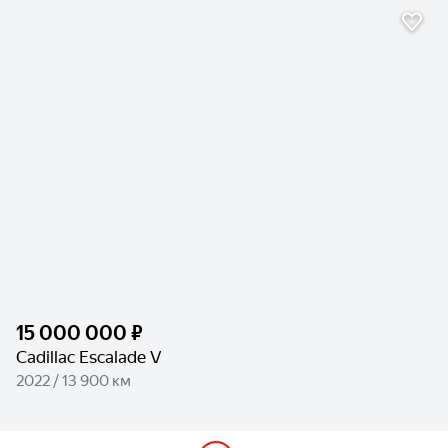
15 000 000 ₽
Cadillac Escalade V
2022 / 13 900 км