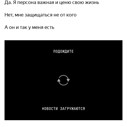
Да. Я персона важная и ценю свою жизнь
Нет, мне защищаться не от кого
А он и так у меня есть
ПОДОЖДИТЕ
НОВОСТИ ЗАГРУЖАЮТСЯ