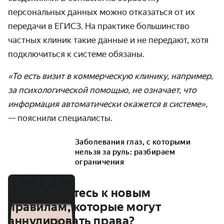
персональных данных можно отказаться от их
передачи в ЕГИСЗ. На практике большинство
частных клиник такие данные и не передают, хотя
подключиться к системе обязаны.
«То есть визит в коммерческую клинику, например,
за психологической помощью, не означает, что
информация автоматически окажется в системе»,
— пояснили специалисты.
Заболевания глаз, с которыми
нельзя за руль: разбираем
ограничения
Как относитесь к новым
правилам, которые могут
аннулировать права?