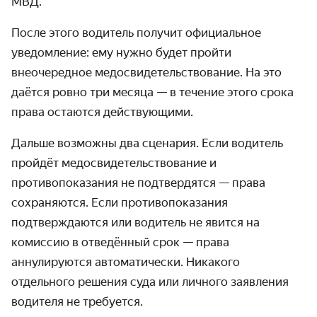
МВД.
После этого водитель получит официальное
уведомление: ему нужно будет пройти
внеочередное медосвидетельствование. На это
даётся ровно три месяца — в течение этого срока
права остаются действующими.
Дальше возможны два сценария. Если водитель
пройдёт медосвидетельствование и
противопоказания не подтвердятся — права
сохраняются. Если противопоказания
подтверждаются или водитель не явится на
комиссию в отведённый срок — права
аннулируются автоматически. Никакого
отдельного решения суда или личного заявления
водителя не требуется.