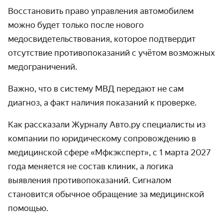
Восстановить право управления автомобилем
можно будет только после нового
медосвидетельствования, которое подтвердит
отсутствие противопоказаний с учётом возможных
медограничений.
Важно, что в систему МВД передают не сам
диагноз, а факт наличия показаний к проверке.
Как рассказали Журналу Авто.ру специалисты из
компании по юридическому сопровождению в
медицинской сфере «Мфкэксперт», с 1 марта 2027
года меняется не состав клиник, а логика
выявления противопоказаний. Сигналом
становится обычное обращение за медицинской
помощью.