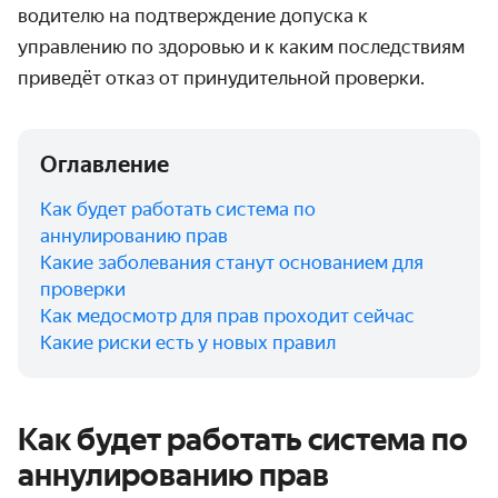
водителю на подтверждение допуска к
управлению по здоровью и к каким последствиям
приведёт отказ от принудительной проверки.
Оглавление
Как будет работать система по
аннулированию прав
Какие заболевания станут основанием для
проверки
Как медосмотр для прав проходит сейчас
Какие риски есть у новых правил
Как будет работать система по
аннулированию прав