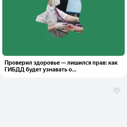
Проверил здоровье — лишился прав: как
ГИБДД будет узнавать о...