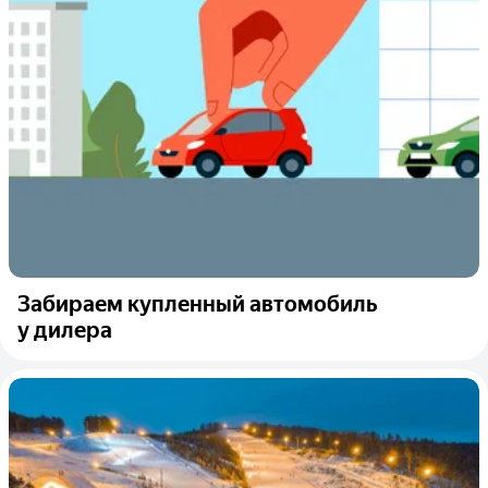
Забираем купленный автомобиль
у дилера