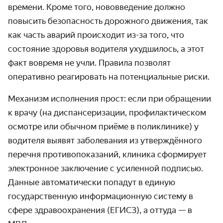
времени. Кроме того, нововведение должно
повысить безопасность дорожного движения, так
как часть аварий происходит из-за того, что
состояние здоровья водителя ухудшилось, а этот
факт вовремя не учли. Правила позволят
оперативно реагировать на потенциальные риски.
Механизм исполнения прост: если при обращении
к врачу (на диспансеризации, профилактическом
осмотре или обычном приёме в поликлинике) у
водителя выявят заболевания из утверждённого
перечня противопоказаний, клиника сформирует
электронное заключение с усиленной подписью.
Данные автоматически попадут в единую
государственную информационную систему в
сфере здравоохранения (ЕГИСЗ), а оттуда — в