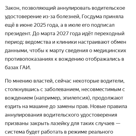
Закон, позволяющий аннулировать водительское
удостоверение из-за болезней, Госдума приняла
ещё в июне 2025 года, а в июле его подписал
президент. До марта 2027 года идёт переходный
период: ведомства и клиники настраивают обмен
данными, чтобы к марту сведения о медицинских
противопоказаниях к вождению отображались в
базах ГАИ.
По мнению властей, сейчас некоторые водители,
столкнувшись с заболеванием, несовместимым с
вождением (например, эпилепсия), продолжают
ездить на машине до замены прав. Новые правила
аннулирования водительского удостоверения
призваны закрыть лазейку для таких случаев —
система будет работать в режиме реального