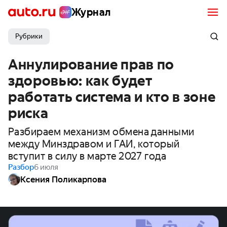
Журнал
Рубрики
Аннулирование прав по
здоровью: как будет
работать система и кто в зоне
риска
Разбираем механизм обмена данными
между Минздравом и ГАИ, который
вступит в силу в марте 2027 года
Разбор
6 июля
Ксения Поликарпова