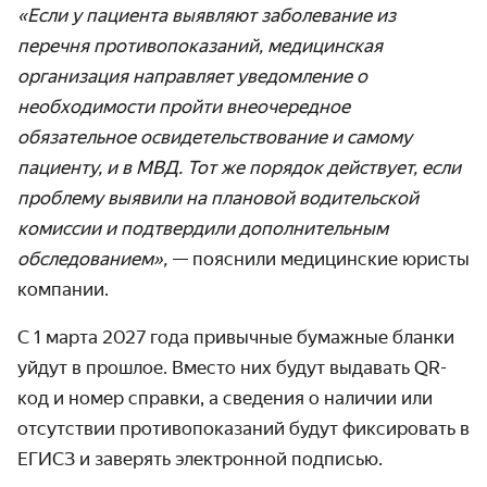
«Если у пациента выявляют заболевание из
перечня противопоказаний, медицинская
организация направляет уведомление о
необходимости пройти внеочередное
обязательное освидетельствование и самому
пациенту, и в МВД. Тот же порядок действует, если
проблему выявили на плановой водительской
комиссии и подтвердили дополнительным
обследованием»,
— пояснили медицинские юристы
компании.
С 1 марта 2027 года привычные бумажные бланки
уйдут в прошлое. Вместо них будут выдавать QR-
код и номер справки, а сведения о наличии или
отсутствии противопоказаний будут фиксировать в
ЕГИСЗ и заверять электронной подписью.