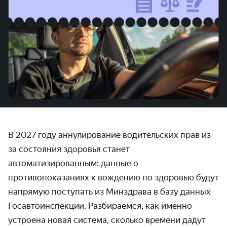
В 2027 году аннулирование водительских прав из-
за состояния здоровья станет
автоматизированным: данные о
противопоказаниях к вождению по здоровью будут
напрямую поступать из Минздрава в базу данных
Госавтоинспекции. Разбираемся, как именно
устроена новая система, сколько времени дадут