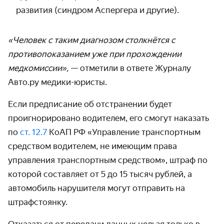
развития (синдром Аспергера и другие).
«Человек с таким диагнозом столкнётся с
противопоказанием уже при прохождении
медкомиссии»,
— отметили в ответе Журналу
Авто.ру медики-юристы.
Если предписание об отстранении будет
проигнорировано водителем, его смогут наказать
по
ст. 12.7
КоАП РФ «Управление транспортным
средством водителем, не имеющим права
управления транспортным средством», штраф по
которой составляет от 5 до 15 тысяч рублей, а
автомобиль нарушителя могут отправить на
штрафстоянку.