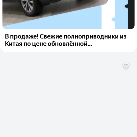
В продаже! Свежие полноприводники из
Китая по цене обновлённой...