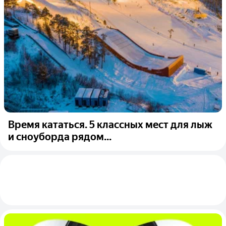
Время кататься. 5 классных мест для лыж
и сноуборда рядом...