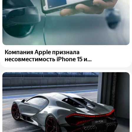
Компания Apple признала
несовместимость iPhone 15 и...