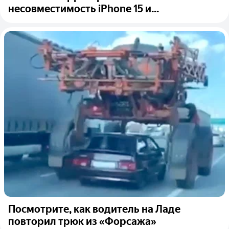
несовместимость iPhone 15 и...
Посмотрите, как водитель на Ладе
повторил трюк из «Форсажа»