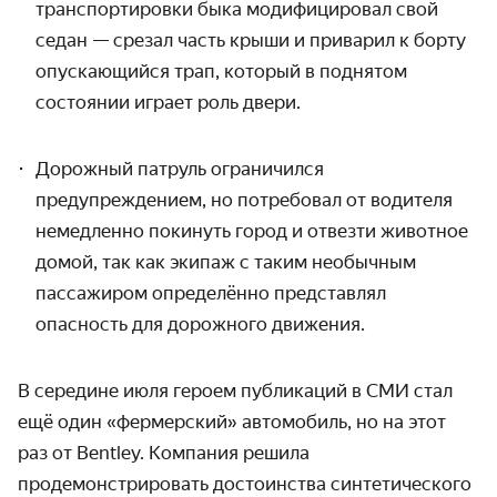
транспортировки быка модифицировал свой
седан — срезал часть крыши и приварил к борту
опускающийся трап, который в поднятом
состоянии играет роль двери.
Дорожный патруль ограничился
предупреждением, но потребовал от водителя
немедленно покинуть город и отвезти животное
домой, так как экипаж с таким необычным
пассажиром определённо представлял
опасность для дорожного движения.
В середине июля героем публикаций в СМИ стал
ещё один «фермерский» автомобиль, но на этот
раз от Bentley. Компания решила
продемонстрировать достоинства синтетического