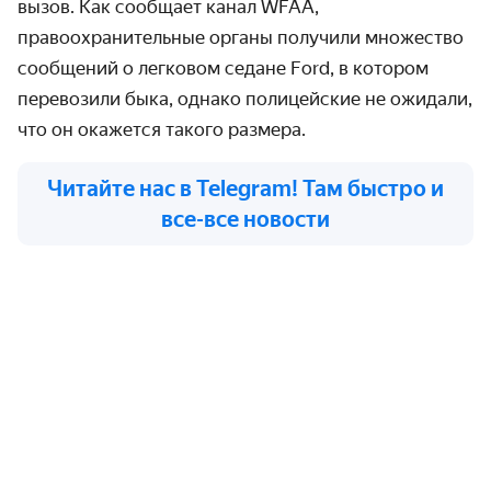
вызов. Как сообщает канал WFAA,
правоохранительные органы получили множество
сообщений о легковом седане Ford, в котором
перевозили быка, однако полицейские не ожидали,
что он окажется такого размера.
Читайте нас в Telegram! Там быстро и
все-все новости