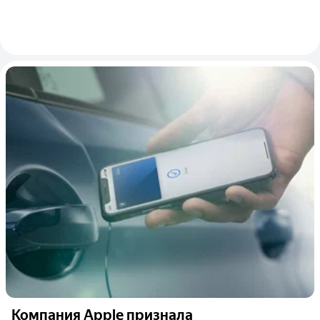
Компания Apple признала