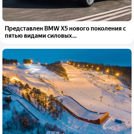
Представлен BMW X5 нового поколения с
пятью видами силовых...