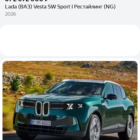
Lada (ВАЗ) Vesta SW Sport I Рестайлинг (NG)
2026