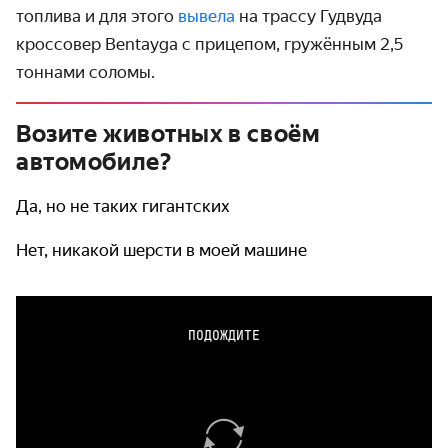
топлива и для этого
вывела
на трассу Гудвуда
кроссовер Bentayga с прицепом, гружённым 2,5
тоннами соломы.
Возите животных в своём
автомобиле?
Да, но не таких гигантских
Нет, никакой шерсти в моей машине
ПОДОЖДИТЕ