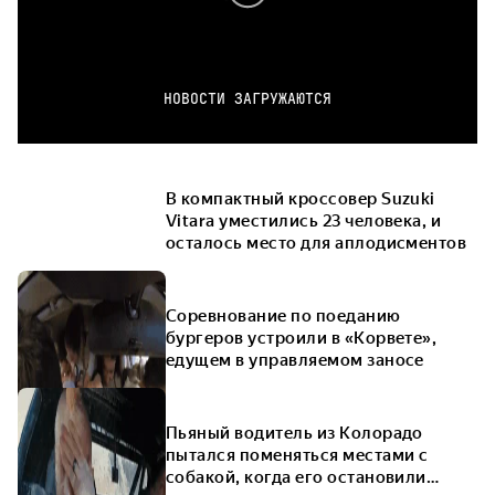
НОВОСТИ ЗАГРУЖАЮТСЯ
В компактный кроссовер Suzuki
Vitara уместились 23 человека, и
осталось место для аплодисментов
Соревнование по поеданию
бургеров устроили в «Корвете»,
едущем в управляемом заносе
Пьяный водитель из Колорадо
пытался поменяться местами с
собакой, когда его остановили