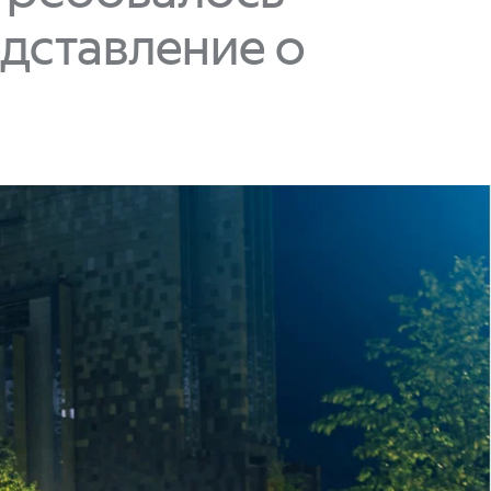
дставление о