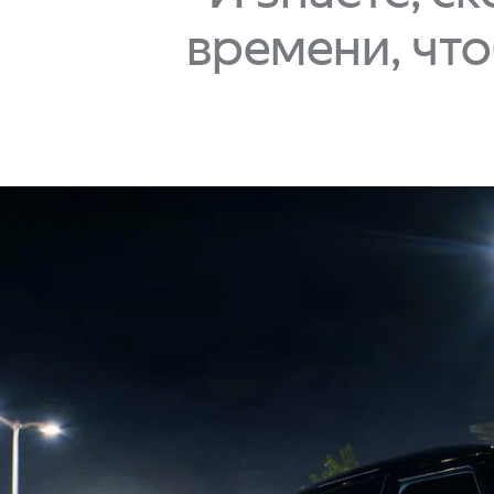
времени, чт