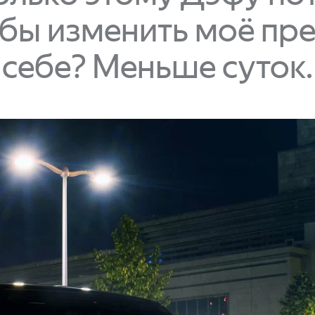
обы изменить моё пре
себе? Меньше суток.