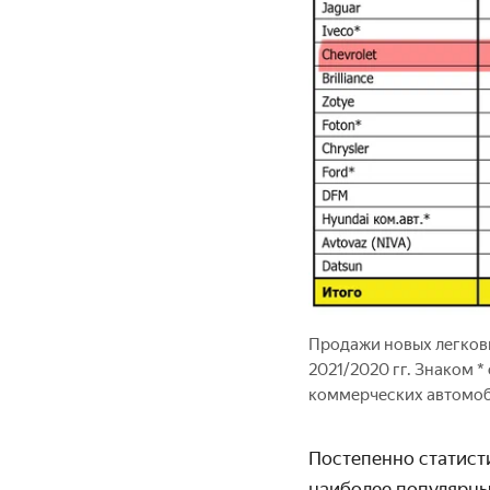
Продажи новых легковы
2021/2020 гг. Знаком 
коммерческих автомо
Постепенно статист
наиболее популярны