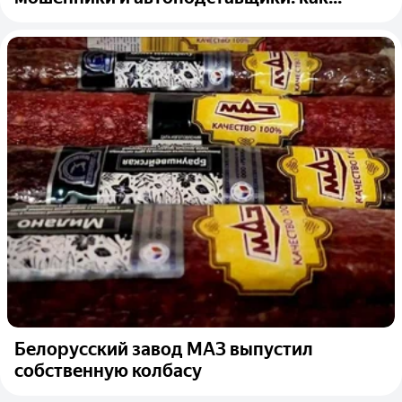
Белорусский завод МАЗ выпустил
собственную колбасу