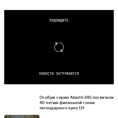
ПОДОЖДИТЕ
НОВОСТИ ЗАГРУЖАЮТСЯ
Особую серию Abarth 695 посвятили
40-летию финальной гонки
легендарного купе 131