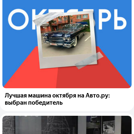
Лучшая машина октября на Авто.ру:
выбран победитель