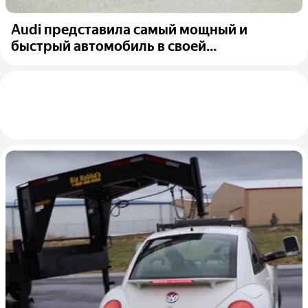
Audi представила самый мощный и
быстрый автомобиль в своей...