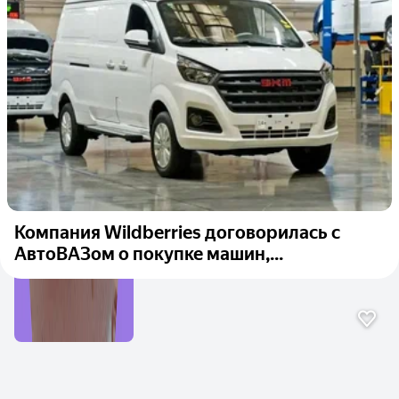
Компания Wildberries договорилась с
АвтоВАЗом о покупке машин,...