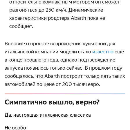
относительно компактным мотором он сможет
разгоняться до 250 км/ч. Динамические
характеристики родстера Abarth пока не
сообщает.
Впервые о проекте возрождения культовой для
итальянской компании модели стало
известно
ещё
в конце прошлого года, однако подтверждение
запуска появилось только сейчас. В прошлом году
сообщалось, что Abarth построит только пять таких
автомобилей по цене от 200 тысяч евро.
Симпатично вышло, верно?
Да, настоящая итальянская классика
Не особо