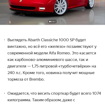
Выглядеть Abarth Classiсhe 1000 SP будет
винтажно, но всё его «железо» позаимствуют у
современной модели Alfa Romeo. Это касается
как карбоново-алюминиевого шасси, так и
двигателя — 1,75-литровой «турбочетвёрки» на
240 л.с. Кроме того, новинка получит мощные
тормоза от Brembo.
Ожидается, что весить спорткар будет всего 1074
килограмма. Таким образом, даже с