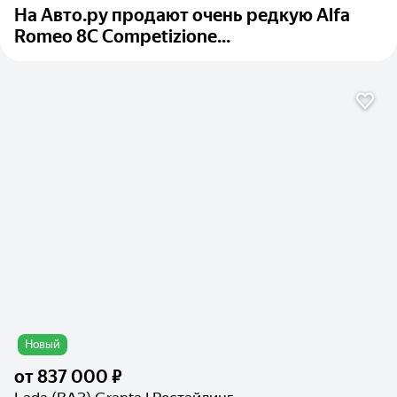
На Авто.ру продают очень редкую Alfa
Romeo 8C Competizione...
Новый
от
837 000 ₽