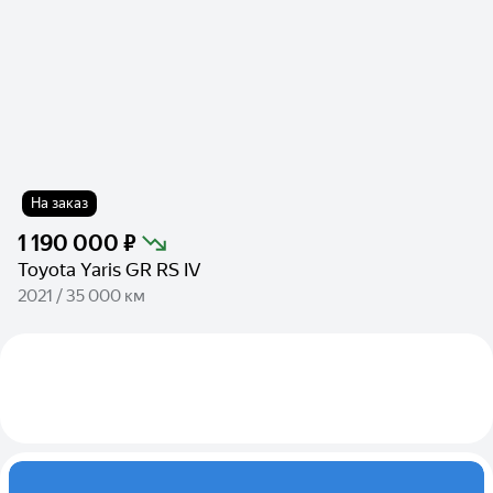
На заказ
1 190 000 ₽
Toyota Yaris GR RS IV
2021 / 35 000 км