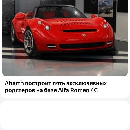
Abarth построит пять эксклюзивных
родстеров на базе Alfa Romeo 4C