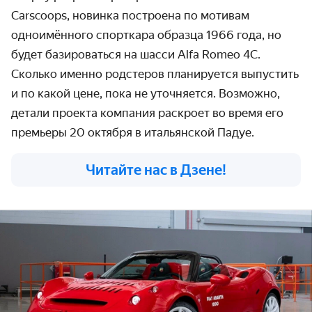
Carscoops, новинка построена по мотивам
одноимённого спорткара образца 1966 года, но
будет базироваться на шасси Alfa Romeo 4C.
Сколько именно родстеров планируется выпустить
и по какой цене, пока не уточняется. Возможно,
детали проекта компания раскроет во время его
премьеры 20 октября в итальянской Падуе.
Читайте нас в Дзене!