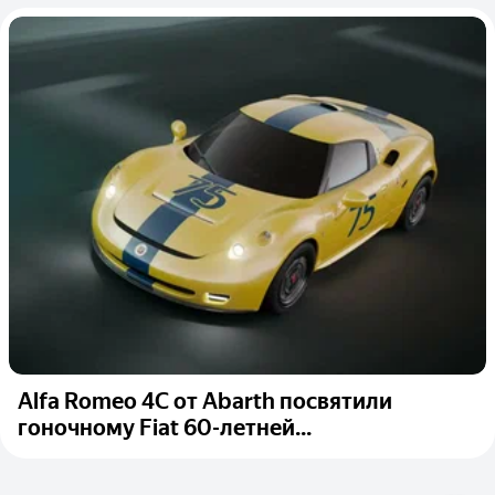
Alfa Romeo 4C от Abarth посвятили
гоночному Fiat 60-летней...