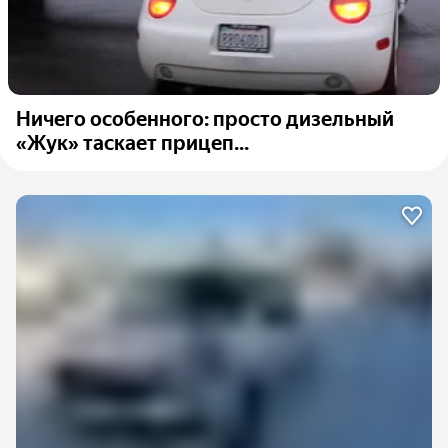
Ничего особенного: просто дизельный
«Жук» таскает прицеп...