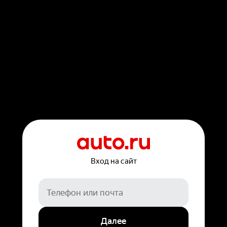
Вход на сайт
Далее