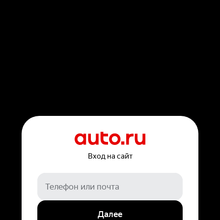
Вход на сайт
Далее