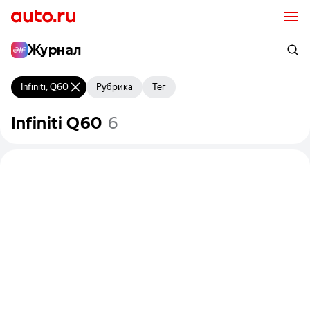
Журнал
Infiniti, Q60
Рубрика
Тег
Infiniti
Q60