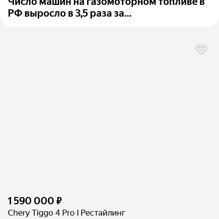
Число машин на газомоторном топливе в
РФ выросло в 3,5 раза за...
1 590 000 ₽
Chery Tiggo 4 Pro I Рестайлинг