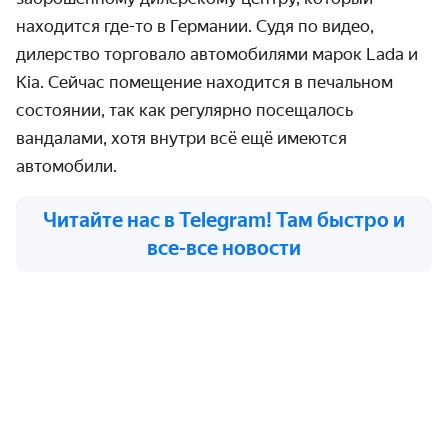
находится где-то в Германии. Судя по видео,
дилерство торговало автомобилями марок Lada и
Kia. Сейчас помещение находится в печальном
состоянии, так как регулярно посещалось
вандалами, хотя внутри всё ещё имеются
автомобили.
Читайте нас в Telegram! Там быстро и
все-все новости