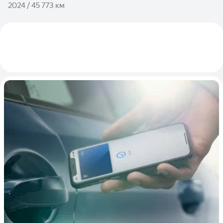
2024 / 45 773 км