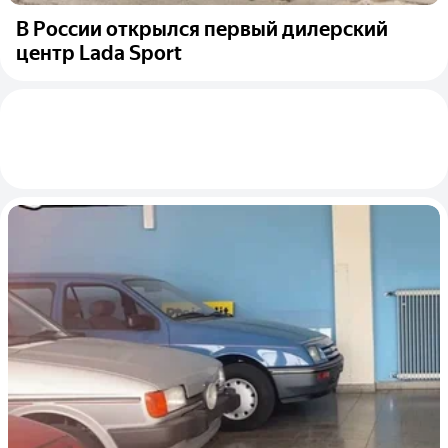
В России открылся первый дилерский
центр Lada Sport