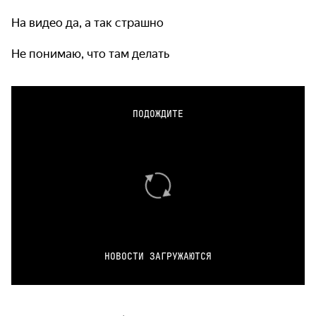
На видео да, а так страшно
Не понимаю, что там делать
ПОДОЖДИТЕ
НОВОСТИ ЗАГРУЖАЮТСЯ