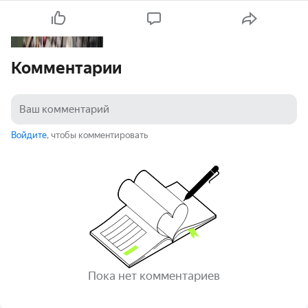
Комментарии
Войдите
, чтобы комментировать
Пока нет комментариев