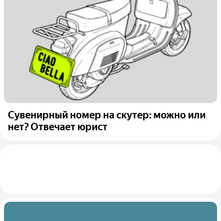
Сувенирный номер на скутер: можно или
нет? Отвечает юрист