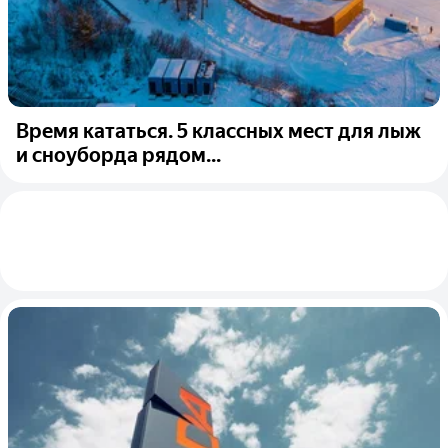
Время кататься. 5 классных мест для лыж
и сноуборда рядом...