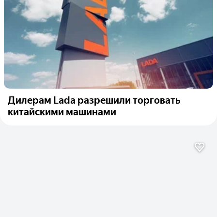
Дилерам Lada разрешили торговать
китайскими машинами