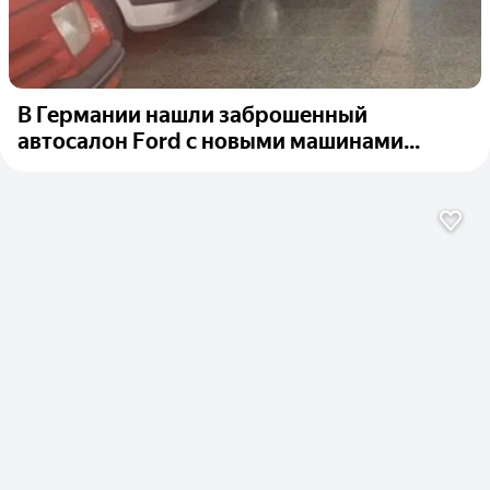
В Германии нашли заброшенный
автосалон Ford с новыми машинами...