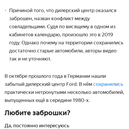
Причиной того, что дилерский центр оказался
заброшен, назван конфликт между
совладельцами. Судя по висящему в одном из
кабинетов календарю, произошло это в 2019
году. Однако почему на территории сохранились
достаточно старые автомобили, авторы видео
так и не уточняют.
В октябре прошлого года в Германии нашли
забытый дилерский центр Ford. В нём
сохранились
практически нетронутыми несколько автомобилей,
выпущенных ещё в середине 1980-х.
Любите заброшки?
Да, постоянно интересуюсь