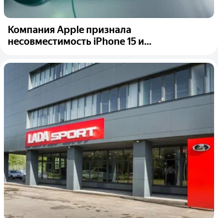
Компания Apple признала
несовместимость iPhone 15 и...