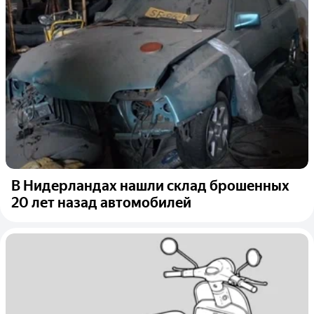
В Нидерландах нашли склад брошенных
20 лет назад автомобилей